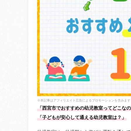
※本記事はアフィリエイト広告によるプロモーションを含みます
「西宮市でおすすめの幼児教室ってどこなの
「子どもが安心して通える幼児教室は？」