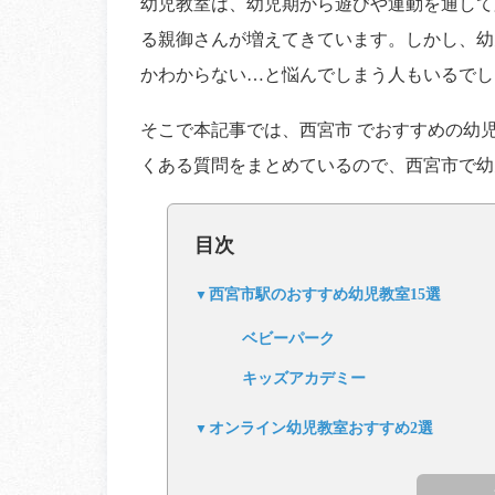
幼児教室は、幼児期から遊びや運動を通して
る親御さんが増えてきています。しかし、幼
かわからない…と悩んでしまう人もいるでし
そこで本記事では、西宮市 でおすすめの幼
くある質問をまとめているので、西宮市で幼
目次
西宮市駅のおすすめ幼児教室15選
ベビーパーク
キッズアカデミー
オンライン幼児教室おすすめ2選