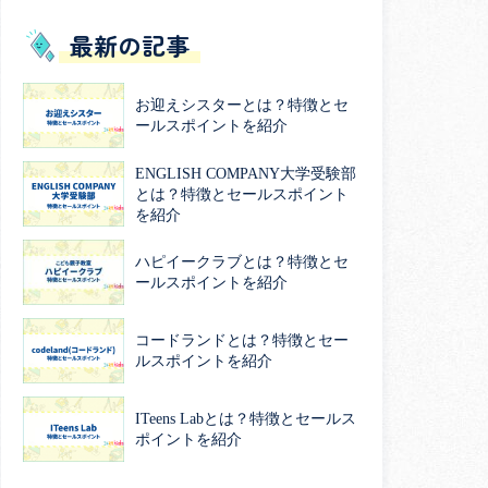
最新の記事
お迎えシスターとは？特徴とセ
ールスポイントを紹介
ENGLISH COMPANY大学受験部
とは？特徴とセールスポイント
を紹介
ハピイークラブとは？特徴とセ
ールスポイントを紹介
コードランドとは？特徴とセー
ルスポイントを紹介
ITeens Labとは？特徴とセールス
ポイントを紹介