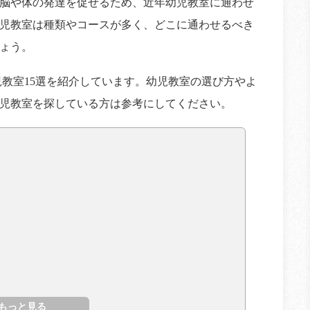
脳や体の発達を促せるため、近年幼児教室に通わせ
児教室は種類やコースが多く、どこに通わせるべき
ょう。
児教室15選を紹介しています。幼児教室の選び方やよ
児教室を探している方は参考にしてください。