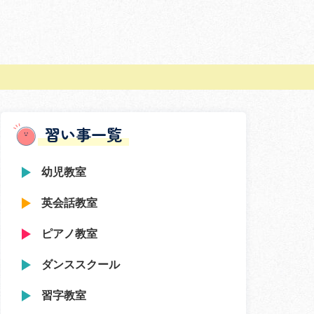
習い事一覧
幼児教室
英会話教室
ピアノ教室
ダンススクール
習字教室