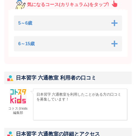
気になるコース(カリキュラム)をタップ!
5～6歳
6～15歳
日本習字 六通教室 利用者の口コミ
日本習字 六通教室を利用したことがある方の口コミ
を募集しています！
コトスタkids
編集部
日本習字 六通教室の詳細とアクセス