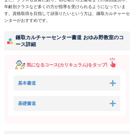
年齢別クラスなど多くの方が指導を受けられるようになっていま
す。資格取得を目指して頑張りたいという方は、鎌取カルチャーセ
ンターがおすすめです。
鎌取カルチャーセンター書道 おゆみ野教室のコ
ース詳細
気になるコース(カリキュラム)をタップ!
基本書道
基礎書道