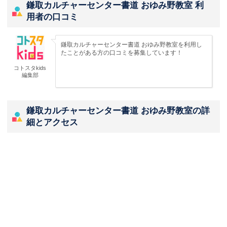
鎌取カルチャーセンター書道 おゆみ野教室 利
用者の口コミ
鎌取カルチャーセンター書道 おゆみ野教室を利用し
たことがある方の口コミを募集しています！
コトスタkids
編集部
鎌取カルチャーセンター書道 おゆみ野教室の詳
細とアクセス