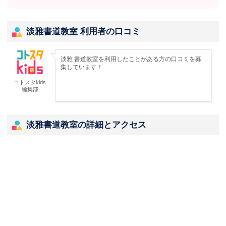
淡雅書道教室 利用者の口コミ
淡雅 書道教室を利用したことがある方の口コミを募
集しています！
コトスタkids
編集部
淡雅書道教室の詳細とアクセス