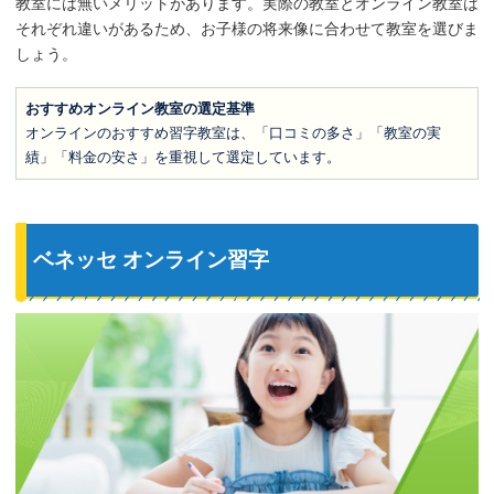
教室には無いメリットがあります。実際の教室とオンライン教室は
それぞれ違いがあるため、お子様の将来像に合わせて教室を選びま
しょう。
おすすめオンライン教室の選定基準
オンラインのおすすめ習字教室は、「口コミの多さ」「教室の実
績」「料金の安さ」を重視して選定しています。
ベネッセ オンライン習字