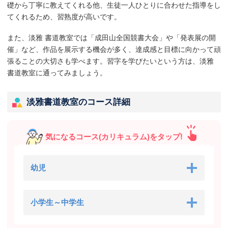
礎から丁寧に教えてくれる他、生徒一人ひとりに合わせた指導をし
てくれるため、習熟度が高いです。
また、淡雅 書道教室では「成田山全国競書大会」や「発表展の開
催」など、作品を展示する機会が多く、達成感と目標に向かって頑
張ることの大切さも学べます。習字を学びたいという方は、淡雅
書道教室に通ってみましょう。
淡雅書道教室のコース詳細
気になるコース(カリキュラム)をタップ!
幼児
小学生～中学生