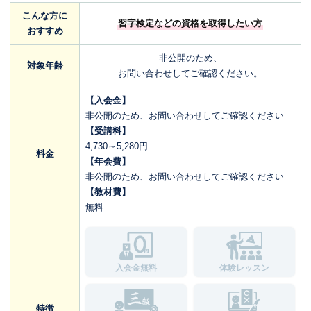
こんな方に
習字検定などの資格を取得したい方
おすすめ
非公開のため、
対象年齢
お問い合わせしてご確認ください。
【入会金】
非公開のため、お問い合わせしてご確認ください
【受講料】
4,730～5,280円
料金
【年会費】
非公開のため、お問い合わせしてご確認ください
【教材費】
無料
入会金無料
体験レッスン
特徴