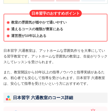
日本習字のおすすめポイント
教室の雰囲気が穏やかで通いやすい
通えるコースの種類が豊富にある
運営歴が10年以上ある
日本習字 六通教室は、アットホームな雰囲気作りを大事にしてい
る習字教室です。アットホームな雰囲気の教室は、生徒がリラック
スしてレッスンを受けられます。
また、教室開設から10年以上の指導ノウハウと指導実績があるた
め、初心者でも安心して指導を受けられます。日本習字 六通教室
は、安心して指導を受けたいという方におすすめです。
日本習字 六通教室のコース詳細