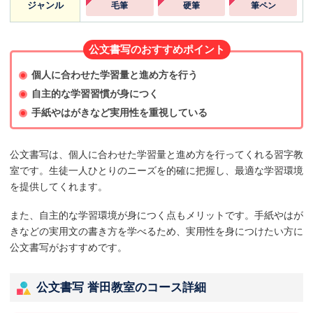
ジャンル
毛筆
硬筆
筆ペン
公文書写のおすすめポイント
個人に合わせた学習量と進め方を行う
自主的な学習習慣が身につく
手紙やはがきなど実用性を重視している
公文書写は、個人に合わせた学習量と進め方を行ってくれる習字教
室です。生徒一人ひとりのニーズを的確に把握し、最適な学習環境
を提供してくれます。
また、自主的な学習環境が身につく点もメリットです。手紙やはが
きなどの実用文の書き方を学べるため、実用性を身につけたい方に
公文書写がおすすめです。
公文書写 誉田教室のコース詳細