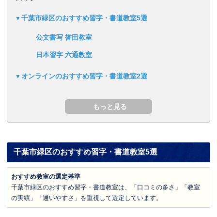
千葉市緑区のおすすめ習字・書道教室5選
公文書写 誉田教室
日本習字 六通教室
オンラインのおすすめ習字・書道教室2選
千葉市緑区のおすすめ習字・書道教室5選
おすすめ教室の選定基準
千葉市緑区のおすすめ習字・書道教室は、「口コミの多さ」「教室
の実績」「通いやすさ」を重視して選定しています。