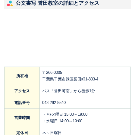
公文書写 誉田教室の詳細とアクセス
〒266-0005
所在地
千葉県千葉市緑区誉田町1-833-4
アクセス
バス「誉田町南」から徒歩1分
電話番号
043-292-8540
・月/火曜日 15:00～19:00
営業時間
・水曜日 14:00～19:00
定休日
木～日曜日