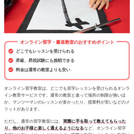
オンライン習字・書道教室のおすすめポイント
どこでもレッスンを受けられる
昇級、昇段試験にも挑戦できる
料金は通常の教室よりも安い
オンライン習字教室は、どこでも習字レッスンを受けられるオンラ
イン教育サービスです。通常の教室と違って場所の制限が無いほ
か、マンツーマンのレッスンが多かったり、授業料が安いなどのメ
リットがあります。
ただし、通常の習字教室には、
実際に手を取って教えてもらった
り、他のお子様と楽しく通えるようになる
など、オンライン習字