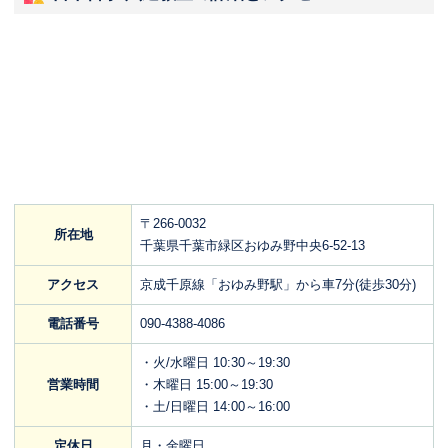
〒266-0032
所在地
千葉県千葉市緑区おゆみ野中央6-52-13
アクセス
京成千原線「おゆみ野駅」から車7分(徒歩30分)
電話番号
090-4388-4086
・火/水曜日 10:30～19:30
営業時間
・木曜日 15:00～19:30
・土/日曜日 14:00～16:00
定休日
月・金曜日