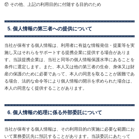
⑰ その他、上記の利用目的に付随する目的のため
5. 個人情報の第三者への提供について
当社が保有する個人情報は、利用者に有益な情報発信・提案等を実
施し又はそれらをサポートする提携企業に提供する場合がありま
す。当該提携企業は、当社と同等の個人情報保護水準にあることを
条件に選定します。また、本人又は他の第三者の生命、身体又は財
産の保護のために必要であって、本人の同意を取ることが困難であ
る場合、法的な命令等により個人情報の開示を求められた場合は、
本人の同意なく提供することがあります。
6. 個人情報の処理に係る外部委託について
当社が保有する個人情報は、その利用目的の実施に必要な範囲にお
いて業務委託先に預託することがあります。当該委託にあたって