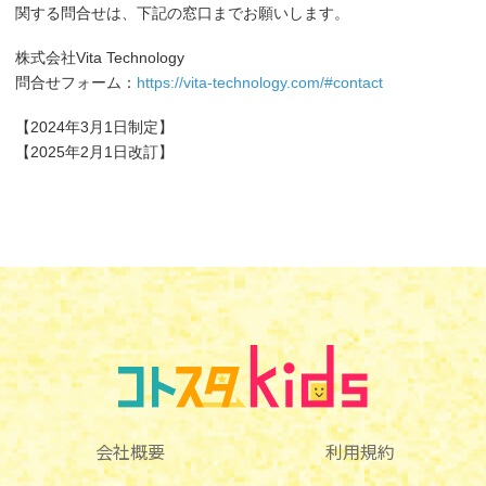
関する問合せは、下記の窓口までお願いします。
株式会社Vita Technology
問合せフォーム：
https://vita-technology.com/#contact
【2024年3月1日制定】
【2025年2月1日改訂】
会社概要
利用規約