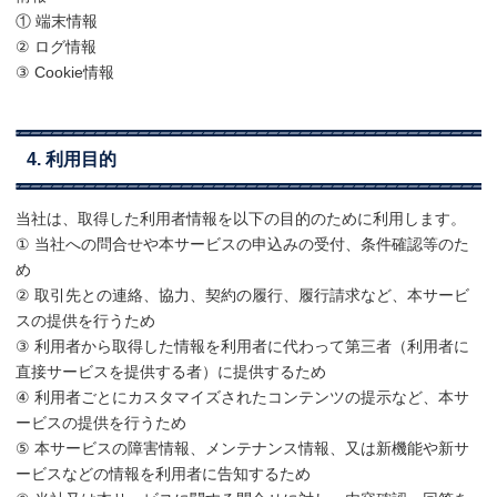
① 端末情報
② ログ情報
③ Cookie情報
4. 利用目的
当社は、取得した利用者情報を以下の目的のために利用します。
① 当社への問合せや本サービスの申込みの受付、条件確認等のた
め
② 取引先との連絡、協力、契約の履行、履行請求など、本サービ
スの提供を行うため
③ 利用者から取得した情報を利用者に代わって第三者（利用者に
直接サービスを提供する者）に提供するため
④ 利用者ごとにカスタマイズされたコンテンツの提示など、本サ
ービスの提供を行うため
⑤ 本サービスの障害情報、メンテナンス情報、又は新機能や新サ
ービスなどの情報を利用者に告知するため