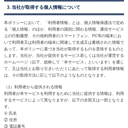
3. 当社が取得する個人情報について
本ポリシーにおいて、「利用者情報」とは、個人情報保護法で定め
る「個人情報」のほか、利用者の識別に関わる情報、通信サービス
上の行動履歴、その他利用者のスマートフォン、PC等の端末にお
いて利用者又は利用者の端末に関連して生成又は蓄積された情報で
あって、本ポリシーに基づき当社が取得するものを意味するものと
します。当社が、当社が提供するサービス若しくは当社が運営する
ホームページ（以下、総称して「本サービス」といいます）を通じ
て、又は当社とお取り引きいただくにあたって取得する利用者情報
は、その取得方法に応じて以下のようなものとなります。
（1）利用者から提供される情報
利用者が本サービスを利用するために当社に提供する情報は、利用
するサービスによって異なりますが、以下の全部又は一部となりま
す。
① 氏名
② 住所
③ 電話番号