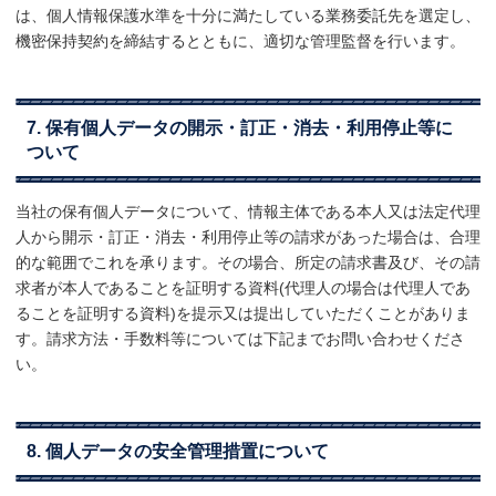
は、個人情報保護水準を十分に満たしている業務委託先を選定し、
機密保持契約を締結するとともに、適切な管理監督を行います。
7. 保有個人データの開示・訂正・消去・利用停止等に
ついて
当社の保有個人データについて、情報主体である本人又は法定代理
人から開示・訂正・消去・利用停止等の請求があった場合は、合理
的な範囲でこれを承ります。その場合、所定の請求書及び、その請
求者が本人であることを証明する資料(代理人の場合は代理人であ
ることを証明する資料)を提示又は提出していただくことがありま
す。請求方法・手数料等については下記までお問い合わせくださ
い。
8. 個人データの安全管理措置について