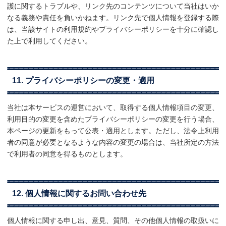
護に関するトラブルや、リンク先のコンテンツについて当社はいか
なる義務や責任を負いかねます。リンク先で個人情報を登録する際
は、当該サイトの利用規約やプライバシーポリシーを十分に確認し
た上で利用してください。
11. プライバシーポリシーの変更・適用
当社は本サービスの運営において、取得する個人情報項目の変更、
利用目的の変更を含めたプライバシーポリシーの変更を行う場合、
本ページの更新をもって公表・適用とします。ただし、法令上利用
者の同意が必要となるような内容の変更の場合は、当社所定の方法
で利用者の同意を得るものとします。
12. 個人情報に関するお問い合わせ先
個人情報に関する申し出、意見、質問、その他個人情報の取扱いに