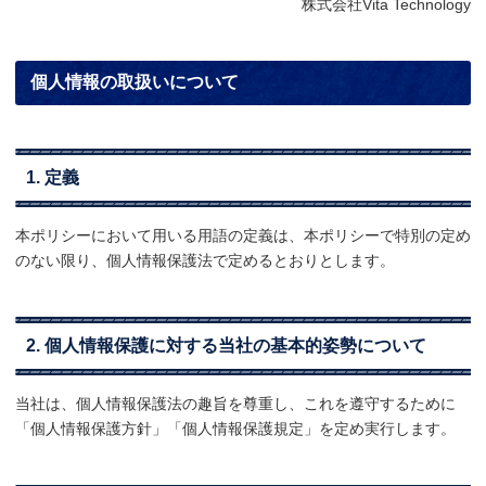
株式会社Vita Technology
個人情報の取扱いについて
1. 定義
本ポリシーにおいて用いる用語の定義は、本ポリシーで特別の定め
のない限り、個人情報保護法で定めるとおりとします。
2. 個人情報保護に対する当社の基本的姿勢について
当社は、個人情報保護法の趣旨を尊重し、これを遵守するために
「個人情報保護方針」「個人情報保護規定」を定め実行します。