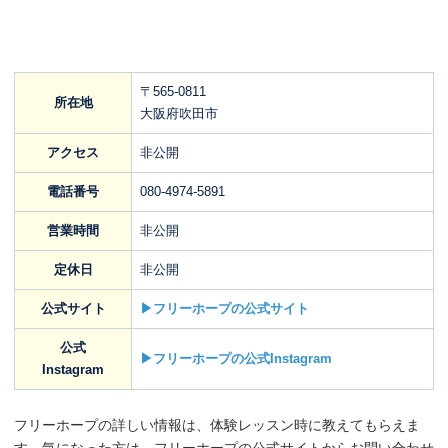
〒565-0811
所在地
大阪府吹田市
アクセス
非公開
電話番号
080-4974-5891
営業時間
非公開
定休日
非公開
公式サイト
▶フリーホープの公式サイト
公式
▶フリーホープの公式Instagram
Instagram
フリーホープの詳しい情報は、体験レッスン時に教えてもらえま