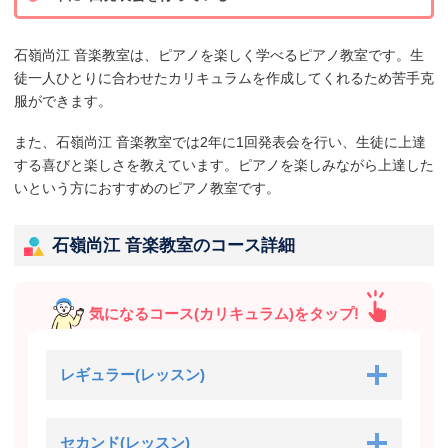
石嶺尚江 音楽教室は、ピアノを楽しく学べるピアノ教室です。生
徒一人ひとりに合わせたカリキュラムを作成してくれるため苦手克
服ができます。
また、石嶺尚江 音楽教室では2年に1回発表会を行い、生徒に上達
する喜びと楽しさを教えています。ピアノを楽しみながら上達した
いという方におすすめのピアノ教室です。
石嶺尚江 音楽教室のコース詳細
気になるコース(カリキュラム)をタップ!
レギュラー(レッスン)
セカンド(レッスン)