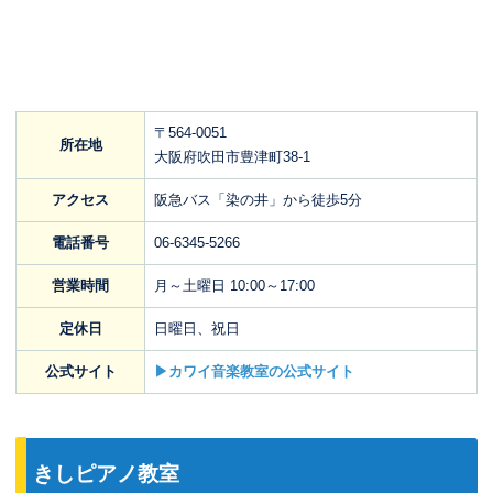
〒564-0051
所在地
大阪府吹田市豊津町38-1
アクセス
阪急バス「染の井」から徒歩5分
電話番号
06-6345-5266
営業時間
月～土曜日 10:00～17:00
定休日
日曜日、祝日
公式サイト
▶カワイ音楽教室の公式サイト
きしピアノ教室