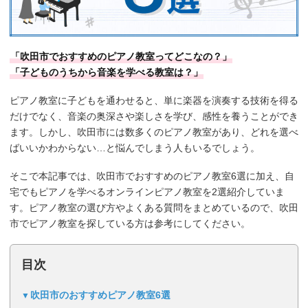
「吹田市でおすすめのピアノ教室ってどこなの？」
「子どものうちから音楽を学べる教室は？」
ピアノ教室に子どもを通わせると、単に楽器を演奏する技術を得る
だけでなく、音楽の奥深さや楽しさを学び、感性を養うことができ
ます。しかし、吹田市には数多くのピアノ教室があり、どれを選べ
ばいいかわからない…と悩んでしまう人もいるでしょう。
そこで本記事では、吹田市でおすすめのピアノ教室6選に加え、自
宅でもピアノを学べるオンラインピアノ教室を2選紹介していま
す。ピアノ教室の選び方やよくある質問をまとめているので、吹田
市でピアノ教室を探している方は参考にしてください。
目次
吹田市のおすすめピアノ教室6選