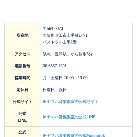
〒564-0073
所在地
大阪府吹田市山手町1-7-1
パストラル山手1階
アクセス
阪急「豊津駅」から徒歩3分
電話番号
06-6337-1291
営業時間
月～土曜日 10:00～19:00
定休日
日曜日、祝日
公式サイト
▶ヤマハ音楽教室の公式サイト
公式
▶ヤマハ音楽教室の公式LINE
LINE
公式
▶ヤマハ音楽教室の公式Facebook