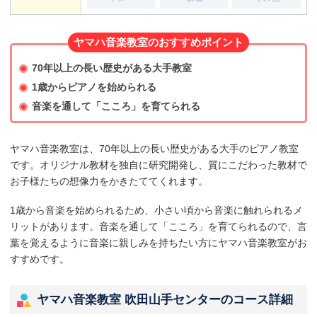
ヤマハ音楽教室のおすすめポイント
70年以上の長い歴史がある大手教室
1歳からピアノを始められる
音楽を通して「こころ」を育てられる
ヤマハ音楽教室は、70年以上の長い歴史がある大手のピアノ教室
です。オリジナル教材を独自に研究開発し、質にこだわった教材で
お子様たちの想像力をかきたててくれます。
1歳から音楽を始められるため、小さい頃から音楽に触れられるメ
リットがあります。音楽を通して「こころ」を育てられるので、言
葉を覚えるように音楽に親しみを持ちたい方にヤマハ音楽教室がお
すすめです。
ヤマハ音楽教室 吹田山手センターのコース詳細