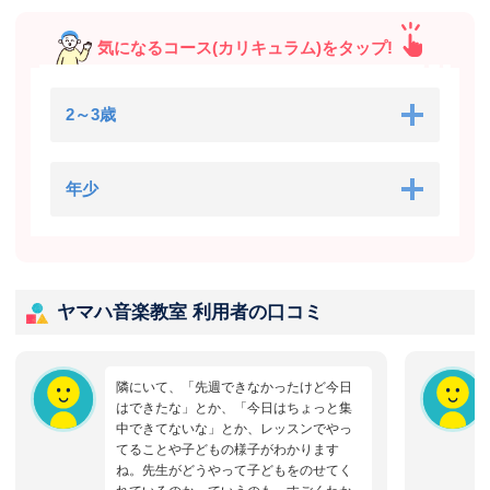
気になるコース(カリキュラム)をタップ!
2～3歳
年少
ヤマハ音楽教室 利用者の口コミ
隣にいて、「先週できなかったけど今日
はできたな」とか、「今日はちょっと集
中できてないな」とか、レッスンでやっ
てることや子どもの様子がわかります
ね。先生がどうやって子どもをのせてく