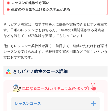
レッスンの柔軟性が高い
生徒のやる気を上げるシステムがある
きしピアノ教室は、成功体験を元に成長を実感できるピアノ教室で
す。日頃のレッスンはもおちろん、1年半の1回開催される発表会
などを通じて、成功体験を実感してもらっています。
他にもレッスンの柔軟性が高く、前日までに連絡いただければ振替
レッスンを受けられます。学校行事や家の用事などで忙しいという
方におすすめです。
きしピアノ教室のコース詳細
気になるコース(カリキュラム)をタップ!
レッスンコース