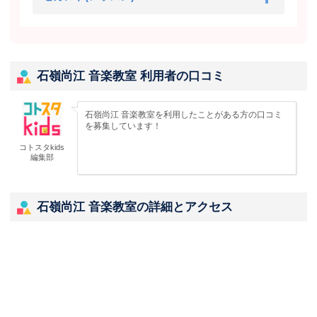
石嶺尚江 音楽教室 利用者の口コミ
石嶺尚江 音楽教室を利用したことがある方の口コミ
を募集しています！
コトスタkids
編集部
石嶺尚江 音楽教室の詳細とアクセス