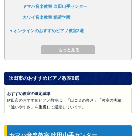
ヤマハ音楽教室 吹田山手センター
カワイ音楽教室 稲荷学園
オンラインのおすすめピアノ教室2選
吹田市のおすすめピアノ教室6選
おすすめ教室の選定基準
吹田市のおすすめピアノ教室は、「口コミの多さ」「教室の実績」
「通いやすさ」を重視して選定しています。
ヤマハ音楽教室 吹田山手センター