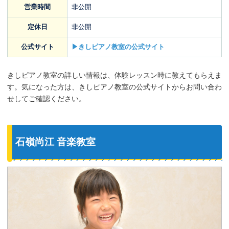
営業時間
非公開
定休日
非公開
公式サイト
▶きしピアノ教室の公式サイト
きしピアノ教室の詳しい情報は、体験レッスン時に教えてもらえま
す。気になった方は、きしピアノ教室の公式サイトからお問い合わ
せしてご確認ください。
石嶺尚江 音楽教室