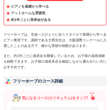
ピアノを基礎から学べる
アットホームな雰囲気
約1年ごとに発表会がある
フリーホープは、生徒一人ひとりに合うスタイルで基礎から学べる
ピアノ教室です。講師である大西先生は、大阪国際コンクールに入
選したことのある方で、確かな実績や経験があります。
また、約1年ごとに発表会を開催しているため、お子様の成長体験
も経験できます。お子様の成長具合を確認しながら通わせたい方に
おすすめです。
フリーホープのコース詳細
気になるコース(カリキュラム)をタップ!