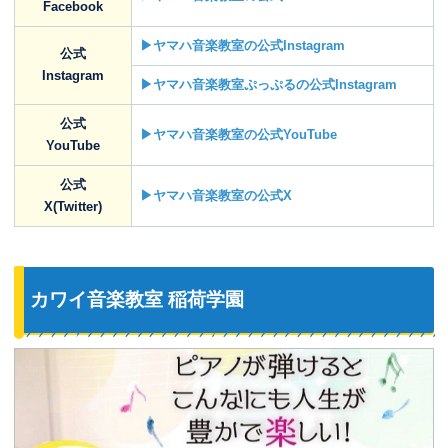
Facebook
▶ヤマハ音楽教室の公式Instagram
公式
Instagram
▶ヤマハ音楽教室ぷっぷるの公式Instagram
公式
▶ヤマハ音楽教室の公式YouTube
YouTube
公式
▶ヤマハ音楽教室の公式X
X(Twitter)
カワイ音楽教室 稲荷学園