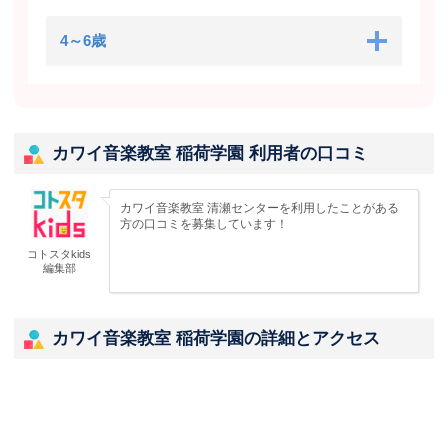
4～6歳
カワイ音楽教室 稲荷学園 利用者の口コミ
カワイ音楽教室 清瀬センターを利用したことがある
方の口コミを募集しています！
コトスタkids
編集部
カワイ音楽教室 稲荷学園の詳細とアクセス