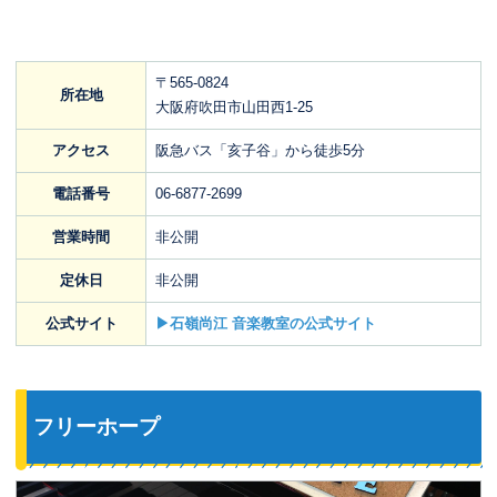
〒565-0824
所在地
大阪府吹田市山田西1-25
アクセス
阪急バス「亥子谷」から徒歩5分
電話番号
06-6877-2699
営業時間
非公開
定休日
非公開
公式サイト
▶石嶺尚江 音楽教室の公式サイト
フリーホープ