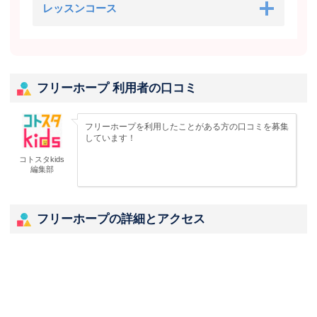
レッスンコース
フリーホープ 利用者の口コミ
フリーホープを利用したことがある方の口コミを募集
しています！
コトスタkids
編集部
フリーホープの詳細とアクセス