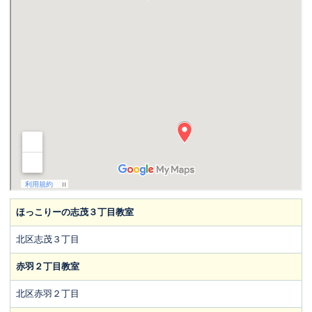
ほっこりーの志茂３丁目教室
北区志茂３丁目
赤羽２丁目教室
北区赤羽２丁目