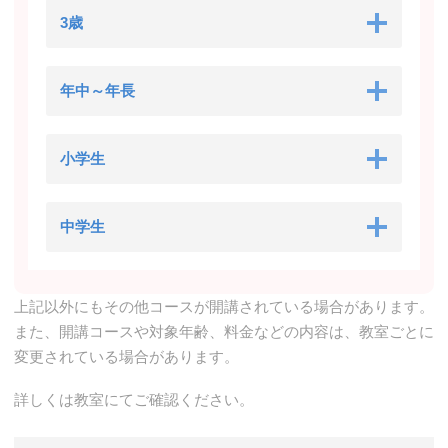
3歳
年中～年長
小学生
中学生
上記以外にもその他コースが開講されている場合があります。
また、開講コースや対象年齢、料金などの内容は、教室ごとに
変更されている場合があります。
詳しくは教室にてご確認ください。