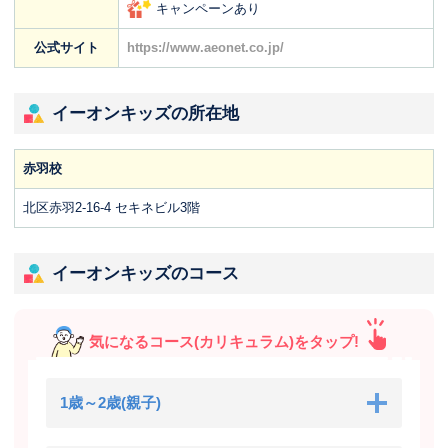
キャンペーンあり
公式サイト
https://www.aeonet.co.jp/
イーオンキッズの所在地
赤羽校
北区赤羽2-16-4 セキネビル3階
イーオンキッズのコース
気になるコース(カリキュラム)をタップ!
1歳～2歳(親子)