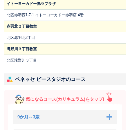
イトーヨーカドー赤羽プラザ
北区赤羽西1-7-1 イトーヨーカドー赤羽店 4階
赤羽北２丁目教室
北区赤羽北2丁目
滝野川３丁目教室
北区滝野川３丁目
ベネッセ ビースタジオのコース
気になるコース(カリキュラム)をタップ!
9か月～3歳