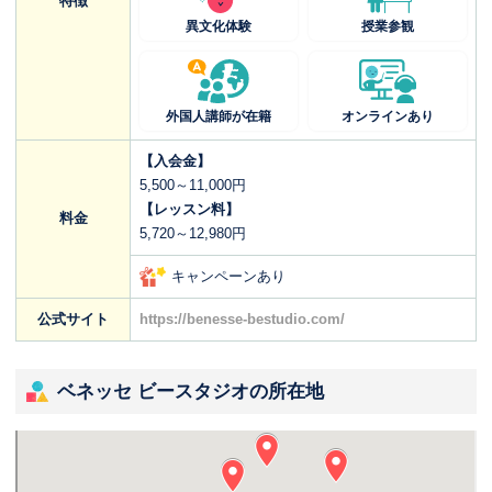
特徴
異文化体験
授業参観
外国人講師が在籍
オンラインあり
【入会金】
5,500～11,000円
【レッスン料】
料金
5,720～12,980円
キャンペーンあり
公式サイト
https://benesse-bestudio.com/
ベネッセ ビースタジオの所在地