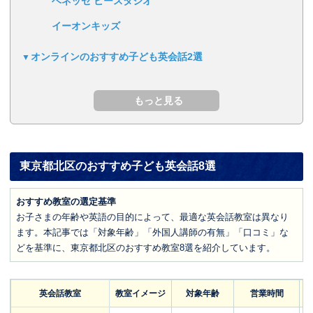
ベネッセ ビースタジオ
イーオンキッズ
オンラインのおすすめ子ども英会話2選
東京都北区のおすすめ子ども英会話8選
おすすめ教室の選定基準
お子さまの年齢や英語の目的によって、最適な英会話教室は異なり
ます。本記事では「対象年齢」「外国人講師の有無」「口コミ」な
どを基準に、東京都北区のおすすめ教室8選を紹介しています。
英会話教室
教室イメージ
対象年齢
営業時間