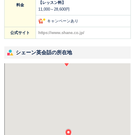
【レッスン料】
料金
11,000～28,600円
キャンペーンあり
公式サイト
https://www.shane.co.jp/
シェーン英会話の所在地