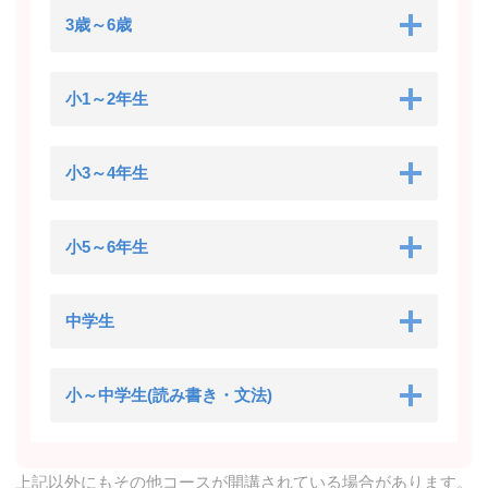
3歳～6歳
小1～2年生
小3～4年生
小5～6年生
中学生
小～中学生(読み書き・文法)
上記以外にもその他コースが開講されている場合があります。