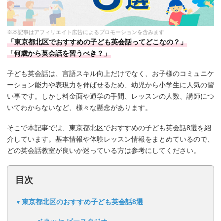
※本記事はアフィリエイト広告によるプロモーションを含みます
「東京都北区でおすすめの子ども英会話ってどこなの？」
「何歳から英会話を習うべき？」
子ども英会話は、言語スキル向上だけでなく、お子様のコミュニケ
ーション能力や表現力を伸ばせるため、幼児から小学生に人気の習
い事です。しかし料金面や通学の手間、レッスンの人数、講師につ
いてわからないなど、様々な懸念があります。
そこで本記事では、東京都北区でおすすめの子ども英会話8選を紹
介しています。基本情報や体験レッスン情報をまとめているので、
どの英会話教室が良いか迷っている方は参考にしてください。
目次
東京都北区のおすすめ子ども英会話8選