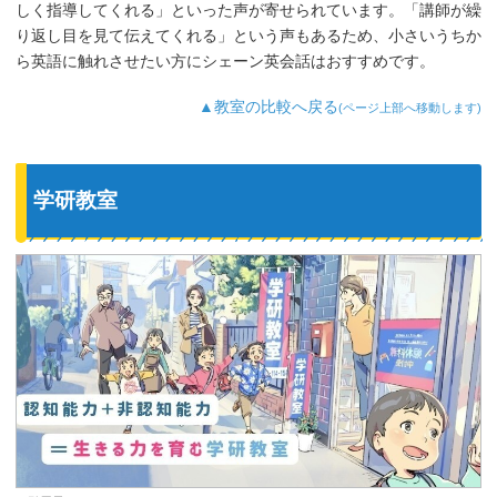
しく指導してくれる」といった声が寄せられています。「講師が繰
り返し目を見て伝えてくれる」という声もあるため、小さいうちか
ら英語に触れさせたい方にシェーン英会話はおすすめです。
▲教室の比較へ戻る
(ページ上部へ移動します)
学研教室