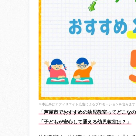
※本記事はアフィリエイト広告によるプロモーションを含みます
「芦屋市でおすすめの幼児教室ってどこなの
「子どもが安心して通える幼児教室は？」