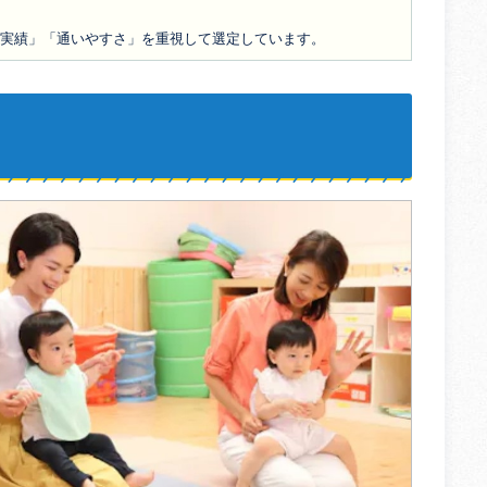
の実績」「通いやすさ」を重視して選定しています。