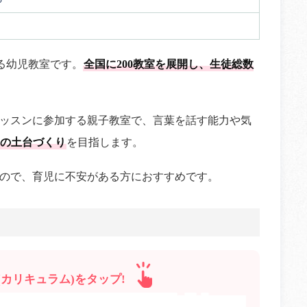
る幼児教室です。
全国に200教室を展開し、生徒総数
ッスンに参加する親子教室で、言葉を話す能力や気
の土台づくり
を目指します。
ので、育児に不安がある方におすすめです。
カリキュラム)をタップ!