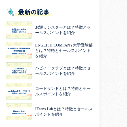
最新の記事
お迎えシスターとは？特徴とセ
ールスポイントを紹介
ENGLISH COMPANY大学受験部
とは？特徴とセールスポイント
を紹介
ハピイークラブとは？特徴とセ
ールスポイントを紹介
コードランドとは？特徴とセー
ルスポイントを紹介
ITeens Labとは？特徴とセールス
ポイントを紹介