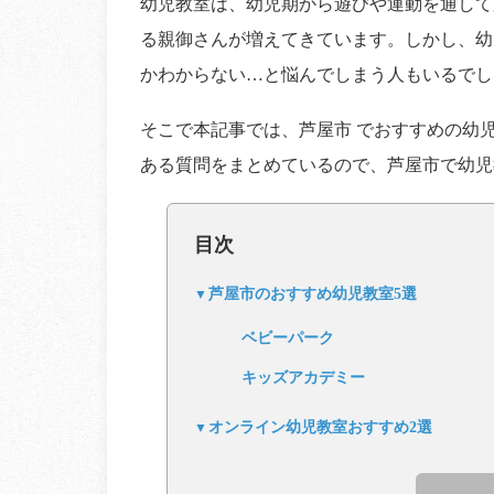
幼児教室は、幼児期から遊びや運動を通して
る親御さんが増えてきています。しかし、幼
かわからない…と悩んでしまう人もいるでし
そこで本記事では、芦屋市 でおすすめの幼
ある質問をまとめているので、芦屋市で幼児
目次
芦屋市のおすすめ幼児教室5選
ベビーパーク
キッズアカデミー
オンライン幼児教室おすすめ2選