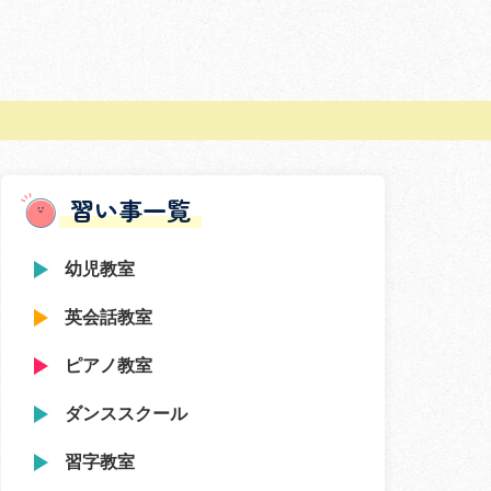
習い事一覧
幼児教室
英会話教室
ピアノ教室
ダンススクール
習字教室