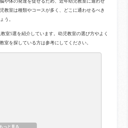
脳や体の発達を促せるため、近年幼児教室に通わせ
児教室は種類やコースが多く、どこに通わせるべき
ょう。
児教室5選を紹介しています。幼児教室の選び方やよく
教室を探している方は参考にしてください。