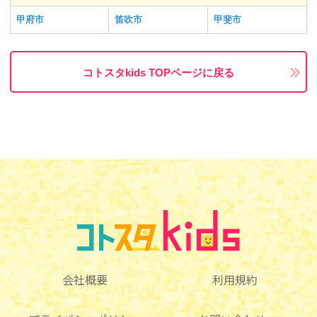
甲府市
笛吹市
甲斐市
コトスタkids TOPページに戻る
会社概要
利用規約