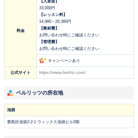
【入室金】
33,000円
【レッスン料】
14,980～28,380円
【教材費】
料金
お問い合わせ時にご確認ください
【管理費】
お問い合わせ時にご確認ください
キャンペーンあり
公式サイト
https://www.berlitz.com/
ベルリッツの所在地
池袋
豊島区池袋2-2-1 ウィックス池袋ビル5階