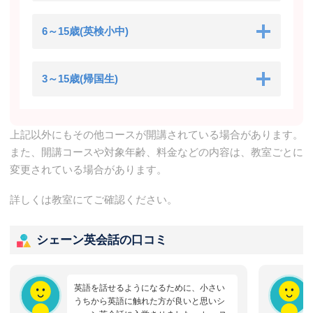
6～15歳(英検小中)
3～15歳(帰国生)
上記以外にもその他コースが開講されている場合があります。
また、開講コースや対象年齢、料金などの内容は、教室ごとに
変更されている場合があります。
詳しくは教室にてご確認ください。
シェーン英会話の口コミ
英語を話せるようになるために、小さい
うちから英語に触れた方が良いと思いシ