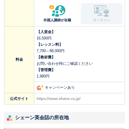
外国人講師が在籍
オンライン
【入室金】
16,500円
【レッスン料】
7,700～88,000円
【教材費】
料金
お問い合わせ時にご確認ください
【管理費】
1,980円
キャンペーンあり
公式サイト
https://www.shane.co.jp/
シェーン英会話の所在地