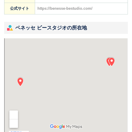
公式サイト
https://benesse-bestudio.com/
ベネッセ ビースタジオの所在地