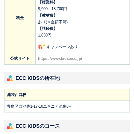
【授業料】
9,900～18,700円
【教材費】
料金
あり(※金額不明)
【諸経費】
1,650円
キャンペーンあり
公式サイト
https://www.kids.ecc.jp/
ECC KIDSの所在地
池袋西口校
豊島区西池袋1-17-10エキニア池袋8F
ECC KIDSのコース