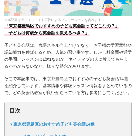
※本記事はアフィリエイト広告によるプロモーションを含みます
「東京都豊島区でおすすめの子ども英会話ってどこなの？」
「子どもは何歳から英会話を教えるべき？」
子ども英会話は、言語スキル向上だけでなく、お子様の学習意欲や
認知能力を伸ばせるため、人気の習い事です。しかし料金面や通学
の手間、レッスンは1対1なのか、ネイティブの人に教えてもらえ
るかわからないなど、様々な懸念があります。
そこで本記事では、東京都豊島区でおすすめの子ども英会話14選
を紹介しています。基本情報や体験レッスン情報をまとめているの
で、どの英会話教室が良いか迷っている方は参考にしてください。
目次
東京都豊島区のおすすめ子ども英会話14選