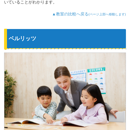
いていることがわかります。
▲教室の比較へ戻る
(ページ上部へ移動します)
ベルリッツ