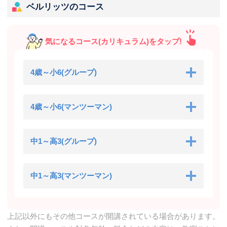
ベルリッツのコース
気になるコース(カリキュラム)をタップ!
4歳～小6(グループ)
4歳～小6(マンツーマン)
中1～高3(グループ)
中1～高3(マンツーマン)
上記以外にもその他コースが開講されている場合があります。