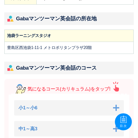
Gabaマンツーマン英会話の所在地
池袋ラーニングスタジオ
豊島区西池袋1-11-1 メトロポリタンプラザ20階
Gabaマンツーマン英会話のコース
気になるコース(カリキュラム)をタップ!
小1～小6
目次
中1～高3