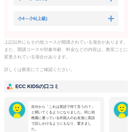
小4～小6(上級)
上記以外にもその他コースが開講されている場合があります。
また、開講コースや対象年齢、料金などの内容は、教室ごとに
変更されている場合があります。
詳しくは教室にてご確認ください。
ECC KIDSの口コミ
自分から「これは英語で何て言うの？」
と聞いてくるようになりました。同じ幼
稚園に通っている外国人のお友達に英語
で話しかけるようにもなり、驚きまし
た。