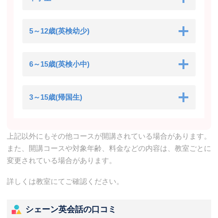
5～12歳(英検幼少)
6～15歳(英検小中)
3～15歳(帰国生)
上記以外にもその他コースが開講されている場合があります。
また、開講コースや対象年齢、料金などの内容は、教室ごとに
変更されている場合があります。
詳しくは教室にてご確認ください。
シェーン英会話の口コミ