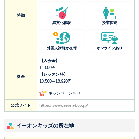
特徴
異文化体験
授業参観
外国人講師が在籍
オンラインあり
【入会金】
11,000円
【レッスン料】
料金
10,560～18,920円
キャンペーンあり
公式サイト
https://www.aeonet.co.jp/
イーオンキッズの所在地