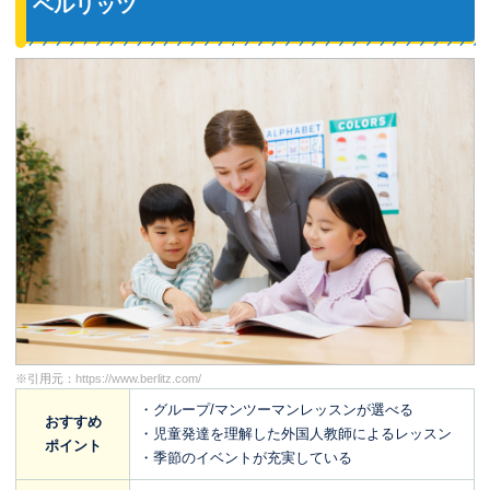
ベルリッツ
※引用元：
https://www.berlitz.com/
・グループ/マンツーマンレッスンが選べる
おすすめ
・児童発達を理解した外国人教師によるレッスン
ポイント
・季節のイベントが充実している