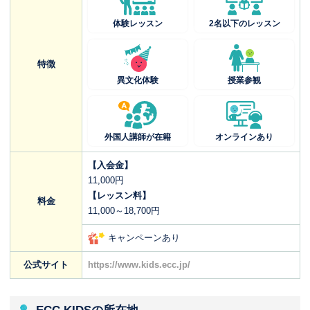
体験レッスン
2名以下のレッスン
特徴
異文化体験
授業参観
外国人講師が在籍
オンラインあり
【入会金】
11,000円
【レッスン料】
料金
11,000～18,700円
キャンペーンあり
公式サイト
https://www.kids.ecc.jp/