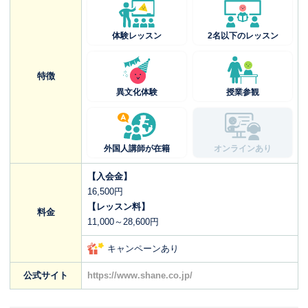
体験レッスン
2名以下のレッスン
特徴
異文化体験
授業参観
外国人講師が在籍
オンラインあり
【入会金】
16,500円
【レッスン料】
料金
11,000～28,600円
キャンペーンあり
公式サイト
https://www.shane.co.jp/