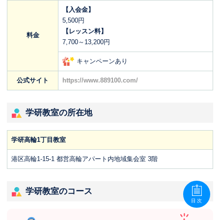
【入会金】
5,500円
【レッスン料】
料金
7,700～13,200円
キャンペーンあり
公式サイト
https://www.889100.com/
学研教室の所在地
学研高輪1丁目教室
港区高輪1-15-1 都営高輪アパート内地域集会室 3階
学研教室のコース
目次