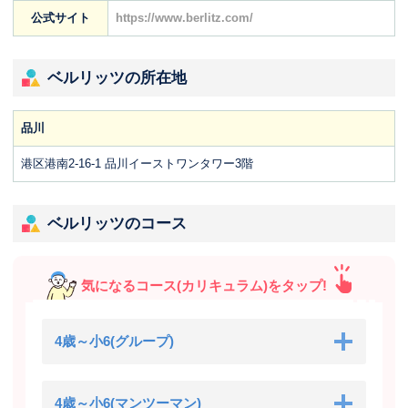
公式サイト
https://www.berlitz.com/
ベルリッツの所在地
品川
港区港南2-16-1 品川イーストワンタワー3階
ベルリッツのコース
気になるコース(カリキュラム)をタップ!
4歳～小6(グループ)
4歳～小6(マンツーマン)