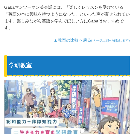
Gabaマンツーマン英会話には、「楽しくレッスンを受けている」
「英語の本に興味を持つようになった」といった声が寄せられてい
ます。楽しみながら英語を学んでほしい方にGabaはおすすめで
す。
▲教室の比較へ戻る
(ページ上部へ移動します)
学研教室