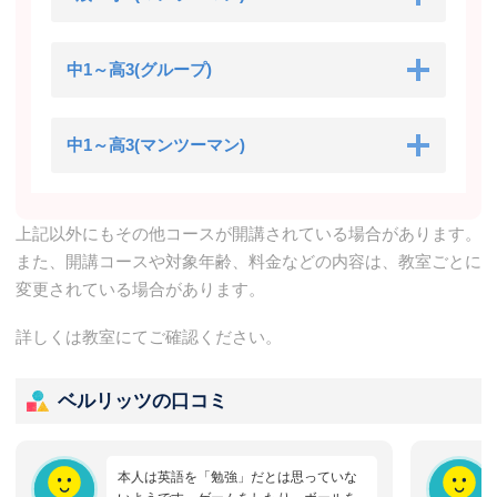
中1～高3(グループ)
中1～高3(マンツーマン)
上記以外にもその他コースが開講されている場合があります。
また、開講コースや対象年齢、料金などの内容は、教室ごとに
変更されている場合があります。
詳しくは教室にてご確認ください。
ベルリッツの口コミ
本人は英語を「勉強」だとは思っていな