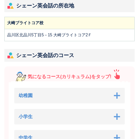
シェーン英会話の所在地
大崎ブライトコア校
品川区北品川5丁目5－15 大崎ブライトコア2Ｆ
シェーン英会話のコース
気になるコース(カリキュラム)をタップ!
幼稚園
小学生
中学生