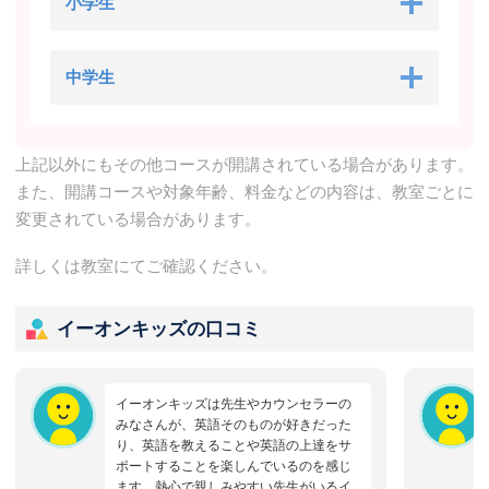
小学生
中学生
上記以外にもその他コースが開講されている場合があります。
また、開講コースや対象年齢、料金などの内容は、教室ごとに
変更されている場合があります。
詳しくは教室にてご確認ください。
イーオンキッズの口コミ
イーオンキッズは先生やカウンセラーの
みなさんが、英語そのものが好きだった
り、英語を教えることや英語の上達をサ
ポートすることを楽しんでいるのを感じ
ます。熱心で親しみやすい先生がいるイ