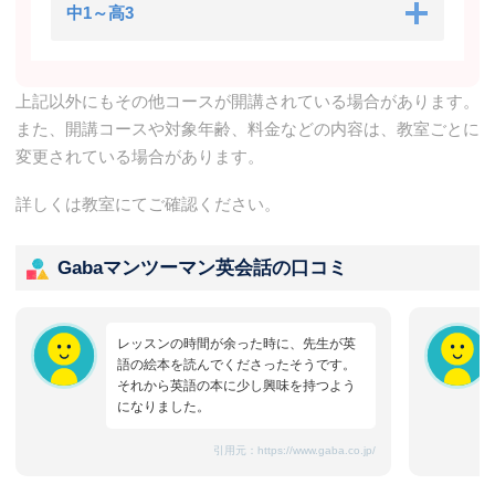
中1～高3
上記以外にもその他コースが開講されている場合があります。
また、開講コースや対象年齢、料金などの内容は、教室ごとに
変更されている場合があります。
詳しくは教室にてご確認ください。
Gabaマンツーマン英会話の口コミ
レッスンの時間が余った時に、先生が英
語の絵本を読んでくださったそうです。
それから英語の本に少し興味を持つよう
になりました。
引用元：
https://www.gaba.co.jp/