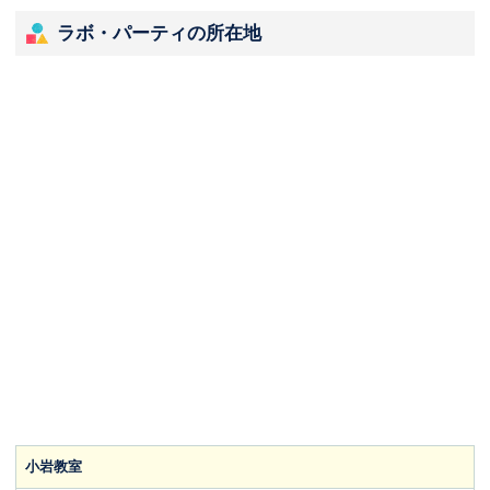
ラボ・パーティの所在地
小岩教室