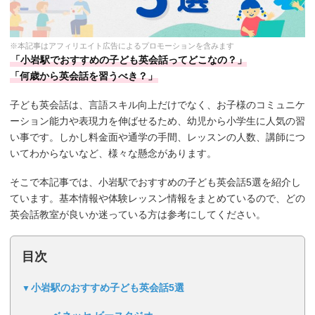
※本記事はアフィリエイト広告によるプロモーションを含みます
「小岩駅でおすすめの子ども英会話ってどこなの？」
「何歳から英会話を習うべき？」
子ども英会話は、言語スキル向上だけでなく、お子様のコミュニケ
ーション能力や表現力を伸ばせるため、幼児から小学生に人気の習
い事です。しかし料金面や通学の手間、レッスンの人数、講師につ
いてわからないなど、様々な懸念があります。
そこで本記事では、小岩駅でおすすめの子ども英会話5選を紹介し
ています。基本情報や体験レッスン情報をまとめているので、どの
英会話教室が良いか迷っている方は参考にしてください。
目次
小岩駅のおすすめ子ども英会話5選