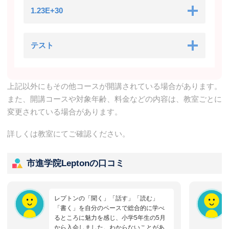
1.23E+30
テスト
上記以外にもその他コースが開講されている場合があります。
また、開講コースや対象年齢、料金などの内容は、教室ごとに
変更されている場合があります。
詳しくは教室にてご確認ください。
市進学院Leptonの口コミ
レプトンの「聞く」「話す」「読む」
「書く」を自分のペースで総合的に学べ
るところに魅力を感じ、小学5年生の5月
から入会しました。わからないことがあ