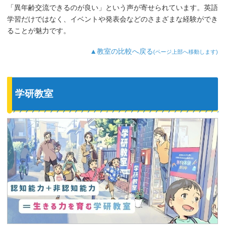
「異年齢交流できるのが良い」という声が寄せられています。英語
学習だけではなく、イベントや発表会などのさまざまな経験ができ
ることが魅力です。
▲教室の比較へ戻る
(ページ上部へ移動します)
学研教室