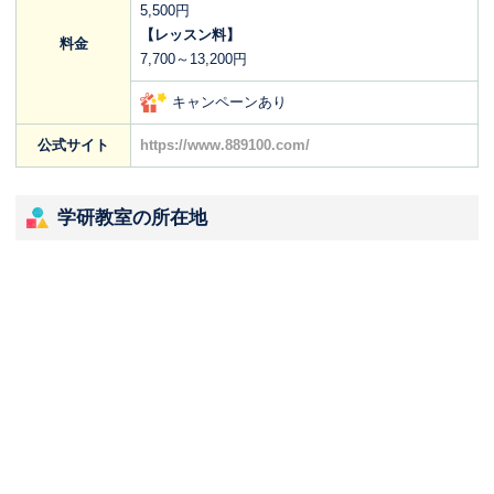
5,500円
【レッスン料】
料金
7,700～13,200円
キャンペーンあり
公式サイト
https://www.889100.com/
学研教室の所在地