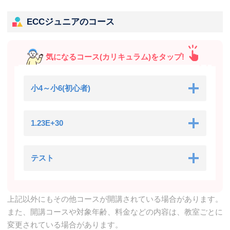
ECCジュニアのコース
気になるコース(カリキュラム)をタップ!
小4～小6(初心者)
1.23E+30
テスト
上記以外にもその他コースが開講されている場合があります。
また、開講コースや対象年齢、料金などの内容は、教室ごとに
変更されている場合があります。