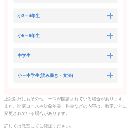
小3～4年生
小5～6年生
中学生
小～中学生(読み書き・文法)
上記以外にもその他コースが開講されている場合があります。
また、開講コースや対象年齢、料金などの内容は、教室ごとに
変更されている場合があります。
詳しくは教室にてご確認ください。