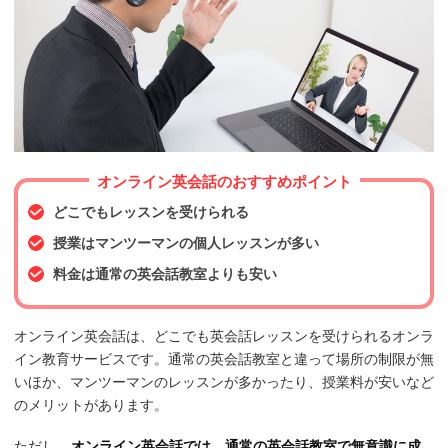
オンライン英会話のおすすめポイント
どこでもレッスンを受けられる
授業はマンツーマンの個人レッスンが多い
料金は通常の英会話教室よりも安い
オンライン英会話は、どこでも英会話レッスンを受けられるオンラ
イン教育サービスです。通常の英会話教室と違って場所の制限が無
いほか、マンツーマンのレッスンが多かったり、授業料が安いなど
のメリットがあります。
ただし、
オンライン英会話では、通常の英会話教室で無意識に成