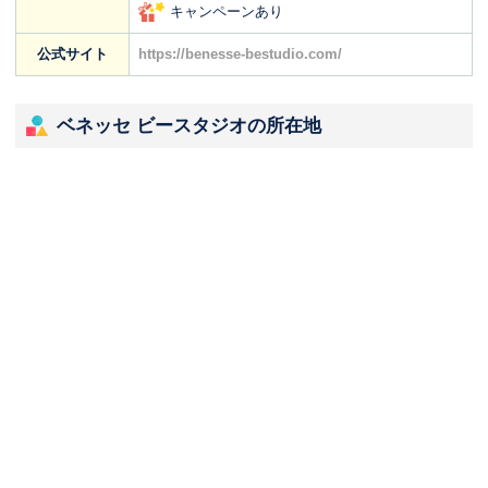
キャンペーンあり
公式サイト
https://benesse-bestudio.com/
ベネッセ ビースタジオの所在地