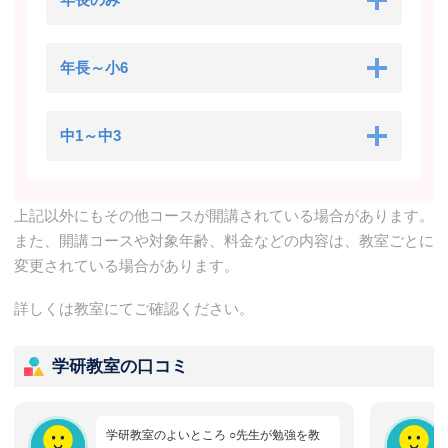
年長～小6
中1～中3
上記以外にもその他コースが開講されている場合があります。
また、開講コースや対象年齢、料金などの内容は、教室ごとに
変更されている場合があります。
詳しくは教室にてご確認ください。
学研教室の口コミ
学研教室のよいところ ○先生が勉強を教