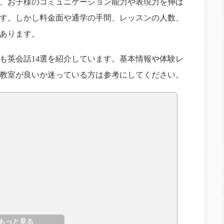
、お子様のコミュニケーション能力や表現力を伸ば
す。しかし料金面や通学の手間、レッスンの人数、
あります。
も英会話14選を紹介しています。基本情報や体験レ
教室が良いか迷っている方は参考にしてください。