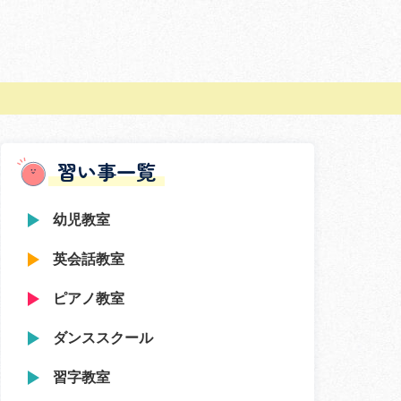
習い事一覧
幼児教室
英会話教室
ピアノ教室
ダンススクール
習字教室