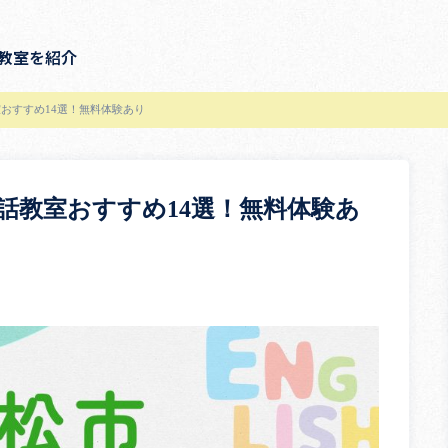
教室を紹介
おすすめ14選！無料体験あり
話教室おすすめ14選！無料体験あ