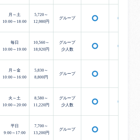
月～土
5,720～
グループ
〇
〇
10:00～18:00
12,980円
毎日
10,560～
グループ
〇
〇
10:00～19:00
18,920円
少人数
月～金
5,830～
グループ
×
〇
10:00～16:00
8,800円
火～土
8,580～
グループ
〇
〇
10:00～20:00
11,220円
少人数
平日
7,700～
グループ
×
〇
9:00～17:00
13,200円