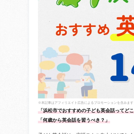
※本記事はアフィリエイト広告によるプロモーションを含みます
「浜松市でおすすめの子ども英会話ってどこ
「何歳から英会話を習うべき？」