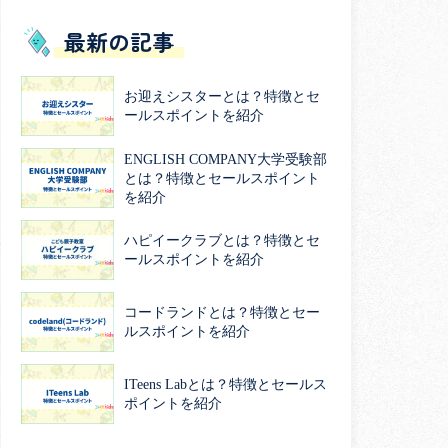
最新の記事
お迎えシスターとは？特徴とセ
ールスポイントを紹介
ENGLISH COMPANY大学受験部
とは？特徴とセールスポイント
を紹介
ハピイークラブとは？特徴とセ
ールスポイントを紹介
コードランドとは？特徴とセー
ルスポイントを紹介
ITeens Labとは？特徴とセールス
ポイントを紹介