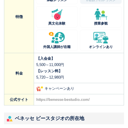
体験レッスン
2名以下のレッスン
特徴
異文化体験
授業参観
外国人講師が在籍
オンラインあり
【入会金】
5,500～11,000円
【レッスン料】
料金
5,720～12,980円
キャンペーンあり
公式サイト
https://benesse-bestudio.com/
ベネッセ ビースタジオの所在地