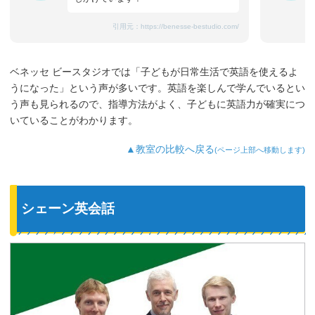
引用元：
https://benesse-bestudio.com/
ベネッセ ビースタジオでは「子どもが日常生活で英語を使えるよ
うになった」という声が多いです。英語を楽しんで学んでいるとい
う声も見られるので、指導方法がよく、子どもに英語力が確実につ
いていることがわかります。
▲教室の比較へ戻る
(ページ上部へ移動します)
シェーン英会話