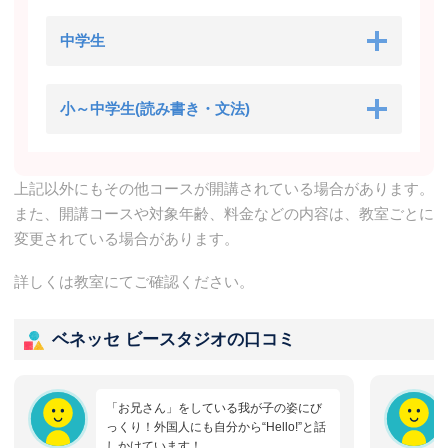
中学生
小～中学生(読み書き・文法)
上記以外にもその他コースが開講されている場合があります。
また、開講コースや対象年齢、料金などの内容は、教室ごとに
変更されている場合があります。
詳しくは教室にてご確認ください。
ベネッセ ビースタジオの口コミ
「お兄さん」をしている我が子の姿にび
っくり！外国人にも自分から“Hello!”と話
しかけています！