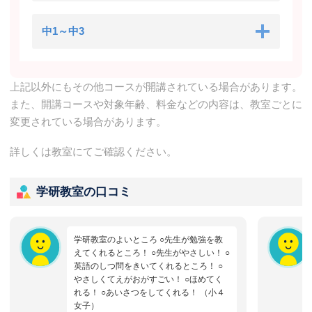
中1～中3
上記以外にもその他コースが開講されている場合があります。
また、開講コースや対象年齢、料金などの内容は、教室ごとに
変更されている場合があります。
詳しくは教室にてご確認ください。
学研教室の口コミ
学研教室のよいところ ○先生が勉強を教
えてくれるところ！ ○先生がやさしい！ ○
英語のしつ問をきいてくれるところ！ ○
やさしくてえがおがすごい！ ○ほめてく
れる！ ○あいさつをしてくれる！ （小４
女子）