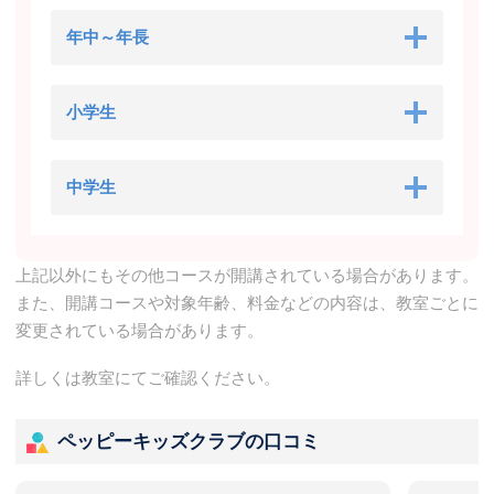
年中～年長
小学生
中学生
上記以外にもその他コースが開講されている場合があります。
また、開講コースや対象年齢、料金などの内容は、教室ごとに
変更されている場合があります。
詳しくは教室にてご確認ください。
ペッピーキッズクラブの口コミ