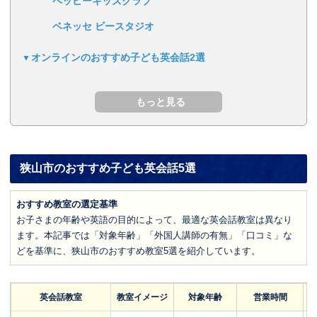
ペッピーキッズクラブ
ベネッセ ビースタジオ
オンラインのおすすめ子ども英会話2選
狭山市のおすすめ子ども英会話5選
おすすめ教室の選定基準
お子さまの年齢や英語の目的によって、最適な英会話教室は異なり
ます。本記事では「対象年齢」「外国人講師の有無」「口コミ」な
どを基準に、狭山市のおすすめ教室5選を紹介しています。
英会話教室
教室イメージ
対象年齢
営業時間