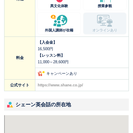
異文化体験
授業参観
外国人講師が在籍
オンラインあり
【入会金】
16,500円
【レッスン料】
料金
11,000～28,600円
キャンペーンあり
公式サイト
https://www.shane.co.jp/
シェーン英会話の所在地