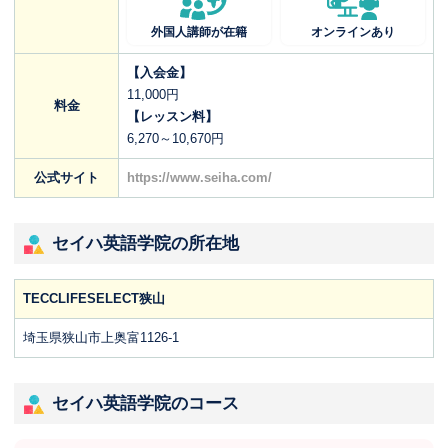
外国人講師が在籍
オンラインあり
【入会金】
11,000円
料金
【レッスン料】
6,270～10,670円
公式サイト
https://www.seiha.com/
セイハ英語学院の所在地
TECCLIFESELECT狭山
埼玉県狭山市上奥富1126-1
セイハ英語学院のコース