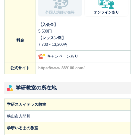
外国人講師が在籍
オンラインあり
【入会金】
5,500円
【レッスン料】
料金
7,700～13,200円
キャンペーンあり
公式サイト
https://www.889100.com/
学研教室の所在地
学研スカイテラス教室
狭山市入間川
学研いるまの教室