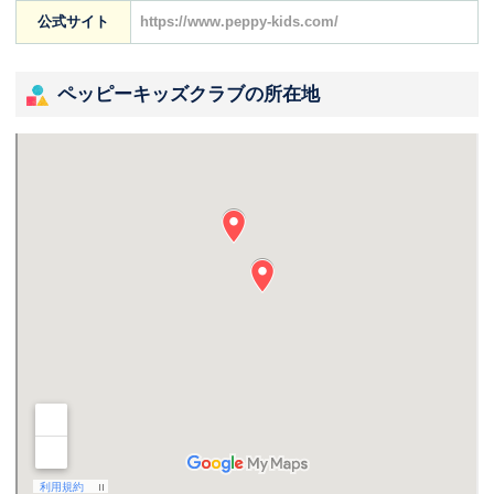
公式サイト
https://www.peppy-kids.com/
ペッピーキッズクラブの所在地