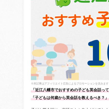
※本記事はアフィリエイト広告によるプロモーションを含みます
「近江八幡市でおすすめの子ども英会話って
「子どもは何歳から英会話を教えるべき？」