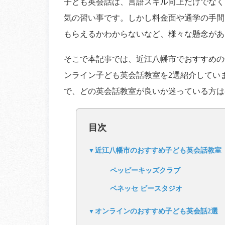
子ども英会話は、言語スキル向上だけでなく
気の習い事です。しかし料金面や通学の手間
もらえるかわからないなど、様々な懸念があ
そこで本記事では、近江八幡市でおすすめの
ンライン子ども英会話教室を2選紹介してい
で、どの英会話教室が良いか迷っている方は
目次
近江八幡市のおすすめ子ども英会話教室
ペッピーキッズクラブ
ベネッセ ビースタジオ
オンラインのおすすめ子ども英会話2選