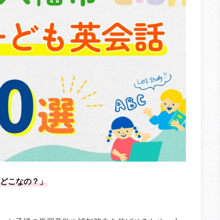
どこなの？」