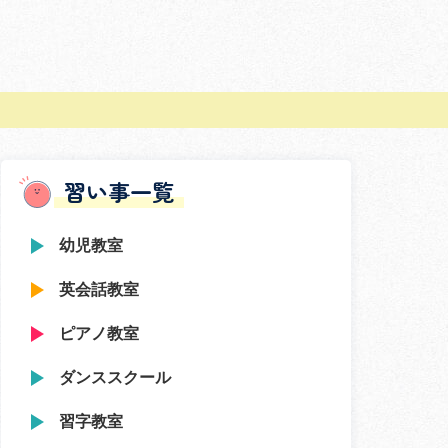
習い事一覧
幼児教室
英会話教室
ピアノ教室
ダンススクール
習字教室