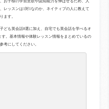
、お子様の学習意欲や認知能力を伸ばせるため、人
、レッスンは1対1なのか、ネイティブの人に教えて
ります。
子ども英会話8選に加え、自宅でも英会話を学べるオ
ます。基本情報や体験レッスン情報をまとめているの
参考にしてください。