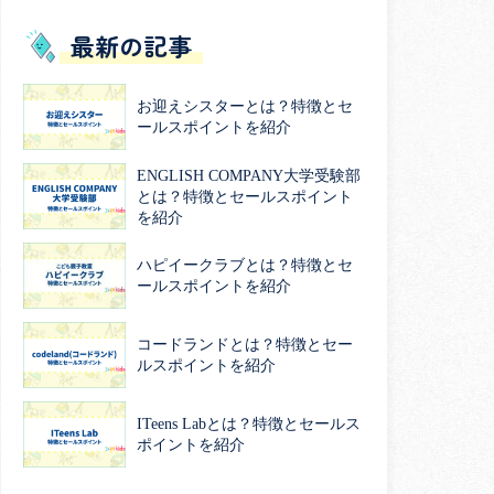
最新の記事
お迎えシスターとは？特徴とセ
ールスポイントを紹介
ENGLISH COMPANY大学受験部
とは？特徴とセールスポイント
を紹介
ハピイークラブとは？特徴とセ
ールスポイントを紹介
コードランドとは？特徴とセー
ルスポイントを紹介
ITeens Labとは？特徴とセールス
ポイントを紹介