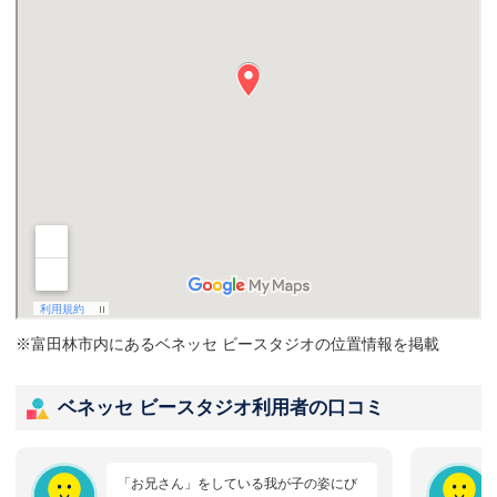
※富田林市内にあるベネッセ ビースタジオの位置情報を掲載
ベネッセ ビースタジオ利用者の口コミ
「お兄さん」をしている我が子の姿にび