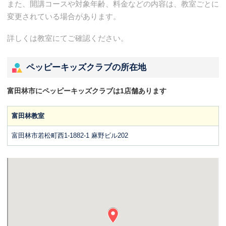
また、開講コースや対象年齢、料金などの内容は、教室ごとに
変更されている場合があります。
詳しくは教室にてご確認ください。
ペッピーキッズクラブの所在地
富田林市にペッピーキッズクラブは1店舗あります
富田林教室
富田林市若松町西1-1882-1 麻野ビル202