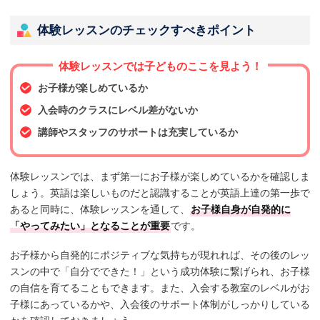
体験レッスンのチェックすべきポイント
体験レッスンでは子どものここを見よう！
お子様が楽しめているか
入会時のクラスにレベル差がないか
講師やスタッフのサポートは充実しているか
体験レッスンでは、まず第一にお子様が楽しめているかを確認しま
しょう。英語は楽しいものだと認識することが英語上達の第一歩で
あると同時に、体験レッスンを通して、
お子様自身が自発的に
「やってみたい」となることが重要
です。
お子様から自発的にポジティブな気持ちが現れれば、その後のレッ
スンの中で「自分でできた！」という成功体験に繋げられ、お子様
の自信を育てることもできます。また、入会する教室のレベルがお
子様にあっているかや、入会後のサポート体制がしっかりしている