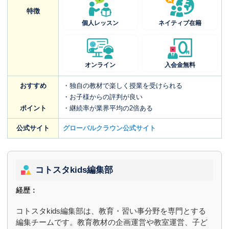
特徴
個人レッスン
ネイティブ在籍
オンライン
入会金無料
おすすめ
・独自の教材で楽しく授業を受けられる
・お子様からの評判が良い
ポイント
・継続率が業界平均の2倍ある
公式サイト
グローバルクラウン公式サイト
コトスタkids編集部
経歴：
コトスタkids編集部は、教育・習い事分野を専門とする
編集チームです。教育教材の企画運営や教室運営、子ど