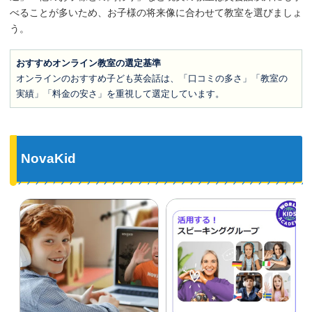
べることが多いため、お子様の将来像に合わせて教室を選びましょ
う。
おすすめオンライン教室の選定基準
オンラインのおすすめ子ども英会話は、「口コミの多さ」「教室の
実績」「料金の安さ」を重視して選定しています。
NovaKid