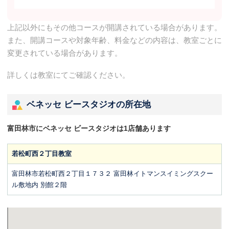
上記以外にもその他コースが開講されている場合があります。
また、開講コースや対象年齢、料金などの内容は、教室ごとに
変更されている場合があります。
詳しくは教室にてご確認ください。
ベネッセ ビースタジオの所在地
富田林市にベネッセ ビースタジオは1店舗あります
若松町西２丁目教室
富田林市若松町西２丁目１７３２ 富田林イトマンスイミングスクー
ル敷地内 別館２階