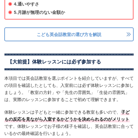
4.通いやすさ
5.月謝が無理のない金額か
こども英会話教室の選び方を解説
【大前提】体験レッスンには必ず参加する
本項目では英会話教室を選ぶポイントを紹介していますが、すべて
の項目を確認したとしても、入室前には必ず体験レッスンに参加し
ましょう。「教室の方針」や「先生の雰囲気」「生徒の雰囲気」
は、実際のレッスンに参加することで初めて理解できます。
体験レッスンは子どもと一緒に参加できる教室も多いので、
子ど
もの反応を見ながら入室するかどうかを決められるのがメリット
です。体験レッスンでお子様の様子を確認し、英会話教室に合って
いるかの最終確認を行いましょう。