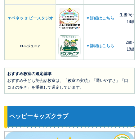
生後9か月
▼ベネッセ ビースタジオ
▼詳細はこちら
18歳
2歳～
▼詳細はこちら
ECCジュニア
18歳
おすすめ教室の選定基準
おすすめ子ども英会話教室は、「教室の実績」「通いやすさ」「口
コミの多さ」を重視して選定しています。
ペッピーキッズクラブ