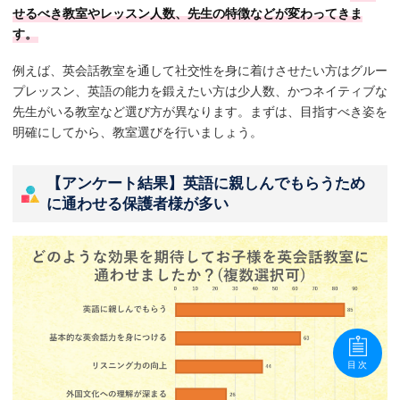
せるべき教室やレッスン人数、先生の特徴などが変わってきま
す。
例えば、英会話教室を通して社交性を身に着けさせたい方はグルー
プレッスン、英語の能力を鍛えたい方は少人数、かつネイティブな
先生がいる教室など選び方が異なります。まずは、目指すべき姿を
明確にしてから、教室選びを行いましょう。
【アンケート結果】英語に親しんでもらうため
に通わせる保護者様が多い
目次