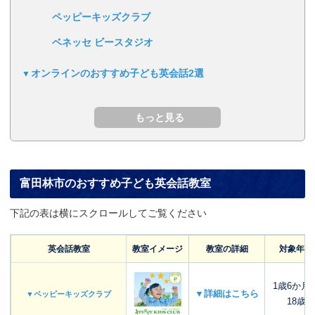
ペッピーキッズクラブ
ベネッセ ビースタジオ
オンラインのおすすめ子ども英会話2選
富田林市のおすすめ子ども英会話教室
下記の表は横にスクロールしてご覧ください
英会話教室
教室イメージ
教室の詳細
対象年齢
1歳6か月
▼詳細はこちら
▼ペッピーキッズクラブ
18歳