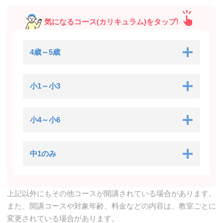
気になるコース(カリキュラム)をタップ!
4歳～5歳
小1～小3
小4～小6
中1のみ
上記以外にもその他コースが開講されている場合があります。
また、開講コースや対象年齢、料金などの内容は、教室ごとに
変更されている場合があります。