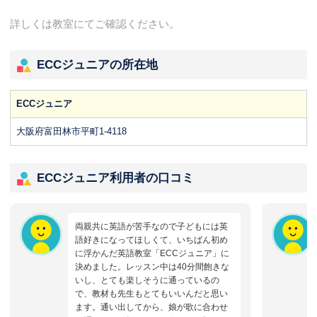
詳しくは教室にてご確認ください。
ECCジュニアの所在地
ECCジュニア
大阪府富田林市平町1-4118
ECCジュニア利用者の口コミ
両親共に英語が苦手なので子どもには英
語好きになってほしくて、いちばん初め
に浮かんだ英語教室「ECCジュニア」に
決めました。レッスン中は40分間飽きな
いし、とても楽しそうに通っているの
で、教材も先生もとてもいいんだと思い
ます。通い出してから、娘が歌に合わせ