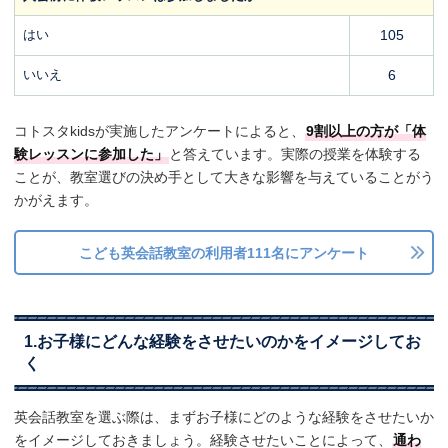
はい
105
いいえ
6
コトスタkidsが実施したアンケートによると、
9割以上の方が「体
験レッスンに参加した」
と答えています。実際の授業を体験する
ことが、教室選びの決め手として大きな影響を与えていることがう
かがえます。
こども英会話教室の利用者111名にアンケート
1.お子様にどんな経験をさせたいのかをイメージしてお
く
英会話教室を選ぶ際は、まずお子様にどのような経験をさせたいか
をイメージしておきましょう。経験させたいことによって、
通わ