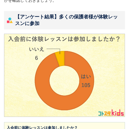
かを確認しておきましょう。
【アンケート結果】多くの保護者様が体験レッ
スンに参加
入会前に体験レッスンは参加しましたか？