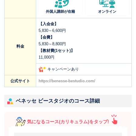
外国人講師が在籍
オンライン
【入会金】
5,830～6,600円
【会費】
5,830～8,800円
料金
【教材費(1セット)】
11,000円
キャンペーンあり
公式サイト
https://benesse-bestudio.com/
ベネッセ ビースタジオのコース詳細
気になるコース(カリキュラム)をタップ!