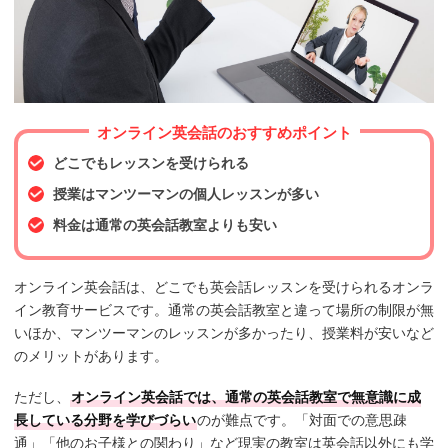
オンライン英会話のおすすめポイント
どこでもレッスンを受けられる
授業はマンツーマンの個人レッスンが多い
料金は通常の英会話教室よりも安い
オンライン英会話は、どこでも英会話レッスンを受けられるオンラ
イン教育サービスです。通常の英会話教室と違って場所の制限が無
いほか、マンツーマンのレッスンが多かったり、授業料が安いなど
のメリットがあります。
ただし、
オンライン英会話では、通常の英会話教室で無意識に成
長している分野を学びづらい
のが難点です。「対面での意思疎
通」「他のお子様との関わり」など現実の教室は英会話以外にも学