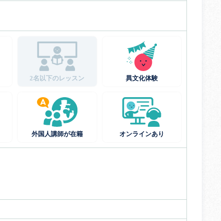
2名以下のレッスン
異文化体験
外国人講師が在籍
オンラインあり