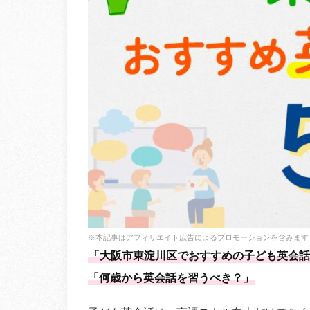
※本記事はアフィリエイト広告によるプロモーションを含みます
「大阪市東淀川区でおすすめの子ども英会話
「何歳から英会話を習うべき？」