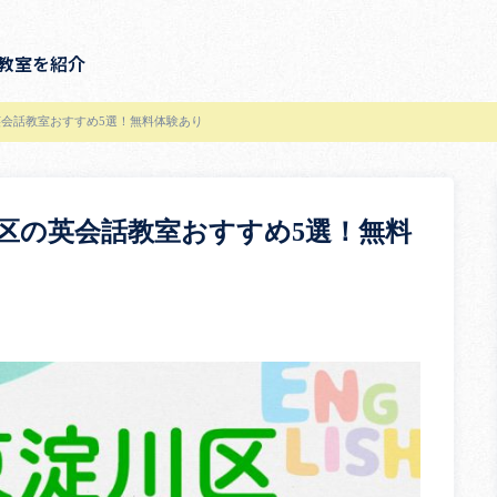
教室を紹介
会話教室おすすめ5選！無料体験あり
区の英会話教室おすすめ5選！無料