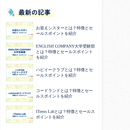
最新の記事
お迎えシスターとは？特徴とセ
ールスポイントを紹介
ENGLISH COMPANY大学受験部
とは？特徴とセールスポイント
を紹介
ハピイークラブとは？特徴とセ
ールスポイントを紹介
コードランドとは？特徴とセー
ルスポイントを紹介
ITeens Labとは？特徴とセールス
ポイントを紹介