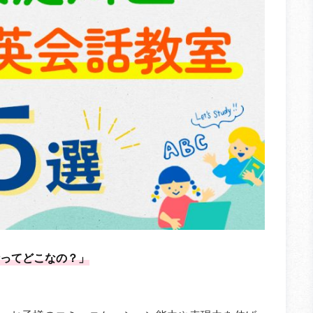
ってどこなの？」