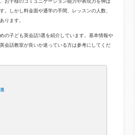
、お子様のコミュニケーション能力や表現力を伸ば
す。しかし料金面や通学の手間、レッスンの人数、
あります。
めの子ども英会話5選を紹介しています。基本情報や
英会話教室が良いか迷っている方は参考にしてくだ
5選