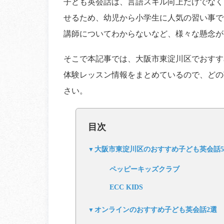
子ども英会話は、言語スキル向上だけでなく
せるため、幼児から小学生に人気の習い事で
講師についてわからないなど、様々な懸念が
そこで本記事では、大阪市東淀川区でおすす
体験レッスン情報をまとめているので、どの
さい。
目次
大阪市東淀川区のおすすめ子ども英会話
ペッピーキッズクラブ
ECC KIDS
オンラインのおすすめ子ども英会話2選