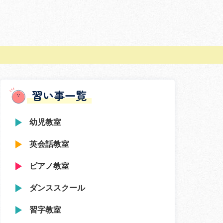
習い事一覧
幼児教室
英会話教室
ピアノ教室
ダンススクール
習字教室