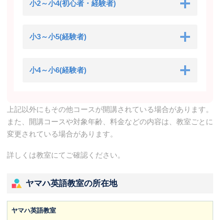
小2～小4(初心者・経験者)
小3～小5(経験者)
小4～小6(経験者)
上記以外にもその他コースが開講されている場合があります。
また、開講コースや対象年齢、料金などの内容は、教室ごとに
変更されている場合があります。
詳しくは教室にてご確認ください。
ヤマハ英語教室の所在地
ヤマハ英語教室