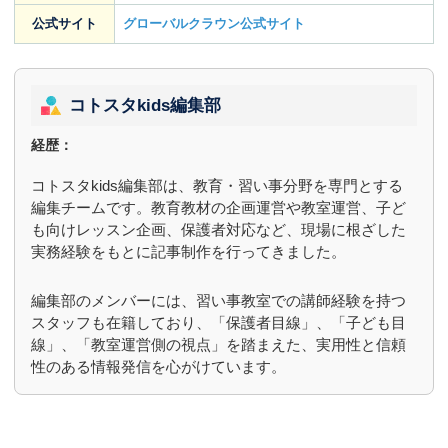
公式サイト
グローバルクラウン公式サイト
コトスタkids編集部
経歴：
コトスタkids編集部は、教育・習い事分野を専門とする
編集チームです。教育教材の企画運営や教室運営、子ど
も向けレッスン企画、保護者対応など、現場に根ざした
実務経験をもとに記事制作を行ってきました。
編集部のメンバーには、習い事教室での講師経験を持つ
スタッフも在籍しており、「保護者目線」、「子ども目
線」、「教室運営側の視点」を踏まえた、実用性と信頼
性のある情報発信を心がけています。