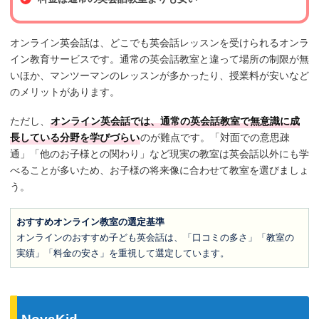
オンライン英会話は、どこでも英会話レッスンを受けられるオンラ
イン教育サービスです。通常の英会話教室と違って場所の制限が無
いほか、マンツーマンのレッスンが多かったり、授業料が安いなど
のメリットがあります。
ただし、
オンライン英会話では、通常の英会話教室で無意識に成
長している分野を学びづらい
のが難点です。「対面での意思疎
通」「他のお子様との関わり」など現実の教室は英会話以外にも学
べることが多いため、お子様の将来像に合わせて教室を選びましょ
う。
おすすめオンライン教室の選定基準
オンラインのおすすめ子ども英会話は、「口コミの多さ」「教室の
実績」「料金の安さ」を重視して選定しています。