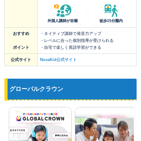
外国人講師が在籍
徒歩15分圏内
おすすめ
・ネイティブ講師で発音力アップ
・レベルに合った個別指導が受けられる
ポイント
・自宅で楽しく英語学習ができる
公式サイト
NovaKid公式サイト
グローバルクラウン