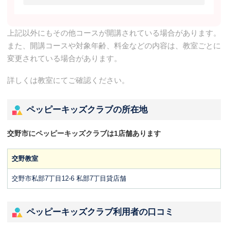
上記以外にもその他コースが開講されている場合があります。
また、開講コースや対象年齢、料金などの内容は、教室ごとに
変更されている場合があります。
詳しくは教室にてご確認ください。
ペッピーキッズクラブの所在地
交野市にペッピーキッズクラブは1店舗あります
交野教室
交野市私部7丁目12-6 私部7丁目貸店舗
ペッピーキッズクラブ利用者の口コミ