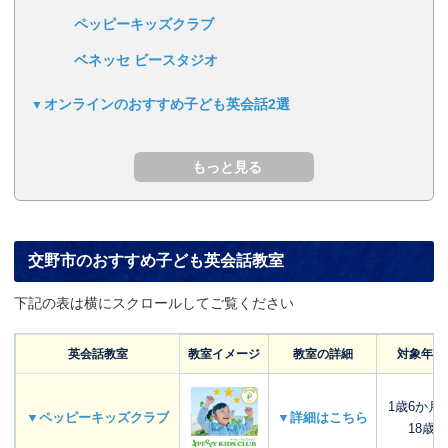
ペッピーキッズクラブ
ベネッセ ビースタジオ
オンラインのおすすめ子ども英会話2選
交野市のおすすめ子ども英会話教室
下記の表は横にスクロールしてご覧ください
英会話教室
教室イメージ
教室の詳細
対象年齢
1歳6か月
▼ペッピーキッズクラブ
▼詳細はこちら
18歳