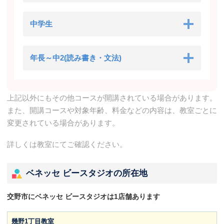
中学生
年長～中2(読み書き・文法)
上記以外にもその他コースが開講されている場合があります。
また、開講コースや対象年齢、料金などの内容は、教室ごとに
変更されている場合があります。
詳しくは教室にてご確認ください。
ベネッセ ビースタジオの所在地
交野市にベネッセ ビースタジオは1店舗あります
幾野1丁目教室