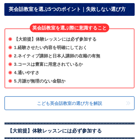
英会話教室を選ぶ5つのポイント｜失敗しない選び方
英会話教室を選ぶ際に意識すること
【大前提】体験レッスンには必ず参加する
1.経験させたい内容を明確にしておく
2.ネイティブ講師と日本人講師の在籍の有無
3.コースは豊富に用意されているか
4.通いやすさ
5.月謝が無理のない金額か
こども英会話教室の選び方を解説
【大前提】体験レッスンには必ず参加する