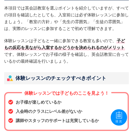
本項目では英会話教室を選ぶポイントを紹介していますが、すべて
の項目を確認したとしても、入室前には必ず体験レッスンに参加し
ましょう。「教室の方針」や「先生の雰囲気」「生徒の雰囲気」
は、実際のレッスンに参加することで初めて理解できます。
体験レッスンは子どもと一緒に参加できる教室も多いので、
子ど
もの反応を見ながら入室するかどうかを決められるのがメリット
です。体験レッスンでお子様の様子を確認し、英会話教室に合って
いるかの最終確認を行いましょう。
体験レッスンのチェックすべきポイント
体験レッスンでは子どものここを見よう！
お子様が楽しめているか
入会時のクラスにレベル差がないか
講師やスタッフのサポートは充実しているか
目次