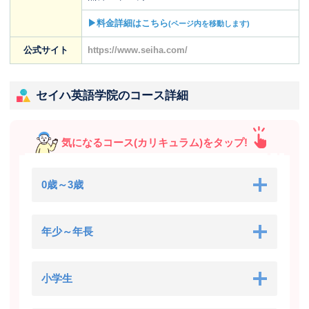
▶料金詳細はこちら
(ページ内を移動します)
公式サイト
https://www.seiha.com/
セイハ英語学院のコース詳細
気になるコース(カリキュラム)をタップ!
0歳～3歳
年少～年長
小学生