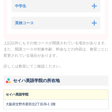
中学生
英検コース
上記以外にもその他コースが開講されている場合があります。
また、開講コースや対象年齢、料金などの内容は、教室ごとに
変更されている場合があります。
詳しくは教室にてご確認ください。
セイハ英語学院の所在地
セイハ英語学院
大阪府交野市星田北2丁目26-1 1階