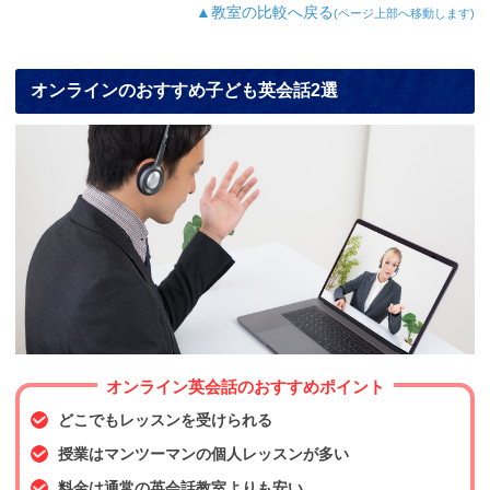
▲教室の比較へ戻る
(ページ上部へ移動します)
オンラインのおすすめ子ども英会話2選
オンライン英会話のおすすめポイント
どこでもレッスンを受けられる
授業はマンツーマンの個人レッスンが多い
料金は通常の英会話教室よりも安い