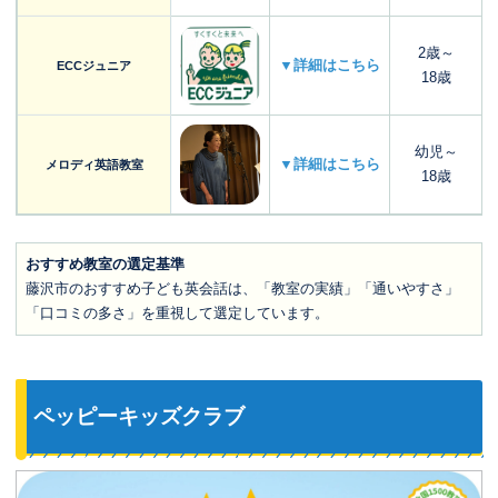
2歳～
▼詳細はこちら
ECCジュニア
18歳
幼児～
▼詳細はこちら
メロディ英語教室
18歳
おすすめ教室の選定基準
藤沢市のおすすめ子ども英会話は、「教室の実績」「通いやすさ」
「口コミの多さ」を重視して選定しています。
ペッピーキッズクラブ