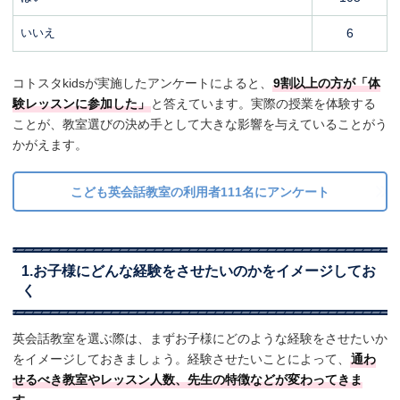
いいえ
6
コトスタkidsが実施したアンケートによると、
9割以上の方が「体
験レッスンに参加した」
と答えています。実際の授業を体験する
ことが、教室選びの決め手として大きな影響を与えていることがう
かがえます。
こども英会話教室の利用者111名にアンケート
1.お子様にどんな経験をさせたいのかをイメージしてお
く
英会話教室を選ぶ際は、まずお子様にどのような経験をさせたいか
をイメージしておきましょう。経験させたいことによって、
通わ
せるべき教室やレッスン人数、先生の特徴などが変わってきま
す。