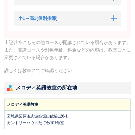
小1～高3(個別指導)
上記以外にもその他コースが開講されている場合があります。
また、開講コースや対象年齢、料金などの内容は、教室ごとに
変更されている場合があります。
詳しくは教室にてご確認ください。
メロディ英語教室の所在地
メロディ英語教室
宮城県栗原市志波姫堀口館輪128-1
カントリーハウスたてわ101号室