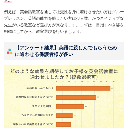
例えば、英会話教室を通して社交性を身に着けさせたい方はグルー
プレッスン、英語の能力を鍛えたい方は少人数、かつネイティブな
先生がいる教室など選び方が異なります。まずは、目指すべき姿を
明確にしてから、教室選びを行いましょう。
【アンケート結果】英語に親しんでもらうため
に通わせる保護者様が多い