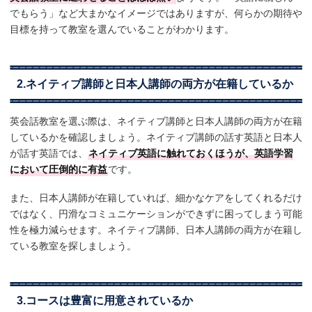
でもらう」など大まかなイメージではありますが、何らかの期待や
目標を持って教室を選んでいることがわかります。
2.ネイティブ講師と日本人講師の両方が在籍しているか
英会話教室を選ぶ際は、ネイティブ講師と日本人講師の両方が在籍
しているかを確認しましょう。ネイティブ講師の話す英語と日本人
が話す英語では、
ネイティブ英語に触れておくほうが、英語学習
において圧倒的に有益
です。
また、日本人講師が在籍していれば、細かなケアをしてくれるだけ
ではなく、円滑なコミュニケーションができずに困ってしまう可能
性を極力減らせます。ネイティブ講師、日本人講師の両方が在籍し
ている教室を探しましょう。
3.コースは豊富に用意されているか