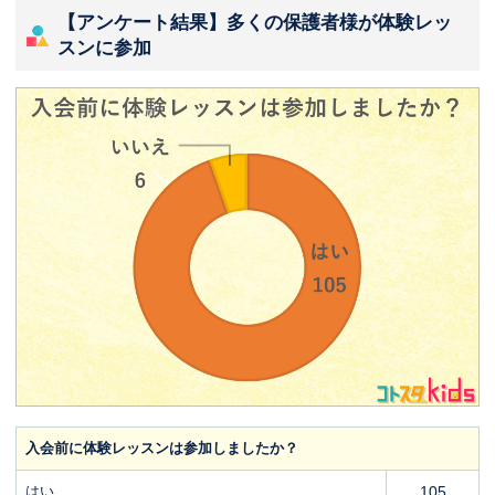
【アンケート結果】多くの保護者様が体験レッ
スンに参加
入会前に体験レッスンは参加しましたか？
はい
105