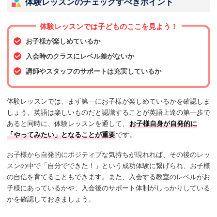
体験レッスンのチェックすべきポイント
体験レッスンでは子どものここを見よう！
お子様が楽しめているか
入会時のクラスにレベル差がないか
講師やスタッフのサポートは充実しているか
体験レッスンでは、まず第一にお子様が楽しめているかを確認しま
しょう。英語は楽しいものだと認識することが英語上達の第一歩で
あると同時に、体験レッスンを通して、
お子様自身が自発的に
「やってみたい」となることが重要
です。
お子様から自発的にポジティブな気持ちが現れれば、その後のレッ
スンの中で「自分でできた！」という成功体験に繋げられ、お子様
の自信を育てることもできます。また、入会する教室のレベルがお
子様にあっているかや、入会後のサポート体制がしっかりしている
かを確認しておきましょう。