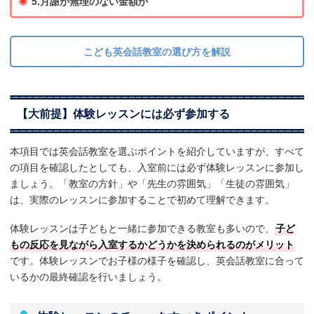
5.月謝が無理のない金額か
こども英会話教室の選び方を解説
【大前提】体験レッスンには必ず参加する
本項目では英会話教室を選ぶポイントを紹介していますが、すべて
の項目を確認したとしても、入室前には必ず体験レッスンに参加し
ましょう。「教室の方針」や「先生の雰囲気」「生徒の雰囲気」
は、実際のレッスンに参加することで初めて理解できます。
体験レッスンは子どもと一緒に参加できる教室も多いので、
子ど
もの反応を見ながら入室するかどうかを決められるのがメリット
です。体験レッスンでお子様の様子を確認し、英会話教室に合って
いるかの最終確認を行いましょう。