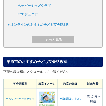
ペッピーキッズクラブ
ECCジュニア
オンラインのおすすめ子ども英会話2選
栗原市のおすすめ子ども英会話教室
下記の表は横にスクロールしてご覧ください
英会話教室
教室イメージ
教室の詳細
対象年齢
1歳6か月～
▼詳細はこちら
▼ペッピーキッズクラブ
18歳