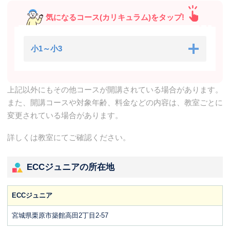
気になるコース(カリキュラム)をタップ!
小1～小3
上記以外にもその他コースが開講されている場合があります。
また、開講コースや対象年齢、料金などの内容は、教室ごとに
変更されている場合があります。
詳しくは教室にてご確認ください。
ECCジュニアの所在地
ECCジュニア
宮城県栗原市築館高田2丁目2-57