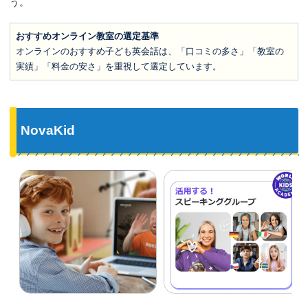
う。
おすすめオンライン教室の選定基準
オンラインのおすすめ子ども英会話は、「口コミの多さ」「教室の
実績」「料金の安さ」を重視して選定しています。
NovaKid