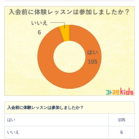
入会前に体験レッスンは参加しましたか？
はい
105
いいえ
6