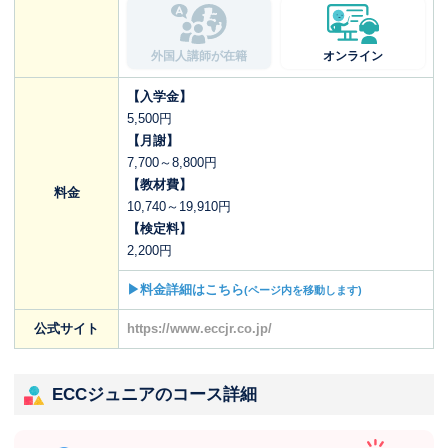
外国人講師が在籍
オンライン
【入学金】
5,500円
【月謝】
7,700～8,800円
【教材費】
料金
10,740～19,910円
【検定料】
2,200円
▶料金詳細はこちら
(ページ内を移動します)
公式サイト
https://www.eccjr.co.jp/
ECCジュニアのコース詳細