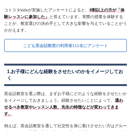
コトスタkidsが実施したアンケートによると、
9割以上の方が「体
験レッスンに参加した」
と答えています。実際の授業を体験する
ことが、教室選びの決め手として大きな影響を与えていることがう
かがえます。
こども英会話教室の利用者111名にアンケート
1.お子様にどんな経験をさせたいのかをイメージしてお
く
英会話教室を選ぶ際は、まずお子様にどのような経験をさせたいか
をイメージしておきましょう。経験させたいことによって、
通わ
せるべき教室やレッスン人数、先生の特徴などが変わってきま
す。
例えば、英会話教室を通して社交性を身に着けさせたい方はグルー