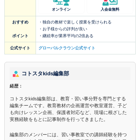
オンライン
入会金無料
おすすめ
・独自の教材で楽しく授業を受けられる
・お子様からの評判が良い
ポイント
・継続率が業界平均の2倍ある
公式サイト
グローバルクラウン公式サイト
コトスタkids編集部
経歴：
コトスタkids編集部は、教育・習い事分野を専門とする
編集チームです。教育教材の企画運営や教室運営、子ど
も向けレッスン企画、保護者対応など、現場に根ざした
実務経験をもとに記事制作を行ってきました。
編集部のメンバーには、習い事教室での講師経験を持つ