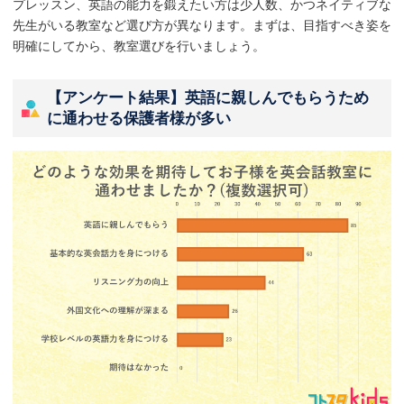
プレッスン、英語の能力を鍛えたい方は少人数、かつネイティブな
先生がいる教室など選び方が異なります。まずは、目指すべき姿を
明確にしてから、教室選びを行いましょう。
【アンケート結果】英語に親しんでもらうため
に通わせる保護者様が多い