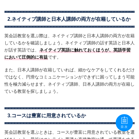
2.ネイティブ講師と日本人講師の両方が在籍しているか
英会話教室を選ぶ際は、ネイティブ講師と日本人講師の両方が在籍
しているかを確認しましょう。ネイティブ講師の話す英語と日本人
が話す英語では、
ネイティブ英語に触れておくほうが、英語学習
において圧倒的に有益
です。
また、日本人講師が在籍していれば、細かなケアをしてくれるだけ
ではなく、円滑なコミュニケーションができずに困ってしまう可能
性を極力減らせます。ネイティブ講師、日本人講師の両方が在籍し
ている教室を探しましょう。
3.コースは豊富に用意されているか
目次
英会話教室を選ぶときは、コースが豊富に用意されている教室を選