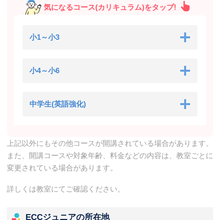
気になるコース(カリキュラム)をタップ!
小1～小3
小4～小6
中学生(英語強化)
上記以外にもその他コースが開講されている場合があります。
また、開講コースや対象年齢、料金などの内容は、教室ごとに
変更されている場合があります。
詳しくは教室にてご確認ください。
ECCジュニアの所在地