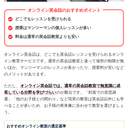
オンライン英会話のおすすめポイント
どこでもレッスンを受けられる
授業はマンツーマンの個人レッスンが多い
料金は通常の英会話教室よりも安い
オンライン英会話は、どこでも英会話レッスンを受けられるオンラ
イン教育サービスです。通常の英会話教室と違って場所の制限が無
いほか、マンツーマンのレッスンが多かったり、授業料が安いなど
のメリットがあります。
ただし、
オンライン英会話では、通常の英会話教室で無意識に成
長している分野を学びづらい
のが難点です。「対面での意思疎
通」「他のお子様との関わり」など現実の教室は英会話以外にも学
べることが多いため、お子様の将来像に合わせて教室を選びましょ
う。
おすすめオンライン教室の選定基準