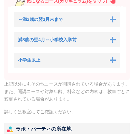
気になるコース(カリキュラム)をタップ!
～満3歳の翌3月末まで
満3歳の翌4月～小学校入学前
小学生以上
上記以外にもその他コースが開講されている場合があります。
また、開講コースや対象年齢、料金などの内容は、教室ごとに
変更されている場合があります。
詳しくは教室にてご確認ください。
ラボ・パーティの所在地