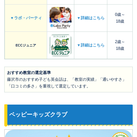
0歳～
▼ラボ・パーティ
▼詳細はこちら
18歳
2歳～
▼詳細はこちら
ECCジュニア
18歳
おすすめ教室の選定基準
藤沢市のおすすめ子ども英会話は、「教室の実績」「通いやすさ」
「口コミの多さ」を重視して選定しています。
ペッピーキッズクラブ