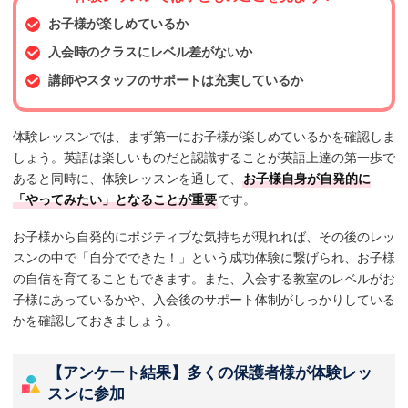
お子様が楽しめているか
入会時のクラスにレベル差がないか
講師やスタッフのサポートは充実しているか
体験レッスンでは、まず第一にお子様が楽しめているかを確認しま
しょう。英語は楽しいものだと認識することが英語上達の第一歩で
あると同時に、体験レッスンを通して、
お子様自身が自発的に
「やってみたい」となることが重要
です。
お子様から自発的にポジティブな気持ちが現れれば、その後のレッ
スンの中で「自分でできた！」という成功体験に繋げられ、お子様
の自信を育てることもできます。また、入会する教室のレベルがお
子様にあっているかや、入会後のサポート体制がしっかりしている
かを確認しておきましょう。
【アンケート結果】多くの保護者様が体験レッ
スンに参加