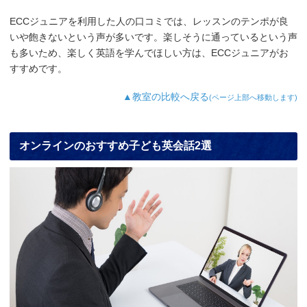
ECCジュニアを利用した人の口コミでは、レッスンのテンポが良
いや飽きないという声が多いです。楽しそうに通っているという声
も多いため、楽しく英語を学んでほしい方は、ECCジュニアがお
すすめです。
▲教室の比較へ戻る
(ページ上部へ移動します)
オンラインのおすすめ子ども英会話2選