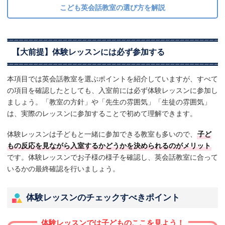
こども英会話教室の選び方を解説
【大前提】体験レッスンには必ず参加する
本項目では英会話教室を選ぶポイントを紹介していますが、すべて
の項目を確認したとしても、入室前には必ず体験レッスンに参加し
ましょう。「教室の方針」や「先生の雰囲気」「生徒の雰囲気」
は、実際のレッスンに参加することで初めて理解できます。
体験レッスンは子どもと一緒に参加できる教室も多いので、
子ど
もの反応を見ながら入室するかどうかを決められるのがメリット
です。体験レッスンでお子様の様子を確認し、英会話教室に合って
いるかの最終確認を行いましょう。
体験レッスンのチェックすべきポイント
体験レッスンでは子どものここを見よう！