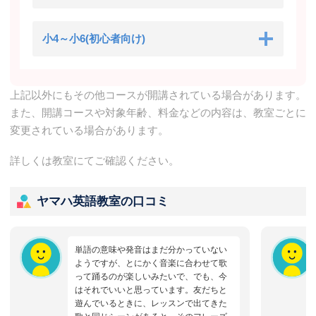
小4～小6(初心者向け)
上記以外にもその他コースが開講されている場合があります。
また、開講コースや対象年齢、料金などの内容は、教室ごとに
変更されている場合があります。
詳しくは教室にてご確認ください。
ヤマハ英語教室の口コミ
単語の意味や発音はまだ分かっていない
ようですが、とにかく音楽に合わせて歌
って踊るのが楽しいみたいで、でも、今
はそれでいいと思っています。友だちと
遊んでいるときに、レッスンで出てきた