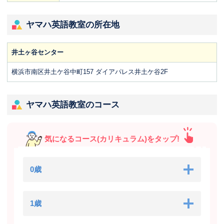
ヤマハ英語教室の所在地
井土ヶ谷センター
横浜市南区井土ケ谷中町157 ダイアパレス井土ケ谷2F
ヤマハ英語教室のコース
気になるコース(カリキュラム)をタップ!
0歳
1歳