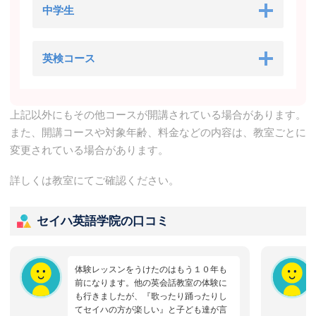
中学生
英検コース
上記以外にもその他コースが開講されている場合があります。
また、開講コースや対象年齢、料金などの内容は、教室ごとに
変更されている場合があります。
詳しくは教室にてご確認ください。
セイハ英語学院の口コミ
体験レッスンをうけたのはもう１０年も
前になります。他の英会話教室の体験に
も行きましたが、『歌ったり踊ったりし
てセイハの方が楽しい』と子ども達が言