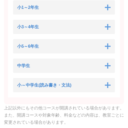
小1～2年生
小3～4年生
小5～6年生
中学生
小～中学生(読み書き・文法)
上記以外にもその他コースが開講されている場合があります。
また、開講コースや対象年齢、料金などの内容は、教室ごとに
変更されている場合があります。