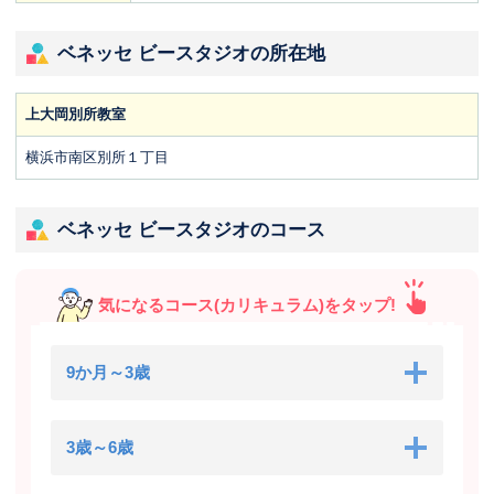
ベネッセ ビースタジオの所在地
上大岡別所教室
横浜市南区別所１丁目
ベネッセ ビースタジオのコース
気になるコース(カリキュラム)をタップ!
9か月～3歳
3歳～6歳