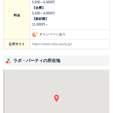
5,830～6,600円
【会費】
5,830～8,800円
料金
【教材費】
11,000円～
キャンペーンあり
公式サイト
https://www.labo-party.jp/
ラボ・パーティの所在地