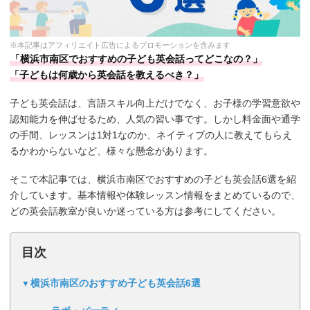
※本記事はアフィリエイト広告によるプロモーションを含みます
「横浜市南区でおすすめの子ども英会話ってどこなの？」
「子どもは何歳から英会話を教えるべき？」
子ども英会話は、言語スキル向上だけでなく、お子様の学習意欲や
認知能力を伸ばせるため、人気の習い事です。しかし料金面や通学
の手間、レッスンは1対1なのか、ネイティブの人に教えてもらえ
るかわからないなど、様々な懸念があります。
そこで本記事では、横浜市南区でおすすめの子ども英会話6選を紹
介しています。基本情報や体験レッスン情報をまとめているので、
どの英会話教室が良いか迷っている方は参考にしてください。
目次
横浜市南区のおすすめ子ども英会話6選