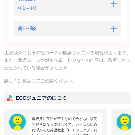
中1～中3
高1～高3
上記以外にもその他コースが開講されている場合があります。
また、開講コースや対象年齢、料金などの内容は、教室ごとに
変更されている場合があります。
詳しくは教室にてご確認ください。
ECCジュニアの口コミ
両親共に英語が苦手なので子どもには英
語好きになってほしくて、いちばん初め
に浮かんだ英語教室「ECCジュニア」に