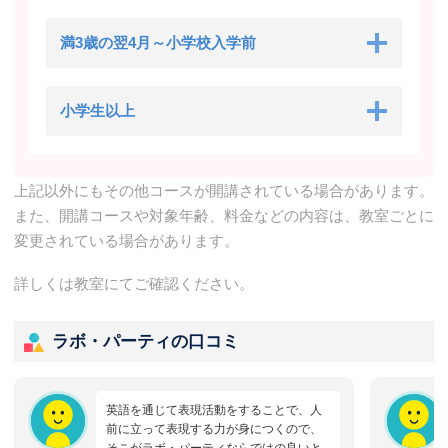
満3歳の翌4月～小学校入学前
小学生以上
上記以外にもその他コースが開講されている場合があります。
また、開講コースや対象年齢、料金などの内容は、教室ごとに
変更されている場合があります。
詳しくは教室にてご確認ください。
ラボ・パーティの口コミ
英語を通じて表現活動をすることで、人
前に立って表現する力が身につくので、