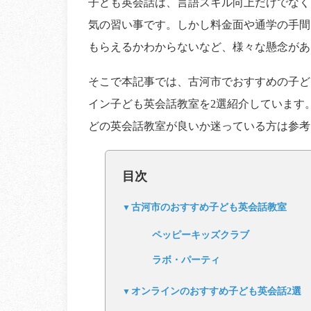
子ども英会話は、言語スキル向上だけでなく
気の習い事です。しかし料金面や通学の手間
もらえるかわからないなど、様々な懸念があ
そこで本記事では、古河市でおすすめの子ど
イン子ども英会話教室を2選紹介しています
どの英会話教室が良いか迷っている方は参考
目次
古河市のおすすめ子ども英会話教室
ペッピーキッズクラブ
ラボ・パーティ
オンラインのおすすめ子ども英会話2選