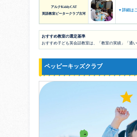
アルクKiddyCAT
▼詳細は
英語教室ピータークラブ古河
おすすめ教室の選定基準
おすすめ子ども英会話教室は、「教室の実績」「通い
ペッピーキッズクラブ