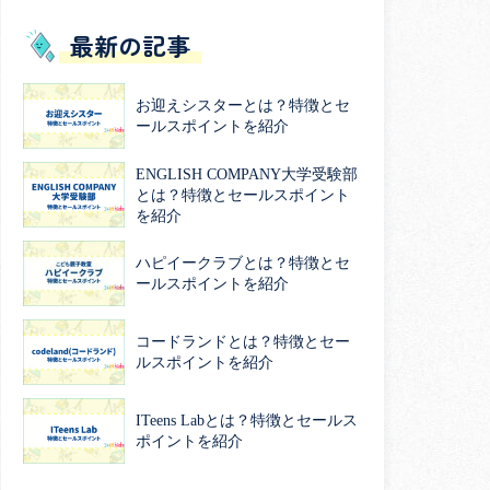
最新の記事
お迎えシスターとは？特徴とセ
ールスポイントを紹介
ENGLISH COMPANY大学受験部
とは？特徴とセールスポイント
を紹介
ハピイークラブとは？特徴とセ
ールスポイントを紹介
コードランドとは？特徴とセー
ルスポイントを紹介
ITeens Labとは？特徴とセールス
ポイントを紹介