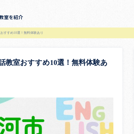
教室を紹介
おすすめ10選！無料体験あり
話教室おすすめ10選！無料体験あ