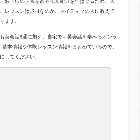
、お子様の学習意欲や認知能力を伸ばせるため、人
、レッスンは1対1なのか、ネイティブの人に教えて
ります。
も英会話8選に加え、自宅でも英会話を学べるオンラ
。基本情報や体験レッスン情報をまとめているので、
にしてください。