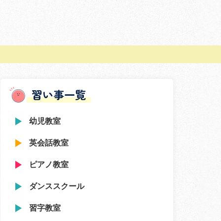
習い事一覧
幼児教室
英会話教室
ピアノ教室
ダンススクール
習字教室