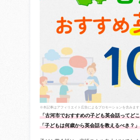
※本記事はアフィリエイト広告によるプロモーションを含みます
「古河市でおすすめの子ども英会話ってどこ
「子どもは何歳から英会話を教えるべき？」