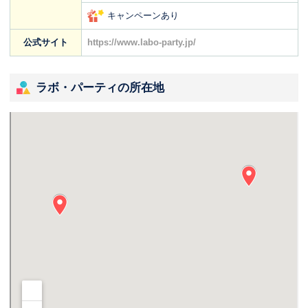
キャンペーンあり
公式サイト
https://www.labo-party.jp/
ラボ・パーティの所在地