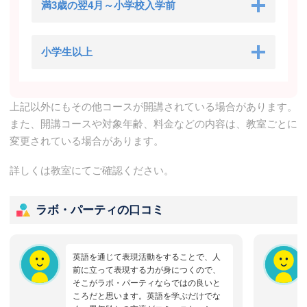
満3歳の翌4月～小学校入学前
小学生以上
上記以外にもその他コースが開講されている場合があります。
また、開講コースや対象年齢、料金などの内容は、教室ごとに
変更されている場合があります。
詳しくは教室にてご確認ください。
ラボ・パーティの口コミ
英語を通じて表現活動をすることで、人
前に立って表現する力が身につくので、
そこがラボ・パーティならではの良いと
ころだと思います。英語を学ぶだけでな