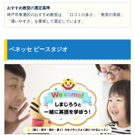
おすすめ教室の選定基準
神戸市東灘区のおすすめ教室は、「口コミの多さ」「教室の実績」
「通いやすさ」を重視して選定しています。
ベネッセ ビースタジオ