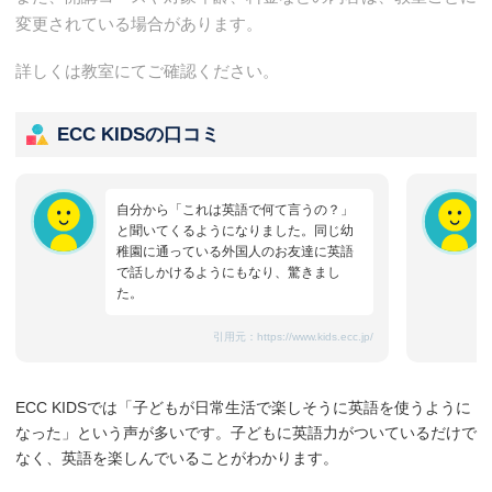
変更されている場合があります。
詳しくは教室にてご確認ください。
ECC KIDSの口コミ
自分から「これは英語で何て言うの？」
と聞いてくるようになりました。同じ幼
稚園に通っている外国人のお友達に英語
で話しかけるようにもなり、驚きまし
た。
引用元：
https://www.kids.ecc.jp/
ECC KIDSでは「子どもが日常生活で楽しそうに英語を使うように
なった」という声が多いです。子どもに英語力がついているだけで
なく、英語を楽しんでいることがわかります。