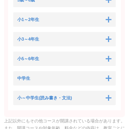
小1～2年生
小3～4年生
小5～6年生
中学生
小～中学生(読み書き・文法)
上記以外にもその他コースが開講されている場合があります。
また、開講コースや対象年齢、料金などの内容は、教室ごとに