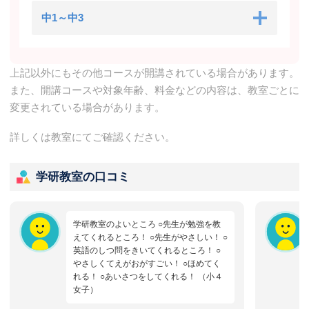
中1～中3
上記以外にもその他コースが開講されている場合があります。
また、開講コースや対象年齢、料金などの内容は、教室ごとに
変更されている場合があります。
詳しくは教室にてご確認ください。
学研教室の口コミ
学研教室のよいところ ○先生が勉強を教
えてくれるところ！ ○先生がやさしい！ ○
英語のしつ問をきいてくれるところ！ ○
やさしくてえがおがすごい！ ○ほめてく
れる！ ○あいさつをしてくれる！ （小４
女子）