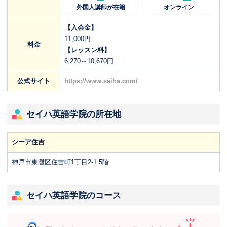
外国人講師が在籍
オンライン
【入会金】
11,000円
料金
【レッスン料】
6,270～10,670円
公式サイト
https://www.seiha.com/
セイハ英語学院の所在地
シーア住吉
神戸市東灘区住吉町1丁目2-1 5階
セイハ英語学院のコース