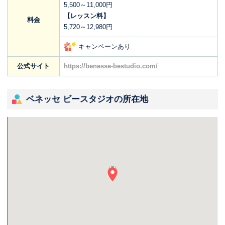
5,500～11,000円
【レッスン料】
料金
5,720～12,980円
キャンペーンあり
公式サイト
https://benesse-bestudio.com/
ベネッセ ビースタジオの所在地