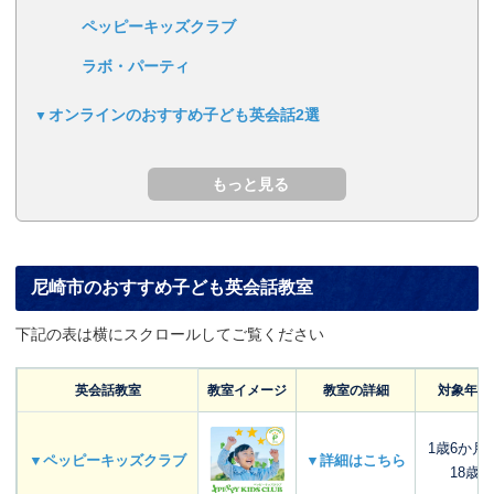
ペッピーキッズクラブ
ラボ・パーティ
オンラインのおすすめ子ども英会話2選
尼崎市のおすすめ子ども英会話教室
下記の表は横にスクロールしてご覧ください
英会話教室
教室イメージ
教室の詳細
対象年齢
1歳6か月
▼ペッピーキッズクラブ
▼詳細はこちら
18歳