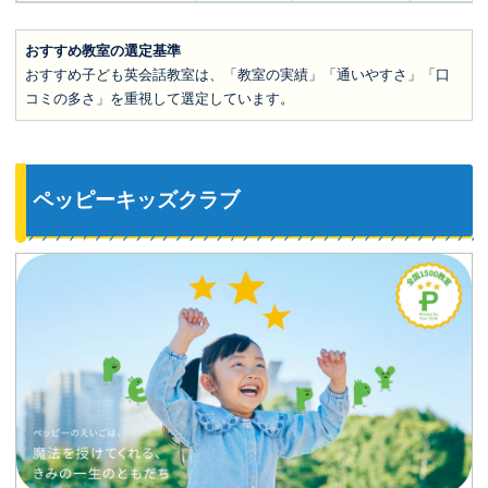
おすすめ教室の選定基準
おすすめ子ども英会話教室は、「教室の実績」「通いやすさ」「口
コミの多さ」を重視して選定しています。
ペッピーキッズクラブ