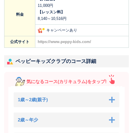
11,000円
【レッスン料】
料金
8,140～10,516円
キャンペーンあり
公式サイト
https://www.peppy-kids.com/
ペッピーキッズクラブのコース詳細
気になるコース(カリキュラム)をタップ!
1歳～2歳(親子)
2歳～年少