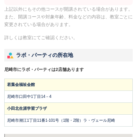
上記以外にもその他コースが開講されている場合があります。
また、開講コースや対象年齢、料金などの内容は、教室ごとに
変更されている場合があります。
詳しくは教室にてご確認ください。
ラボ・パーティの所在地
尼崎市にラボ・パーティは2店舗あります
若葉会福祉会館
尼崎市口田中1丁目14－4
小田北生涯学習プラザ
尼崎市潮江1丁目11番1-101号（1階・2階）ラ・ヴェール尼崎