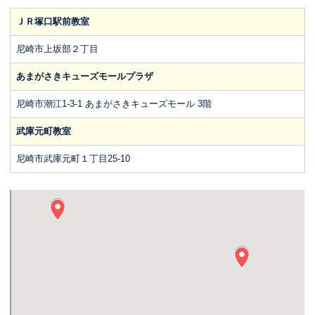
ＪＲ塚口駅前教室
尼崎市上坂部２丁目
あまがさきキューズモールプラザ
尼崎市潮江1-3-1 あまがさきキューズモール 3階
武庫元町教室
尼崎市武庫元町１丁目25-10