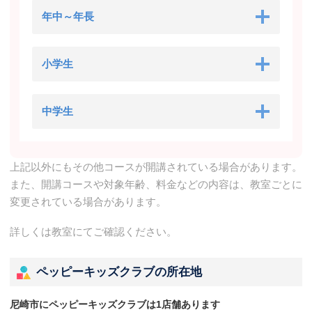
年中～年長
小学生
中学生
上記以外にもその他コースが開講されている場合があります。
また、開講コースや対象年齢、料金などの内容は、教室ごとに
変更されている場合があります。
詳しくは教室にてご確認ください。
ペッピーキッズクラブの所在地
尼崎市にペッピーキッズクラブは1店舗あります