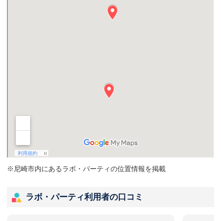
※尼崎市内にあるラボ・パーティの位置情報を掲載
ラボ・パーティ利用者の口コミ