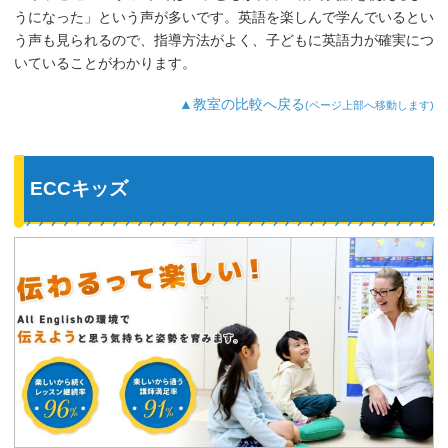
うになった」という声が多いです。英語を楽しんで学んでいるとい
う声も見られるので、指導方法がよく、子どもに英語力が確実につ
いていることがわかります。
▲教室の比較へ戻る
(ページ上部へ移動します)
ECCキッズ