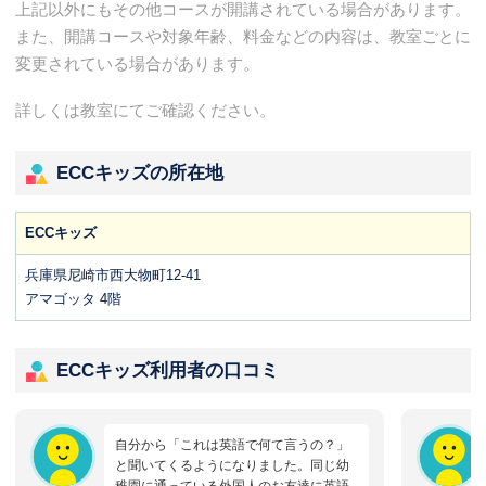
上記以外にもその他コースが開講されている場合があります。
また、開講コースや対象年齢、料金などの内容は、教室ごとに
変更されている場合があります。
詳しくは教室にてご確認ください。
ECCキッズの所在地
ECCキッズ
兵庫県尼崎市西大物町12-41
アマゴッタ 4階
ECCキッズ利用者の口コミ
自分から「これは英語で何て言うの？」
と聞いてくるようになりました。同じ幼