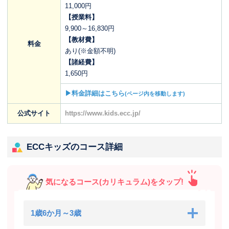
11,000円
【授業料】
9,900～16,830円
【教材費】
料金
あり(※金額不明)
【諸経費】
1,650円
▶料金詳細はこちら
(ページ内を移動します)
公式サイト
https://www.kids.ecc.jp/
ECCキッズのコース詳細
気になるコース(カリキュラム)をタップ!
1歳6か月～3歳