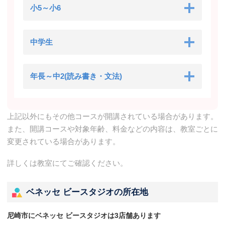
小5～小6
中学生
年長～中2(読み書き・文法)
上記以外にもその他コースが開講されている場合があります。
また、開講コースや対象年齢、料金などの内容は、教室ごとに
変更されている場合があります。
詳しくは教室にてご確認ください。
ベネッセ ビースタジオの所在地
尼崎市にベネッセ ビースタジオは3店舗あります