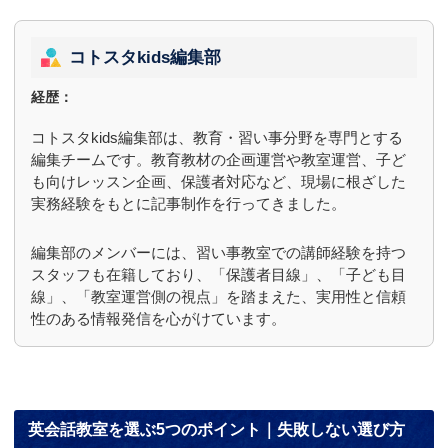
コトスタkids編集部
経歴：
コトスタkids編集部は、教育・習い事分野を専門とする
編集チームです。教育教材の企画運営や教室運営、子ど
も向けレッスン企画、保護者対応など、現場に根ざした
実務経験をもとに記事制作を行ってきました。
編集部のメンバーには、習い事教室での講師経験を持つ
スタッフも在籍しており、「保護者目線」、「子ども目
線」、「教室運営側の視点」を踏まえた、実用性と信頼
性のある情報発信を心がけています。
英会話教室を選ぶ5つのポイント｜失敗しない選び方