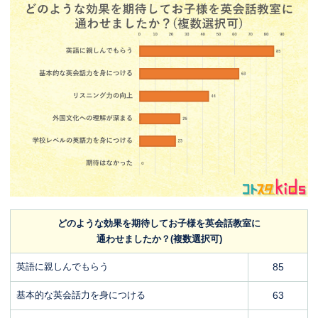
どのような効果を期待してお子様を英会話教室に
通わせましたか？(複数選択可)
英語に親しんでもらう
85
基本的な英会話力を身につける
63