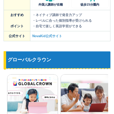
外国人講師が在籍
徒歩15分圏内
おすすめ
・ネイティブ講師で発音力アップ
・レベルに合った個別指導が受けられる
ポイント
・自宅で楽しく英語学習ができる
公式サイト
NovaKid公式サイト
グローバルクラウン