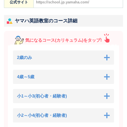
公式サイト
https://school.jp.yamaha.com/
ヤマハ英語教室のコース詳細
気になるコース(カリキュラム)をタップ!
2歳のみ
4歳～5歳
小1～小3(初心者・経験者)
小2～小4(初心者・経験者)