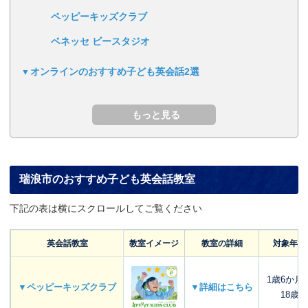
ペッピーキッズクラブ
ベネッセ ビースタジオ
オンラインのおすすめ子ども英会話2選
瑞浪市のおすすめ子ども英会話教室
下記の表は横にスクロールしてご覧ください
英会話教室
教室イメージ
教室の詳細
対象年齢
1歳6か月
▼ペッピーキッズクラブ
▼詳細はこちら
18歳