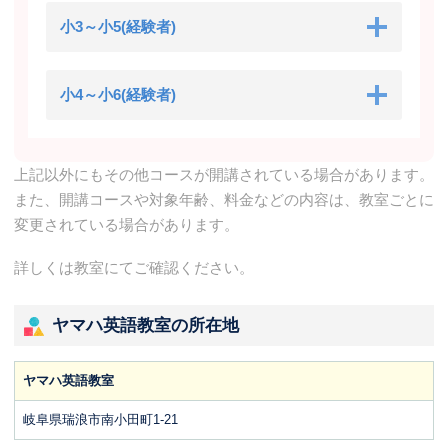
小3～小5(経験者)
小4～小6(経験者)
上記以外にもその他コースが開講されている場合があります。
また、開講コースや対象年齢、料金などの内容は、教室ごとに
変更されている場合があります。
詳しくは教室にてご確認ください。
ヤマハ英語教室の所在地
ヤマハ英語教室
岐阜県瑞浪市南小田町1-21