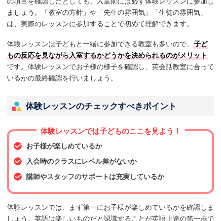
の項目を確認したとしても、入室前には必ず体験レッスンに参加し
ましょう。「教室の方針」や「先生の雰囲気」「生徒の雰囲気」
は、実際のレッスンに参加することで初めて理解できます。
体験レッスンは子どもと一緒に参加できる教室も多いので、
子ど
もの反応を見ながら入室するかどうかを決められるのがメリット
です。体験レッスンでお子様の様子を確認し、英会話教室に合って
いるかの最終確認を行いましょう。
体験レッスンのチェックすべきポイント
体験レッスンでは子どものここを見よう！
お子様が楽しめているか
入会時のクラスにレベル差がないか
講師やスタッフのサポートは充実しているか
体験レッスンでは、まず第一にお子様が楽しめているかを確認しま
しょう。英語は楽しいものだと認識することが英語上達の第一歩で