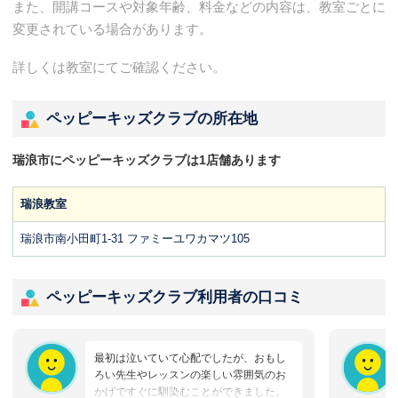
また、開講コースや対象年齢、料金などの内容は、教室ごとに
変更されている場合があります。
詳しくは教室にてご確認ください。
ペッピーキッズクラブの所在地
瑞浪市にペッピーキッズクラブは1店舗あります
瑞浪教室
瑞浪市南小田町1-31 ファミーユワカマツ105
ペッピーキッズクラブ利用者の口コミ
最初は泣いていて心配でしたが、おもし
ろい先生やレッスンの楽しい雰囲気のお
かげですぐに馴染むことができました。