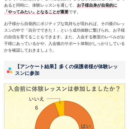
あると同時に、体験レッスンを通して、
お子様自身が自発的に
「やってみたい」となることが重要
です。
お子様から自発的にポジティブな気持ちが現れれば、その後のレッ
スンの中で「自分でできた！」という成功体験に繋げられ、お子様
の自信を育てることもできます。また、入会する教室のレベルがお
子様にあっているかや、入会後のサポート体制がしっかりしている
かを確認しておきましょう。
【アンケート結果】多くの保護者様が体験レッ
スンに参加