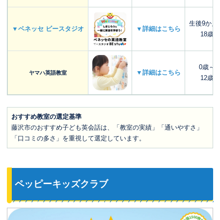
生後9か月
▼ベネッセ ビースタジオ
▼詳細はこちら
18歳
0歳～
▼詳細はこちら
ヤマハ英語教室
12歳
おすすめ教室の選定基準
藤沢市のおすすめ子ども英会話は、「教室の実績」「通いやすさ」
「口コミの多さ」を重視して選定しています。
ペッピーキッズクラブ