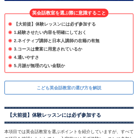
英会話教室を選ぶ際に意識すること
【大前提】体験レッスンには必ず参加する
1.経験させたい内容を明確にしておく
2.ネイティブ講師と日本人講師の在籍の有無
3.コースは豊富に用意されているか
4.通いやすさ
5.月謝が無理のない金額か
こども英会話教室の選び方を解説
【大前提】体験レッスンには必ず参加する
本項目では英会話教室を選ぶポイントを紹介していますが、すべて