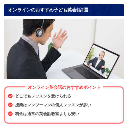
オンラインのおすすめ子ども英会話2選
オンライン英会話のおすすめポイント
どこでもレッスンを受けられる
授業はマンツーマンの個人レッスンが多い
料金は通常の英会話教室よりも安い