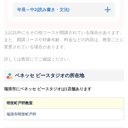
年長～中2(読み書き・文法)
上記以外にもその他コースが開講されている場合があります。
また、開講コースや対象年齢、料金などの内容は、教室ごとに
変更されている場合があります。
詳しくは教室にてご確認ください。
ベネッセ ビースタジオの所在地
瑞浪市にベネッセ ビースタジオは1店舗あります
明世町戸狩教室
瑞浪市明世町戸狩