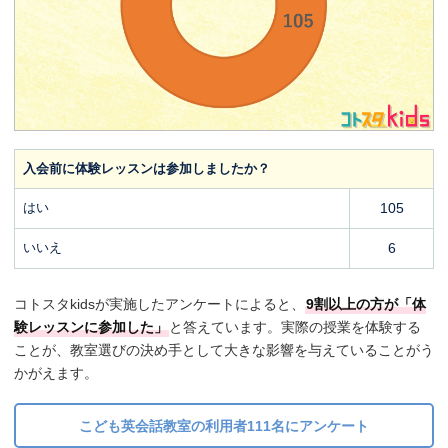
入会前に体験レッスンは参加しましたか？
はい
105
いいえ
6
コトスタkidsが実施したアンケートによると、
9割以上の方が「体
験レッスンに参加した」
と答えています。実際の授業を体験する
ことが、教室選びの決め手として大きな影響を与えていることがう
かがえます。
こども英会話教室の利用者111名にアンケート