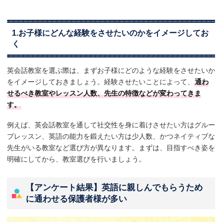
1.お子様にどんな経験をさせたいのかをイメージしてお
く
英会話教室を選ぶ際は、まずお子様にどのような経験をさせたいか
をイメージしておきましょう。経験させたいことによって、
通わ
せるべき教室やレッスン人数、先生の特徴などが変わってきま
す。
例えば、英会話教室を通して社交性を身に着けさせたい方はグルー
プレッスン、英語の能力を鍛えたい方は少人数、かつネイティブな
先生がいる教室など選び方が異なります。まずは、目指すべき姿を
明確にしてから、教室選びを行いましょう。
【アンケート結果】英語に親しんでもらうため
に通わせる保護者様が多い