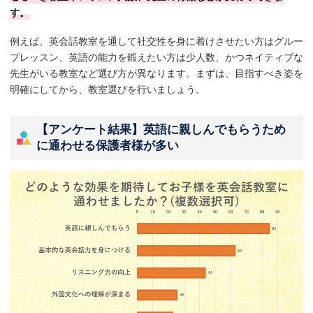
す。
例えば、英会話教室を通して社交性を身に着けさせたい方はグルー
プレッスン、英語の能力を鍛えたい方は少人数、かつネイティブな
先生がいる教室など選び方が異なります。まずは、目指すべき姿を
明確にしてから、教室選びを行いましょう。
【アンケート結果】英語に親しんでもらうため
に通わせる保護者様が多い