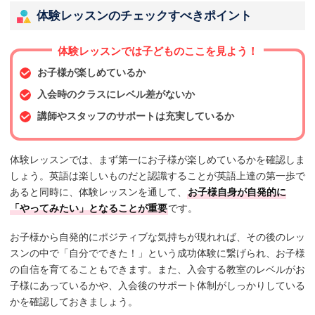
体験レッスンのチェックすべきポイント
体験レッスンでは子どものここを見よう！
お子様が楽しめているか
入会時のクラスにレベル差がないか
講師やスタッフのサポートは充実しているか
体験レッスンでは、まず第一にお子様が楽しめているかを確認しま
しょう。英語は楽しいものだと認識することが英語上達の第一歩で
あると同時に、体験レッスンを通して、
お子様自身が自発的に
「やってみたい」となることが重要
です。
お子様から自発的にポジティブな気持ちが現れれば、その後のレッ
スンの中で「自分でできた！」という成功体験に繋げられ、お子様
の自信を育てることもできます。また、入会する教室のレベルがお
子様にあっているかや、入会後のサポート体制がしっかりしている
かを確認しておきましょう。