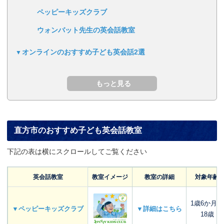
ペッピーキッズクラブ
ウォンバット先生の英会話教室
オンラインのおすすめ子ども英会話2選
直方市のおすすめ子ども英会話教室
下記の表は横にスクロールしてご覧ください
英会話教室
教室イメージ
教室の詳細
対象年齢
1歳6か月～
▼ペッピーキッズクラブ
▼詳細はこちら
18歳