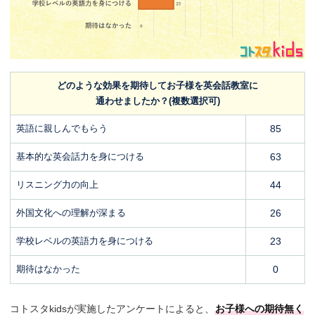
どのような効果を期待してお子様を英会話教室に
通わせましたか？(複数選択可)
英語に親しんでもらう
85
基本的な英会話力を身につける
63
リスニング力の向上
44
外国文化への理解が深まる
26
学校レベルの英語力を身につける
23
期待はなかった
0
コトスタkidsが実施したアンケートによると、
お子様への期待無く