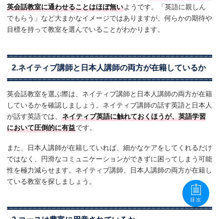
英会話教室に通わせることはほぼ無い
ようです。「英語に親しん
でもらう」など大まかなイメージではありますが、何らかの期待や
目標を持って教室を選んでいることがわかります。
2.ネイティブ講師と日本人講師の両方が在籍しているか
英会話教室を選ぶ際は、ネイティブ講師と日本人講師の両方が在籍
しているかを確認しましょう。ネイティブ講師の話す英語と日本人
が話す英語では、
ネイティブ英語に触れておくほうが、英語学習
において圧倒的に有益
です。
また、日本人講師が在籍していれば、細かなケアをしてくれるだけ
ではなく、円滑なコミュニケーションができずに困ってしまう可能
性を極力減らせます。ネイティブ講師、日本人講師の両方が在籍し
ている教室を探しましょう。
目次