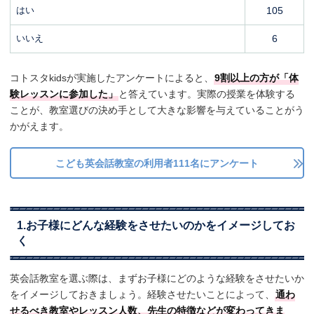
はい
105
いいえ
6
コトスタkidsが実施したアンケートによると、
9割以上の方が「体
験レッスンに参加した」
と答えています。実際の授業を体験する
ことが、教室選びの決め手として大きな影響を与えていることがう
かがえます。
こども英会話教室の利用者111名にアンケート
1.お子様にどんな経験をさせたいのかをイメージしてお
く
英会話教室を選ぶ際は、まずお子様にどのような経験をさせたいか
をイメージしておきましょう。経験させたいことによって、
通わ
せるべき教室やレッスン人数、先生の特徴などが変わってきま