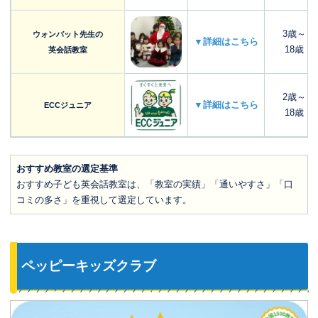
3歳～
ウォンバット先生の
▼詳細はこちら
18歳
英会話教室
2歳～
▼詳細はこちら
ECCジュニア
18歳
おすすめ教室の選定基準
おすすめ子ども英会話教室は、「教室の実績」「通いやすさ」「口
コミの多さ」を重視して選定しています。
ペッピーキッズクラブ