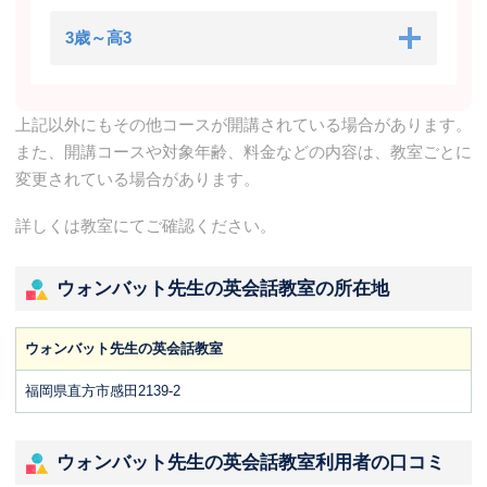
3歳～高3
上記以外にもその他コースが開講されている場合があります。
また、開講コースや対象年齢、料金などの内容は、教室ごとに
変更されている場合があります。
詳しくは教室にてご確認ください。
ウォンバット先生の英会話教室の所在地
ウォンバット先生の英会話教室
福岡県直方市感田2139-2
ウォンバット先生の英会話教室利用者の口コミ