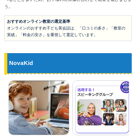
う。
おすすめオンライン教室の選定基準
オンラインのおすすめ子ども英会話は、「口コミの多さ」「教室の
実績」「料金の安さ」を重視して選定しています。
NovaKid