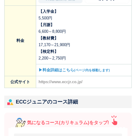
【入学金】
5,500円
【月謝】
6,600～8,800円
【教材費】
料金
17,170～21,900円
【検定料】
2,200～2,750円
▶料金詳細はこちら
(ページ内を移動します)
公式サイト
https://www.eccjr.co.jp/
ECCジュニアのコース詳細
気になるコース(カリキュラム)をタップ!