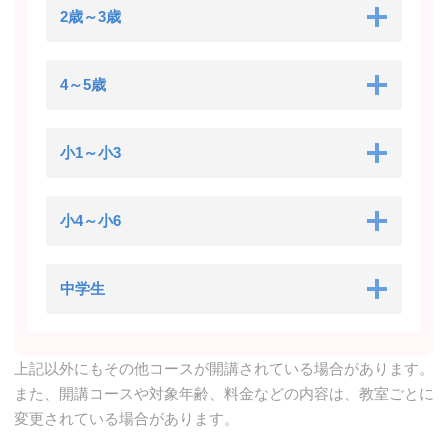
2歳～3歳
4～5歳
小1～小3
小4～小6
中学生
上記以外にもその他コースが開講されている場合があります。
また、開講コースや対象年齢、料金などの内容は、教室ごとに
変更されている場合があります。