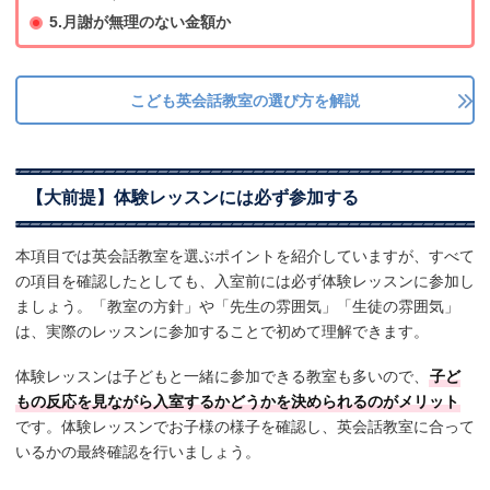
5.月謝が無理のない金額か
こども英会話教室の選び方を解説
【大前提】体験レッスンには必ず参加する
本項目では英会話教室を選ぶポイントを紹介していますが、すべて
の項目を確認したとしても、入室前には必ず体験レッスンに参加し
ましょう。「教室の方針」や「先生の雰囲気」「生徒の雰囲気」
は、実際のレッスンに参加することで初めて理解できます。
体験レッスンは子どもと一緒に参加できる教室も多いので、
子ど
もの反応を見ながら入室するかどうかを決められるのがメリット
です。体験レッスンでお子様の様子を確認し、英会話教室に合って
いるかの最終確認を行いましょう。