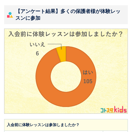
【アンケート結果】多くの保護者様が体験レッ
スンに参加
入会前に体験レッスンは参加しましたか？