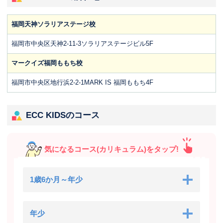
福岡天神ソラリアステージ校
福岡市中央区天神2-11-3ソラリアステージビル5F
マークイズ福岡ももち校
福岡市中央区地行浜2-2-1MARK IS 福岡ももち4F
ECC KIDSのコース
気になるコース(カリキュラム)をタップ!
1歳6か月～年少
年少