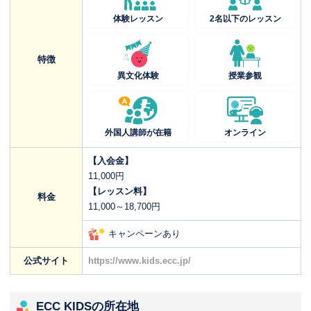
体験レッスン
2名以下のレッスン
特徴
異文化体験
授業参観
外国人講師が在籍
オンライン
【入会金】
11,000円
【レッスン料】
料金
11,000～18,700円
キャンペーンあり
公式サイト
https://www.kids.ecc.jp/
ECC KIDSの所在地