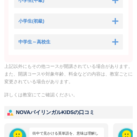
小学生(中級)
小学生(初級)
中学生～高校生
上記以外にもその他コースが開講されている場合があります。
また、開講コースや対象年齢、料金などの内容は、教室ごとに
変更されている場合があります。
詳しくは教室にてご確認ください。
NOVAバイリンガルKIDSの口コミ
街中で見かける英単語を、意味は理解し