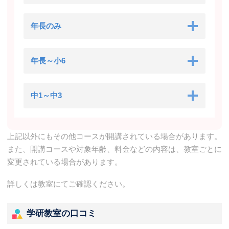
年長のみ
年長～小6
中1～中3
上記以外にもその他コースが開講されている場合があります。
また、開講コースや対象年齢、料金などの内容は、教室ごとに
変更されている場合があります。
詳しくは教室にてご確認ください。
学研教室の口コミ