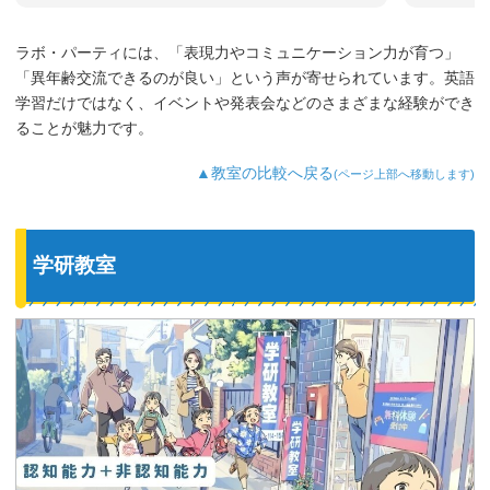
ラボ・パーティには、「表現力やコミュニケーション力が育つ」
「異年齢交流できるのが良い」という声が寄せられています。英語
学習だけではなく、イベントや発表会などのさまざまな経験ができ
ることが魅力です。
▲教室の比較へ戻る
(ページ上部へ移動します)
学研教室