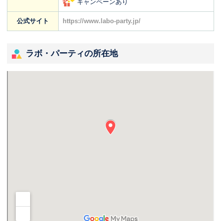
キャンペーンあり
公式サイト
https://www.labo-party.jp/
ラボ・パーティの所在地