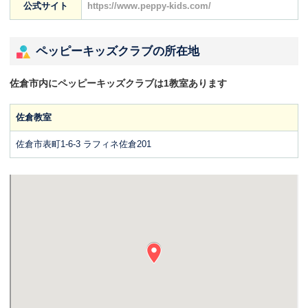
公式サイト
https://www.peppy-kids.com/
ペッピーキッズクラブの所在地
佐倉市内にペッピーキッズクラブは1教室あります
佐倉教室
佐倉市表町1-6-3 ラフィネ佐倉201