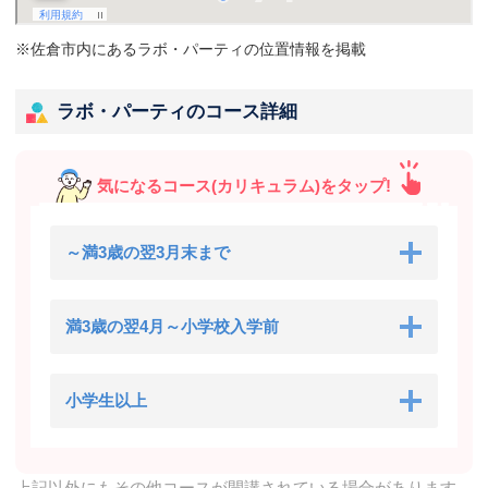
※佐倉市内にあるラボ・パーティの位置情報を掲載
ラボ・パーティのコース詳細
気になるコース(カリキュラム)をタップ!
～満3歳の翌3月末まで
満3歳の翌4月～小学校入学前
小学生以上
上記以外にもその他コースが開講されている場合があります。