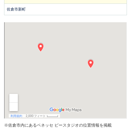
佐倉市新町
※佐倉市内にあるベネッセ ビースタジオの位置情報を掲載