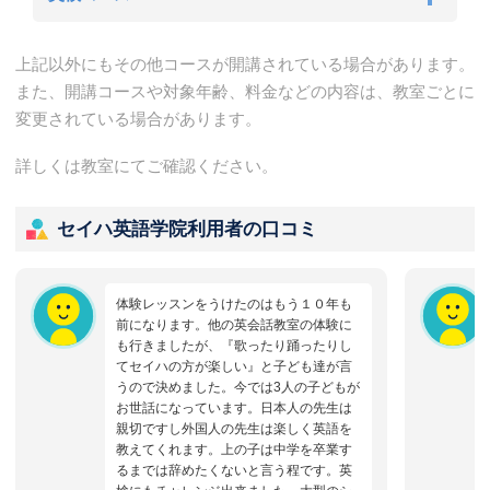
上記以外にもその他コースが開講されている場合があります。
また、開講コースや対象年齢、料金などの内容は、教室ごとに
変更されている場合があります。
詳しくは教室にてご確認ください。
セイハ英語学院利用者の口コミ
体験レッスンをうけたのはもう１０年も
前になります。他の英会話教室の体験に
も行きましたが、『歌ったり踊ったりし
てセイハの方が楽しい』と子ども達が言
うので決めました。今では3人の子どもが
お世話になっています。日本人の先生は
親切ですし外国人の先生は楽しく英語を
教えてくれます。上の子は中学を卒業す
るまでは辞めたくないと言う程です。英