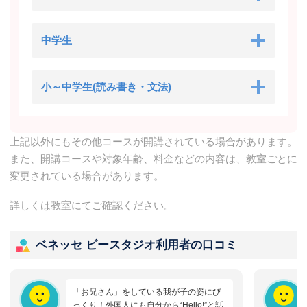
中学生
小～中学生(読み書き・文法)
上記以外にもその他コースが開講されている場合があります。
また、開講コースや対象年齢、料金などの内容は、教室ごとに
変更されている場合があります。
詳しくは教室にてご確認ください。
ベネッセ ビースタジオ利用者の口コミ
「お兄さん」をしている我が子の姿にび
っくり！外国人にも自分から“Hello!”と話