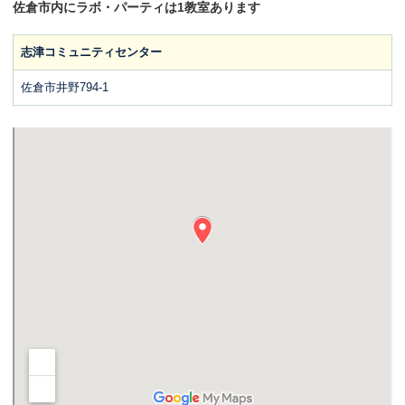
佐倉市内にラボ・パーティは1教室あります
志津コミュニティセンター
佐倉市井野794-1