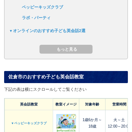
ペッピーキッズクラブ
ラボ・パーティ
オンラインのおすすめ子ども英会話2選
佐倉市のおすすめ子ども英会話教室
下記の表は横にスクロールしてご覧ください
英会話教室
教室イメージ
対象年齢
営業時間
1歳6か月～
火～土
▼ペッピーキッズクラブ
18歳
12:00～20:00