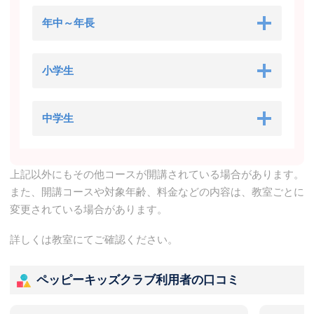
年中～年長
小学生
中学生
上記以外にもその他コースが開講されている場合があります。
また、開講コースや対象年齢、料金などの内容は、教室ごとに
変更されている場合があります。
詳しくは教室にてご確認ください。
ペッピーキッズクラブ利用者の口コミ