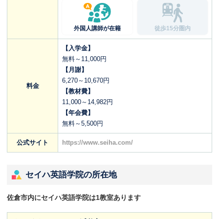
外国人講師が在籍
徒歩15分圏内
【入学金】
無料～11,000円
【月謝】
6,270～10,670円
料金
【教材費】
11,000～14,982円
【年会費】
無料～5,500円
公式サイト
https://www.seiha.com/
セイハ英語学院の所在地
佐倉市内にセイハ英語学院は1教室あります