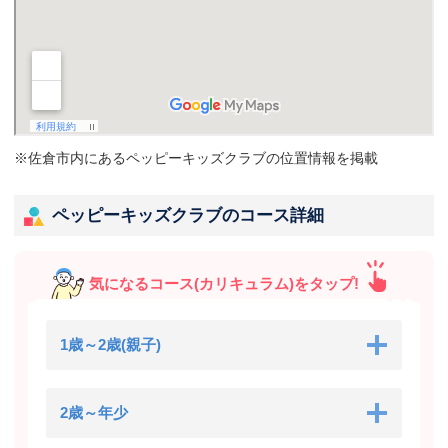
※佐倉市内にあるペッピーキッズクラブの位置情報を掲載
ペッピーキッズクラブのコース詳細
気になるコース(カリキュラム)をタップ!
1歳～2歳(親子)
2歳～年少