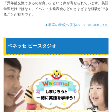
「異年齢交流できるのが良い」という声が寄せられています。英語
学習だけではなく、イベントや発表会などのさまざまな経験ができ
ることが魅力です。
▲教室の比較へ戻る
(ページ上部へ移動します)
ベネッセ ビースタジオ