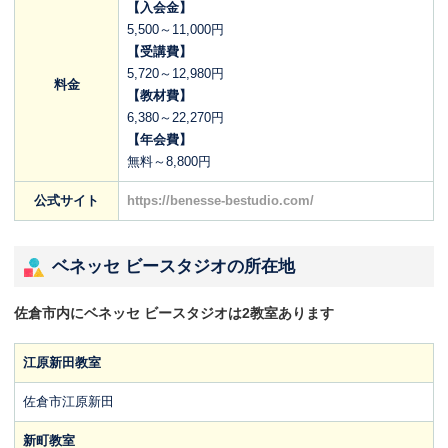
【入会金】
5,500～11,000円
【受講費】
5,720～12,980円
料金
【教材費】
6,380～22,270円
【年会費】
無料～8,800円
公式サイト
https://benesse-bestudio.com/
ベネッセ ビースタジオの所在地
佐倉市内にベネッセ ビースタジオは2教室あります
江原新田教室
佐倉市江原新田
新町教室