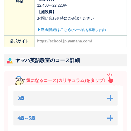
料金
12,430～22,220円
【施設費】
お問い合わせ時にご確認ください
▶料金詳細はこちら
(ページ内を移動します)
公式サイト
https://school.jp.yamaha.com/
ヤマハ英語教室のコース詳細
気になるコース(カリキュラム)をタップ!
3歳
4歳～5歳