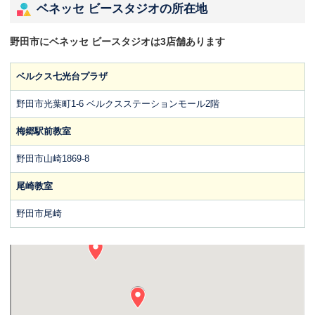
ベネッセ ビースタジオの所在地
野田市にベネッセ ビースタジオは3店舗あります
ベルクス七光台プラザ
野田市光葉町1-6 ベルクスステーションモール2階
梅郷駅前教室
野田市山崎1869-8
尾崎教室
野田市尾崎