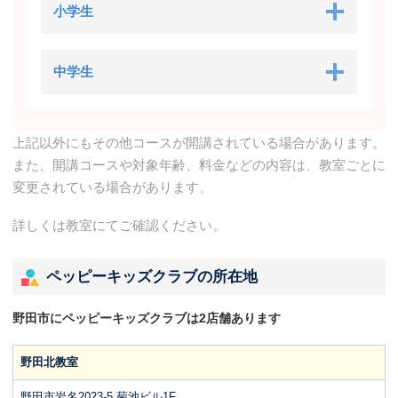
小学生
中学生
上記以外にもその他コースが開講されている場合があります。
また、開講コースや対象年齢、料金などの内容は、教室ごとに
変更されている場合があります。
詳しくは教室にてご確認ください。
ペッピーキッズクラブの所在地
野田市にペッピーキッズクラブは2店舗あります
野田北教室
野田市岩名2023-5 菊池ビル1F