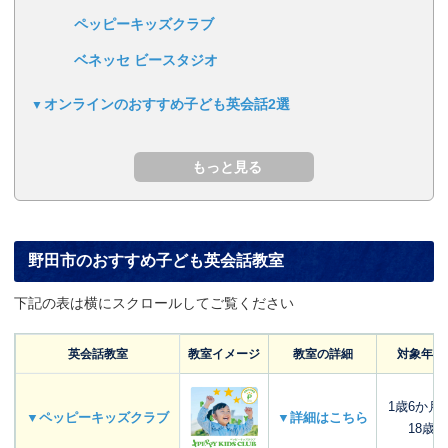
ペッピーキッズクラブ
ベネッセ ビースタジオ
オンラインのおすすめ子ども英会話2選
野田市のおすすめ子ども英会話教室
下記の表は横にスクロールしてご覧ください
英会話教室
教室イメージ
教室の詳細
対象年齢
1歳6か月
▼ペッピーキッズクラブ
▼詳細はこちら
18歳