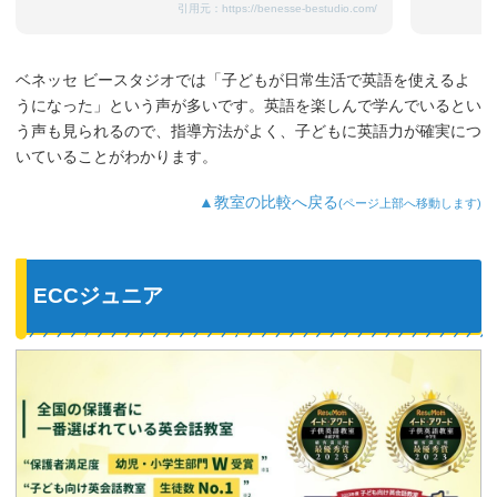
引用元：
https://benesse-bestudio.com/
ベネッセ ビースタジオでは「子どもが日常生活で英語を使えるよ
うになった」という声が多いです。英語を楽しんで学んでいるとい
う声も見られるので、指導方法がよく、子どもに英語力が確実につ
いていることがわかります。
▲教室の比較へ戻る
(ページ上部へ移動します)
ECCジュニア