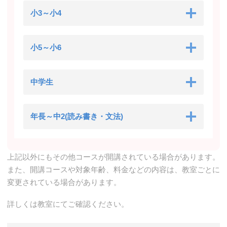
小3～小4
小5～小6
中学生
年長～中2(読み書き・文法)
上記以外にもその他コースが開講されている場合があります。
また、開講コースや対象年齢、料金などの内容は、教室ごとに
変更されている場合があります。
詳しくは教室にてご確認ください。