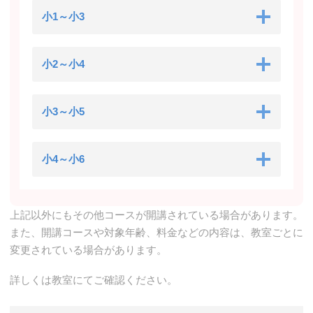
小1～小3
小2～小4
小3～小5
小4～小6
上記以外にもその他コースが開講されている場合があります。
また、開講コースや対象年齢、料金などの内容は、教室ごとに
変更されている場合があります。
詳しくは教室にてご確認ください。