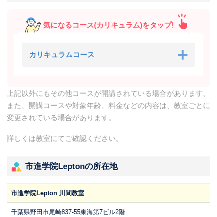
気になるコース(カリキュラム)をタップ!
カリキュラムコース
上記以外にもその他コースが開講されている場合があります。
また、開講コースや対象年齢、料金などの内容は、教室ごとに
変更されている場合があります。
詳しくは教室にてご確認ください。
市進学院Leptonの所在地
市進学院Lepton 川間教室
千葉県野田市尾崎837-55東海第7ビル2階