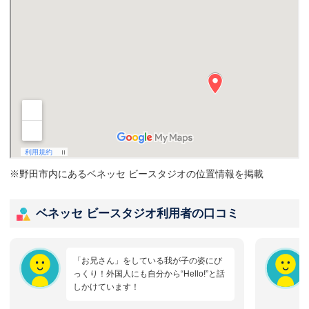
※野田市内にあるベネッセ ビースタジオの位置情報を掲載
ベネッセ ビースタジオ利用者の口コミ
「お兄さん」をしている我が子の姿にび
っくり！外国人にも自分から“Hello!”と話
しかけています！