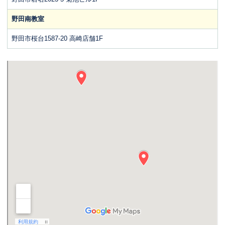
野田南教室
野田市桜台1587-20 高崎店舗1F