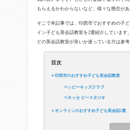
もらえるかわからないなど、様々な懸念があ
そこで本記事では、印西市でおすすめの子ど
イン子ども英会話教室を2選紹介しています
どの英会話教室が良いか迷っている方は参考
目次
印西市のおすすめ子ども英会話教室
ペッピーキッズクラブ
ベネッセ ビースタジオ
オンラインのおすすめ子ども英会話2選