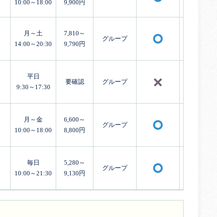
10:00～18:00
9,900円
月～土
7,810～
グループ
〇
14:00～20:30
9,790円
平日
要確認
グループ
×
9:30～17:30
月～金
6,600～
グループ
〇
10:00～18:00
8,800円
毎日
5,280～
グループ
〇
10:00～21:30
9,130円