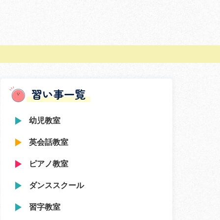
習い事一覧
幼児教室
英会話教室
ピアノ教室
ダンススクール
習字教室