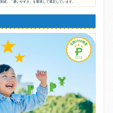
の実績」「通いやすさ」を重視して選定しています。