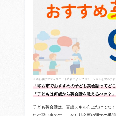
※本記事はアフィリエイト広告によるプロモーションを含みます
「印西市でおすすめの子ども英会話ってどこ
「子どもは何歳から英会話を教えるべき？」
子ども英会話は、言語スキル向上だけでなく
気の習い事です。しかし料金面や通学の手間