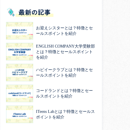
最新の記事
お迎えシスターとは？特徴とセ
ールスポイントを紹介
ENGLISH COMPANY大学受験部
とは？特徴とセールスポイント
を紹介
ハピイークラブとは？特徴とセ
ールスポイントを紹介
コードランドとは？特徴とセー
ルスポイントを紹介
ITeens Labとは？特徴とセールス
ポイントを紹介