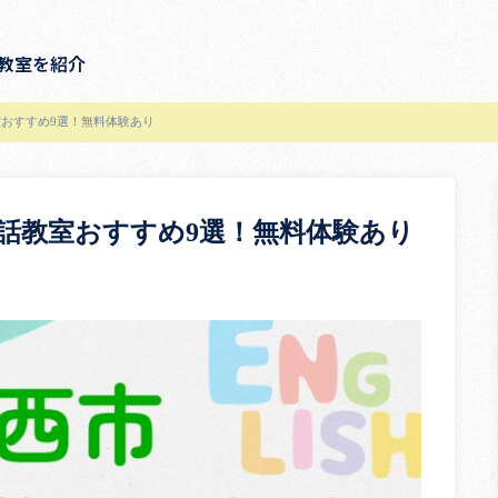
教室を紹介
おすすめ9選！無料体験あり
話教室おすすめ9選！無料体験あり