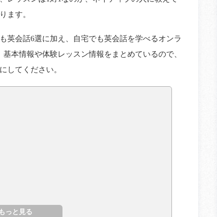
ります。
も英会話6選に加え、自宅でも英会話を学べるオンラ
。基本情報や体験レッスン情報をまとめているので、
にしてください。