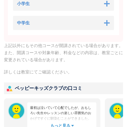
小学生
中学生
上記以外にもその他コースが開講されている場合があります。
また、開講コースや対象年齢、料金などの内容は、教室ごとに
変更されている場合があります。
詳しくは教室にてご確認ください。
ペッピーキッズクラブの口コミ
最初は泣いていて心配でしたが、おもし
ろい先生やレッスンの楽しい雰囲気のお
かげですぐに馴染むことができました。
たまにママと離れるときに嫌がることも