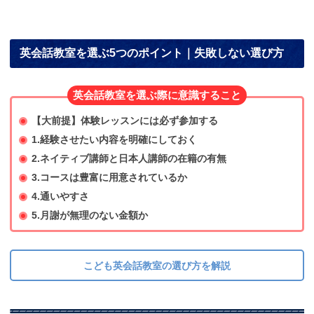
英会話教室を選ぶ5つのポイント｜失敗しない選び方
英会話教室を選ぶ際に意識すること
【大前提】体験レッスンには必ず参加する
1.経験させたい内容を明確にしておく
2.ネイティブ講師と日本人講師の在籍の有無
3.コースは豊富に用意されているか
4.通いやすさ
5.月謝が無理のない金額か
こども英会話教室の選び方を解説