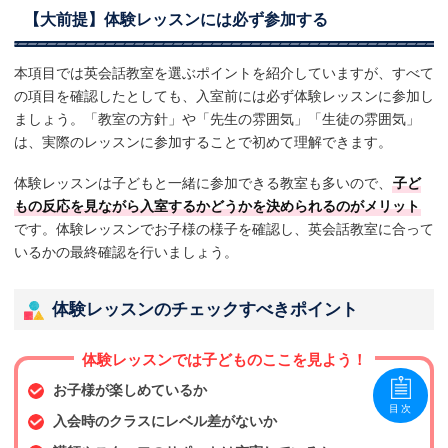
【大前提】体験レッスンには必ず参加する
本項目では英会話教室を選ぶポイントを紹介していますが、すべて
の項目を確認したとしても、入室前には必ず体験レッスンに参加し
ましょう。「教室の方針」や「先生の雰囲気」「生徒の雰囲気」
は、実際のレッスンに参加することで初めて理解できます。
体験レッスンは子どもと一緒に参加できる教室も多いので、
子ど
もの反応を見ながら入室するかどうかを決められるのがメリット
です。体験レッスンでお子様の様子を確認し、英会話教室に合って
いるかの最終確認を行いましょう。
体験レッスンのチェックすべきポイント
体験レッスンでは子どものここを見よう！
お子様が楽しめているか
目次
入会時のクラスにレベル差がないか