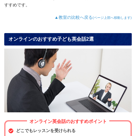
すすめです。
▲教室の比較へ戻る
(ページ上部へ移動します)
オンラインのおすすめ子ども英会話2選
オンライン英会話のおすすめポイント
どこでもレッスンを受けられる