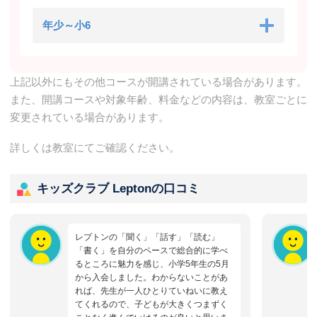
年少～小6
上記以外にもその他コースが開講されている場合があります。
また、開講コースや対象年齢、料金などの内容は、教室ごとに
変更されている場合があります。
詳しくは教室にてご確認ください。
キッズクラブ Leptonの口コミ
レプトンの「聞く」「話す」「読む」
「書く」を自分のペースで総合的に学べ
るところに魅力を感じ、小学5年生の5月
から入会しました。わからないことがあ
れば、先生が一人ひとりていねいに教え
てくれるので、子どもが大きくつまずく