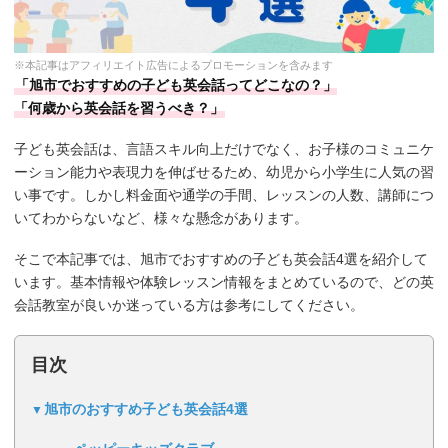
※本記事はアフィリエイト広告によるプロモーションを含みます
「旭市でおすすめの子ども英会話ってどこなの？」
「何歳から英会話を習うべき？」
子ども英会話は、言語スキル向上だけでなく、お子様のコミュニケ
ーション能力や表現力を伸ばせるため、幼児から小学生に人気の習
い事です。しかし料金面や通学の手間、レッスンの人数、講師につ
いてわからないなど、様々な懸念があります。
そこで本記事では、旭市でおすすめの子ども英会話4選を紹介して
います。基本情報や体験レッスン情報をまとめているので、どの英
会話教室が良いか迷っている方は参考にしてください。
目次
旭市のおすすめ子ども英会話4選