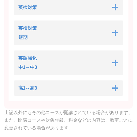
英検対策
英検対策
短期
英語強化
中1～中3
高1～高3
上記以外にもその他コースが開講されている場合があります。
また、開講コースや対象年齢、料金などの内容は、教室ごとに
変更されている場合があります。