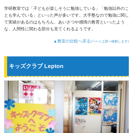
学研教室では「子どもが楽しそうに勉強している」「勉強以外のこ
とも学んでいる」といった声が多いです。大手塾なので勉強に関し
て実績があるのはもちろん、あいさつや感情の教育といったよう
な、人間性に関わる部分も見てくれるようです。
▲教室の比較へ戻る
(ページ上部へ移動します)
キッズクラブ Lepton