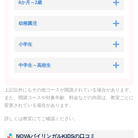
6か月～2歳
幼稚園児
小学生
中学生～高校生
上記以外にもその他コースが開講されている場合があります。
また、開講コースや対象年齢、料金などの内容は、教室ごとに
変更されている場合があります。
詳しくは教室にてご確認ください。
NOVAバイリンガルKIDSの口コミ