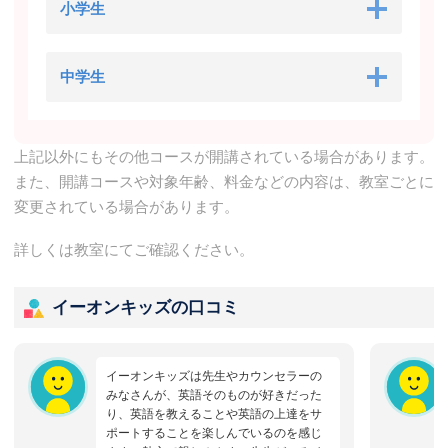
小学生
中学生
上記以外にもその他コースが開講されている場合があります。
また、開講コースや対象年齢、料金などの内容は、教室ごとに
変更されている場合があります。
詳しくは教室にてご確認ください。
イーオンキッズの口コミ
イーオンキッズは先生やカウンセラーの
みなさんが、英語そのものが好きだった
り、英語を教えることや英語の上達をサ
ポートすることを楽しんでいるのを感じ