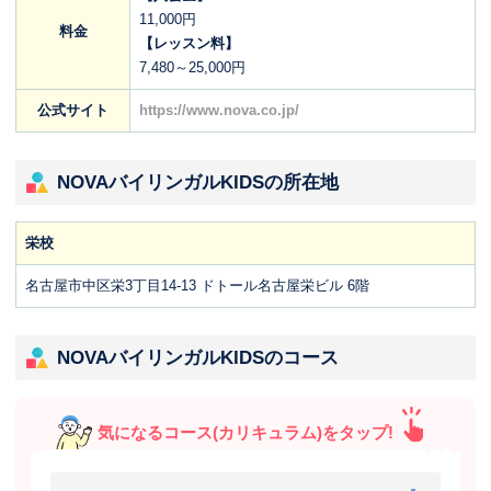
11,000円
料金
【レッスン料】
7,480～25,000円
公式サイト
https://www.nova.co.jp/
NOVAバイリンガルKIDSの所在地
栄校
名古屋市中区栄3丁目14-13 ドトール名古屋栄ビル 6階
NOVAバイリンガルKIDSのコース
気になるコース(カリキュラム)をタップ!