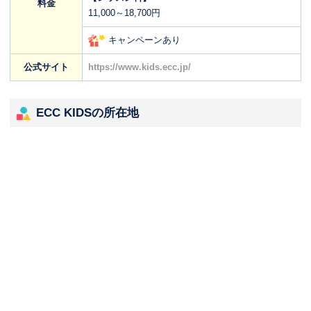
料金
11,000～18,700円
キャンペーンあり
公式サイト
https://www.kids.ecc.jp/
ECC KIDSの所在地