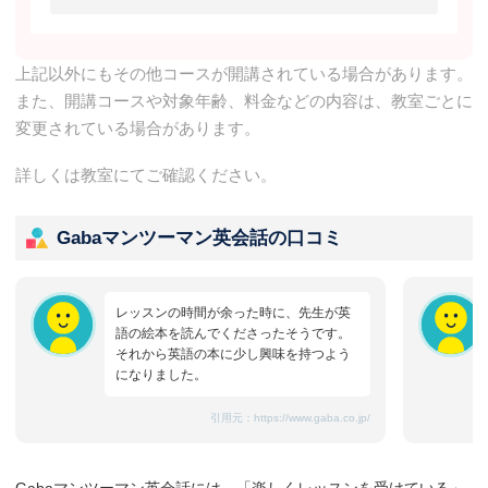
上記以外にもその他コースが開講されている場合があります。
また、開講コースや対象年齢、料金などの内容は、教室ごとに
変更されている場合があります。
詳しくは教室にてご確認ください。
Gabaマンツーマン英会話の口コミ
レッスンの時間が余った時に、先生が英
語の絵本を読んでくださったそうです。
それから英語の本に少し興味を持つよう
になりました。
引用元：
https://www.gaba.co.jp/
Gabaマンツーマン英会話には、「楽しくレッスンを受けている」