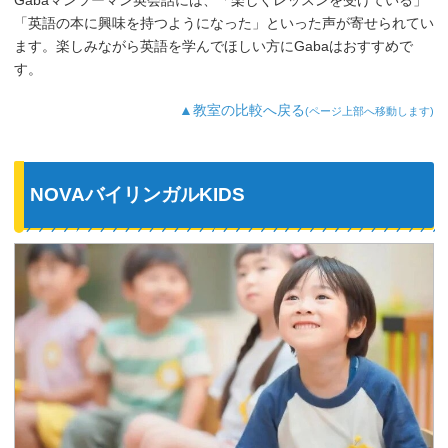
「英語の本に興味を持つようになった」といった声が寄せられてい
ます。楽しみながら英語を学んでほしい方にGabaはおすすめで
す。
▲教室の比較へ戻る
(ページ上部へ移動します)
NOVAバイリンガルKIDS