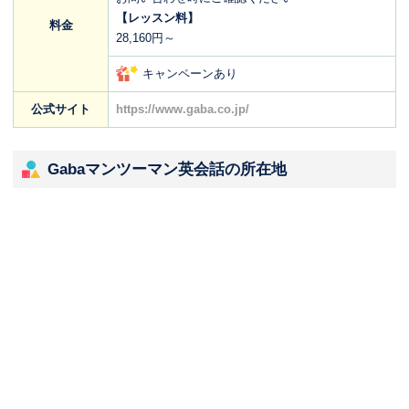
【レッスン料】
料金
28,160円～
キャンペーンあり
公式サイト
https://www.gaba.co.jp/
Gabaマンツーマン英会話の所在地