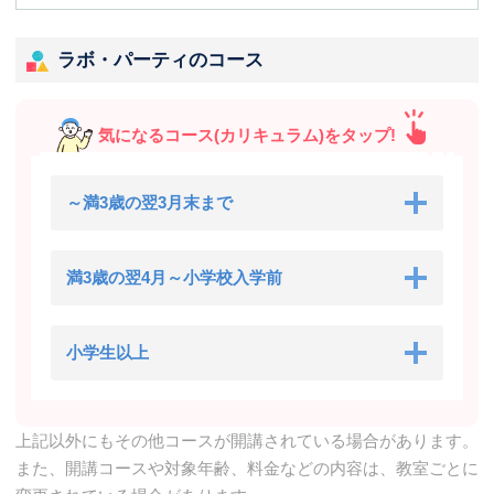
ラボ・パーティのコース
気になるコース(カリキュラム)をタップ!
～満3歳の翌3月末まで
満3歳の翌4月～小学校入学前
小学生以上
上記以外にもその他コースが開講されている場合があります。
また、開講コースや対象年齢、料金などの内容は、教室ごとに