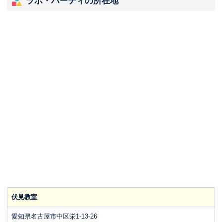
ラボ・パーティの所在地
伏見教室
愛知県名古屋市中区栄1-13-26