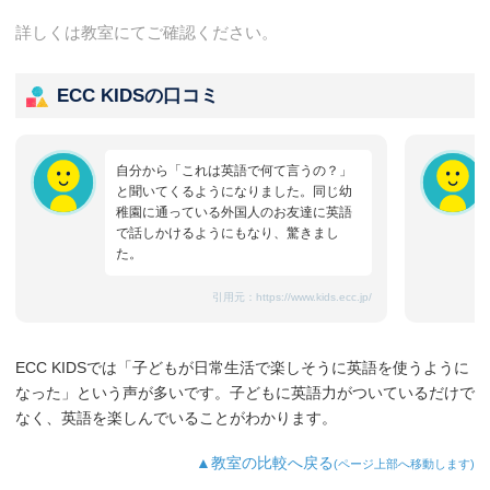
詳しくは教室にてご確認ください。
ECC KIDSの口コミ
自分から「これは英語で何て言うの？」
と聞いてくるようになりました。同じ幼
稚園に通っている外国人のお友達に英語
で話しかけるようにもなり、驚きまし
た。
引用元：
https://www.kids.ecc.jp/
ECC KIDSでは「子どもが日常生活で楽しそうに英語を使うように
なった」という声が多いです。子どもに英語力がついているだけで
なく、英語を楽しんでいることがわかります。
▲教室の比較へ戻る
(ページ上部へ移動します)