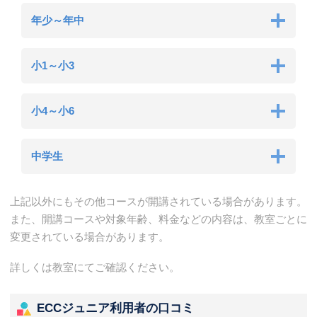
年少～年中
小1～小3
小4～小6
中学生
上記以外にもその他コースが開講されている場合があります。
また、開講コースや対象年齢、料金などの内容は、教室ごとに
変更されている場合があります。
詳しくは教室にてご確認ください。
ECCジュニア利用者の口コミ