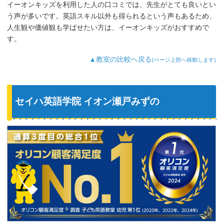
イーオンキッズを利用した人の口コミでは、先生がとても良いとい
う声が多いです。英語スキル以外も得られるという声もあるため、
人生観や価値観も学ばせたい方は、イーオンキッズがおすすめで
す。
▲教室の比較へ戻る
(ページ上部へ移動します)
セイハ英語学院 イオン瀬戸みずの