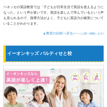
ベネッセの英語教室では「子どもが日常生活で英語を使えるように
なった」という声が多いです。英語を楽しんで学んでいるという声
も見られるので、指導方法がよく、子どもに英語力が確実について
いることがわかります。
▲教室の比較へ戻る
(ページ上部へ移動します)
イーオンキッズ パルティせと校