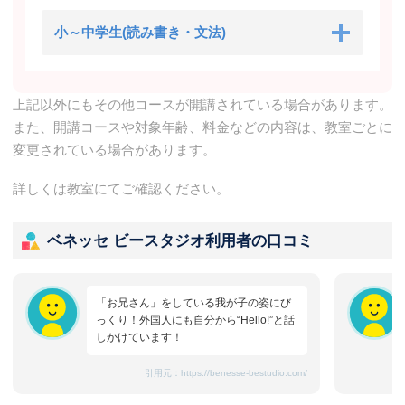
小～中学生(読み書き・文法)
上記以外にもその他コースが開講されている場合があります。
また、開講コースや対象年齢、料金などの内容は、教室ごとに
変更されている場合があります。
詳しくは教室にてご確認ください。
ベネッセ ビースタジオ利用者の口コミ
「お兄さん」をしている我が子の姿にび
っくり！外国人にも自分から“Hello!”と話
しかけています！
引用元：
https://benesse-bestudio.com/