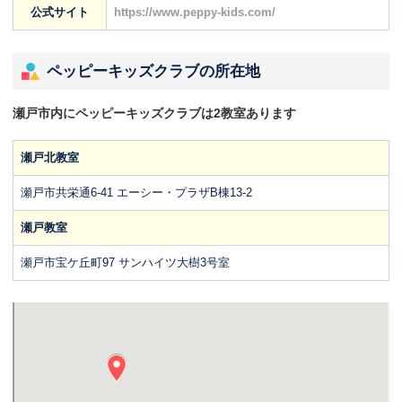
公式サイト
https://www.peppy-kids.com/
ペッピーキッズクラブの所在地
瀬戸市内にペッピーキッズクラブは2教室あります
瀬戸北教室
瀬戸市共栄通6-41 エーシー・プラザB棟13-2
瀬戸教室
瀬戸市宝ケ丘町97 サンハイツ大樹3号室