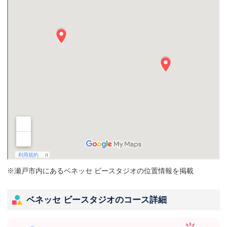
※瀬戸市内にあるベネッセ ビースタジオの位置情報を掲載
ベネッセ ビースタジオのコース詳細