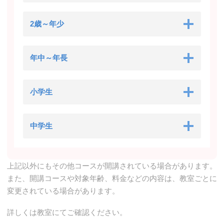
2歳～年少
年中～年長
小学生
中学生
上記以外にもその他コースが開講されている場合があります。
また、開講コースや対象年齢、料金などの内容は、教室ごとに
変更されている場合があります。
詳しくは教室にてご確認ください。