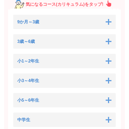
気になるコース(カリキュラム)をタップ!
9か月～3歳
3歳～6歳
小1～2年生
小3～4年生
小5～6年生
中学生