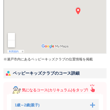
※瀬戸市内にあるペッピーキッズクラブの位置情報を掲載
ペッピーキッズクラブのコース詳細
気になるコース(カリキュラム)をタップ!
1歳～2歳(親子)