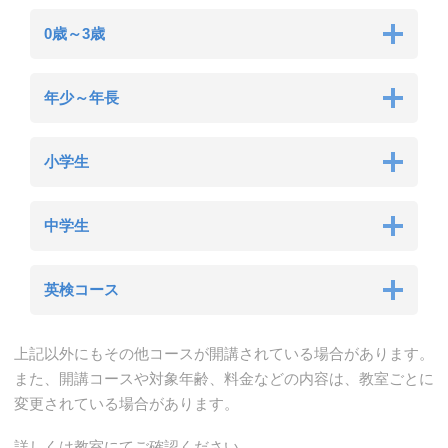
0歳～3歳
年少～年長
小学生
中学生
英検コース
上記以外にもその他コースが開講されている場合があります。
また、開講コースや対象年齢、料金などの内容は、教室ごとに
変更されている場合があります。
詳しくは教室にてご確認ください。