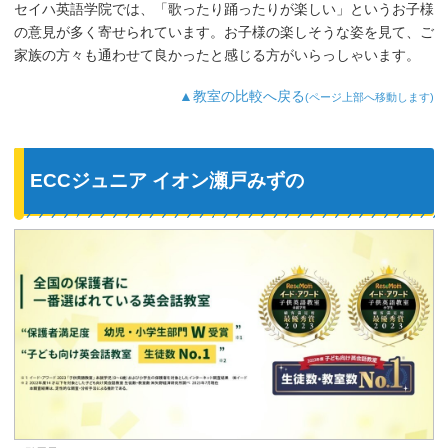
セイハ英語学院では、「歌ったり踊ったりが楽しい」というお子様
の意見が多く寄せられています。お子様の楽しそうな姿を見て、ご
家族の方々も通わせて良かったと感じる方がいらっしゃいます。
▲教室の比較へ戻る
(ページ上部へ移動します)
ECCジュニア イオン瀬戸みずの