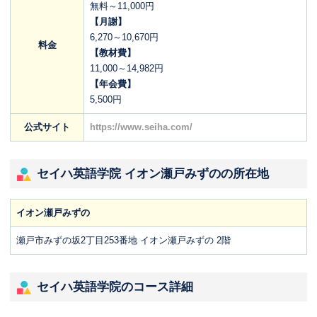
無料～11,000円
【月謝】
6,270～10,670円
料金
【教材費】
11,000～14,982円
【年会費】
5,500円
公式サイト
https://www.seiha.com/
セイハ英語学院 イオン瀬戸みずのの所在地
イオン瀬戸みずの
瀬戸市みずの坂2丁目253番地 イオン瀬戸みずの 2階
セイハ英語学院のコース詳細