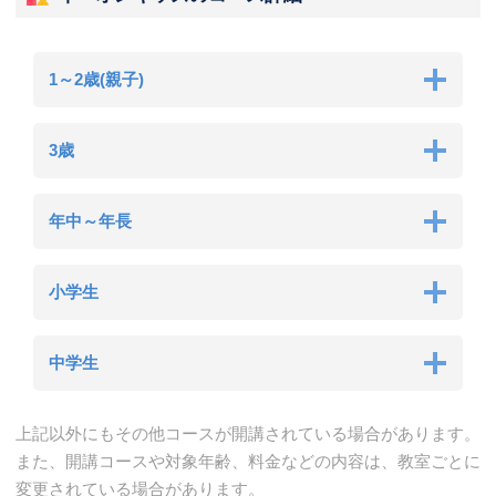
1～2歳(親子)
3歳
年中～年長
小学生
中学生
上記以外にもその他コースが開講されている場合があります。
また、開講コースや対象年齢、料金などの内容は、教室ごとに
変更されている場合があります。