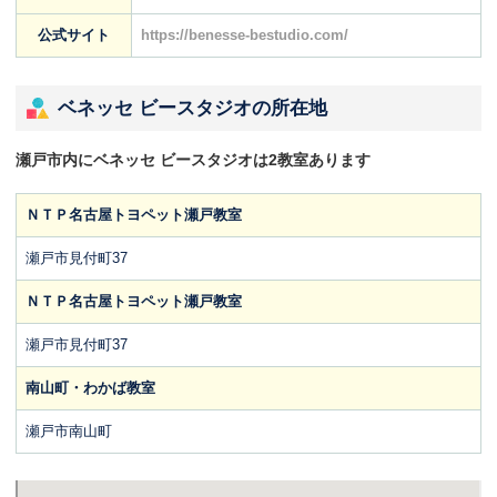
公式サイト
https://benesse-bestudio.com/
ベネッセ ビースタジオの所在地
瀬戸市内にベネッセ ビースタジオは2教室あります
ＮＴＰ名古屋トヨペット瀬戸教室
瀬戸市見付町37
ＮＴＰ名古屋トヨペット瀬戸教室
瀬戸市見付町37
南山町・わかば教室
瀬戸市南山町