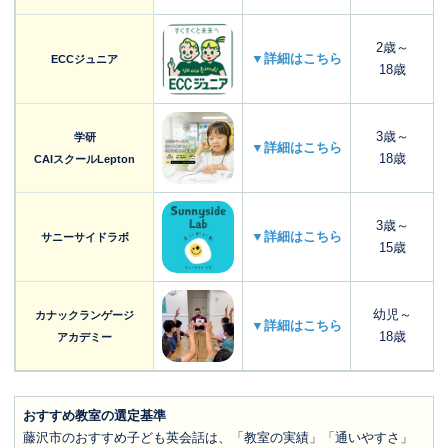
2歳～
▼詳細はこちら
ECCジュニア
18歳
3歳～
学研
▼詳細はこちら
18歳
CAIスクールLepton
3歳～
▼詳細はこちら
サニーサイドラボ
15歳
幼児～
カナックランゲージ
▼詳細はこちら
18歳
アカデミー
おすすめ教室の選定基準
藤沢市のおすすめ子ども英会話は、「教室の実績」「通いやすさ」