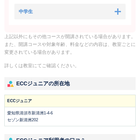
中学生
上記以外にもその他コースが開講されている場合があります。
また、開講コースや対象年齢、料金などの内容は、教室ごとに
変更されている場合があります。
詳しくは教室にてご確認ください。
ECCジュニアの所在地
ECCジュニア
愛知県清須市新清洲1-4-6
セゾン新清洲202