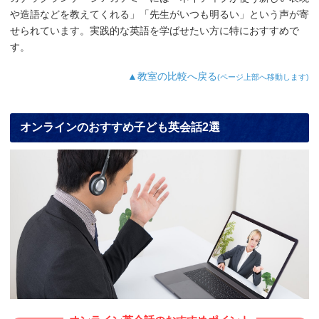
や造語などを教えてくれる」「先生がいつも明るい」という声が寄
せられています。実践的な英語を学ばせたい方に特におすすめで
す。
▲教室の比較へ戻る
(ページ上部へ移動します)
オンラインのおすすめ子ども英会話2選