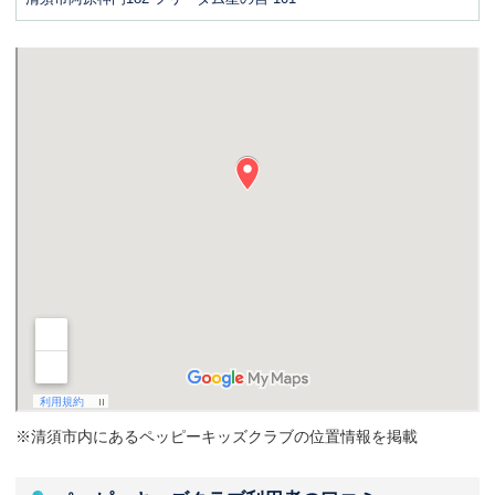
※清須市内にあるペッピーキッズクラブの位置情報を掲載