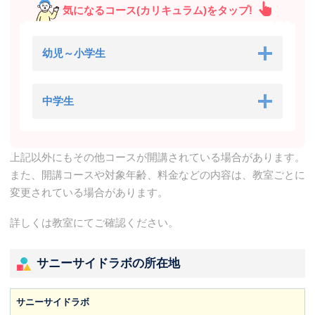
気になるコース(カリキュラム)をタップ!
幼児～小学生
中学生
上記以外にもその他コースが開講されている場合があります。
また、開講コースや対象年齢、料金などの内容は、教室ごとに
変更されている場合があります。
詳しくは教室にてご確認ください。
サニーサイドラボの所在地
サニーサイドラボ