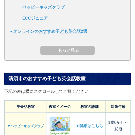
ペッピーキッズクラブ
ECCジュニア
オンラインのおすすめ子ども英会話2選
清須市のおすすめ子ども英会話教室
下記の表は横にスクロールしてご覧ください
英会話教室
教室イメージ
教室の詳細
対象年齢
1歳6か月～
▼詳細はこちら
▼ペッピーキッズクラブ
18歳