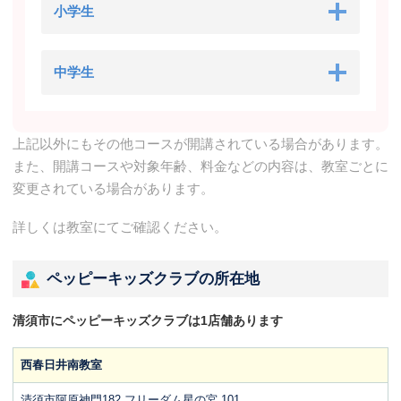
小学生
中学生
上記以外にもその他コースが開講されている場合があります。
また、開講コースや対象年齢、料金などの内容は、教室ごとに
変更されている場合があります。
詳しくは教室にてご確認ください。
ペッピーキッズクラブの所在地
清須市にペッピーキッズクラブは1店舗あります
西春日井南教室
清須市阿原神門182 フリーダム星の宮 101