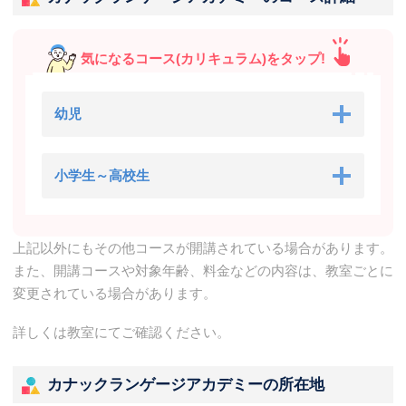
気になるコース(カリキュラム)をタップ!
幼児
小学生～高校生
上記以外にもその他コースが開講されている場合があります。
また、開講コースや対象年齢、料金などの内容は、教室ごとに
変更されている場合があります。
詳しくは教室にてご確認ください。
カナックランゲージアカデミーの所在地