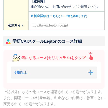
【維持費】
非公開のため、お問い合わせしてご確認ください
▶料金詳細はこちら
(ページ内を移動します)
公式サイト
https://www.lepton.co.jp/
学研CAIスクールLeptonのコース詳細
気になるコース(カリキュラム)をタップ!
6歳以上
上記以外にもその他コースが開講されている場合があります。
また、開講コースや対象年齢、料金などの内容は、教室ごとに
変更されている場合があります。