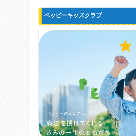
ペッピーキッズクラブ