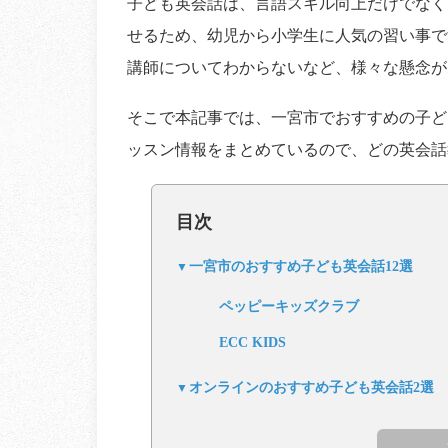
子ども英会話は、言語スキル向上だけでなく
せるため、幼児から小学生に人気の習い事で
講師についてわからないなど、様々な懸念が
そこで本記事では、一宮市でおすすめの子ど
ッスン情報をまとめているので、どの英会話
目次
一宮市のおすすめ子ども英会話12選
ペッピーキッズクラブ
ECC KIDS
オンラインのおすすめ子ども英会話2選