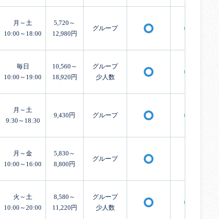
月～土
5,720～
グループ
〇
〇
10:00～18:00
12,980円
毎日
10,560～
グループ
〇
〇
10:00～19:00
18,920円
少人数
月～土
9,430円
グループ
〇
〇
9:30～18:30
月～金
5,830～
グループ
×
〇
10:00～16:00
8,800円
火～土
8,580～
グループ
〇
〇
10:00～20:00
11,220円
少人数