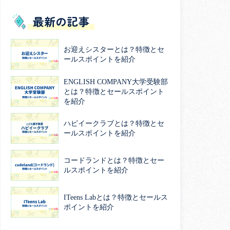
最新の記事
お迎えシスターとは？特徴とセ
ールスポイントを紹介
ENGLISH COMPANY大学受験部
とは？特徴とセールスポイント
を紹介
ハピイークラブとは？特徴とセ
ールスポイントを紹介
コードランドとは？特徴とセー
ルスポイントを紹介
ITeens Labとは？特徴とセールス
ポイントを紹介