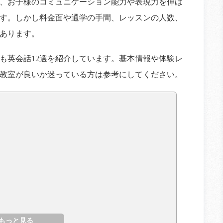
、お子様のコミュニケーション能力や表現力を伸ば
す。しかし料金面や通学の手間、レッスンの人数、
あります。
も英会話12選を紹介しています。基本情報や体験レ
教室が良いか迷っている方は参考にしてください。