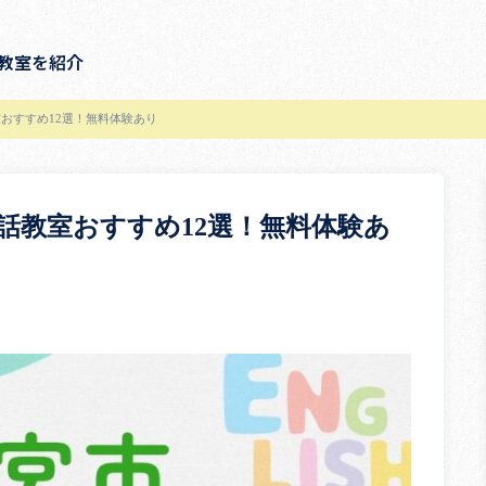
教室を紹介
おすすめ12選！無料体験あり
話教室おすすめ12選！無料体験あ