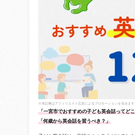
※本記事はアフィリエイト広告によるプロモーションを含みます
「一宮市でおすすめの子ども英会話ってどこ
「何歳から英会話を習うべき？」