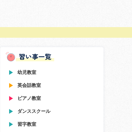
習い事一覧
幼児教室
英会話教室
ピアノ教室
ダンススクール
習字教室