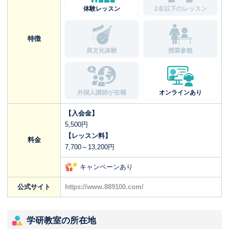
体験レッスン
2名以下のレッスン
特徴
異文化体験
授業参観
外国人講師が在籍
オンラインあり
【入会金】
5,500円
【レッスン料】
料金
7,700～13,200円
キャンペーンあり
公式サイト
https://www.889100.com/
学研教室の所在地