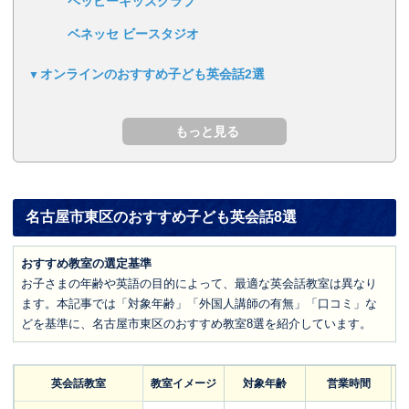
ペッピーキッズクラブ
ベネッセ ビースタジオ
オンラインのおすすめ子ども英会話2選
名古屋市東区のおすすめ子ども英会話8選
おすすめ教室の選定基準
お子さまの年齢や英語の目的によって、最適な英会話教室は異なり
ます。本記事では「対象年齢」「外国人講師の有無」「口コミ」な
どを基準に、名古屋市東区のおすすめ教室8選を紹介しています。
英会話教室
教室イメージ
対象年齢
営業時間