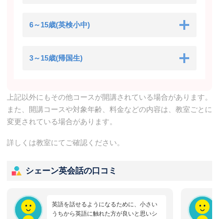
6～15歳(英検小中)
3～15歳(帰国生)
上記以外にもその他コースが開講されている場合があります。
また、開講コースや対象年齢、料金などの内容は、教室ごとに
変更されている場合があります。
詳しくは教室にてご確認ください。
シェーン英会話の口コミ
英語を話せるようになるために、小さい
うちから英語に触れた方が良いと思いシ