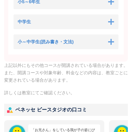
小5～6年生
中学生
小～中学生(読み書き・文法)
上記以外にもその他コースが開講されている場合があります。
また、開講コースや対象年齢、料金などの内容は、教室ごとに
変更されている場合があります。
詳しくは教室にてご確認ください。
ベネッセ ビースタジオの口コミ
「お兄さん」をしている我が子の姿にび