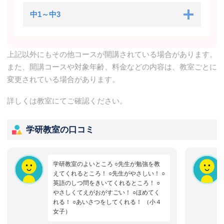
中1～中3
上記以外にもその他コースが開講されている場合があります。
また、開講コースや対象年齢、料金などの内容は、教室ごとに
変更されている場合があります。
詳しくは教室にてご確認ください。
学研教室の口コミ
学研教室のよいところ ○先生が勉強を教
えてくれるところ！ ○先生がやさしい！ ○
英語のしつ問をきいてくれるところ！ ○
やさしくてえがおがすごい！ ○ほめてく
れる！ ○あいさつをしてくれる！ （小４
女子）