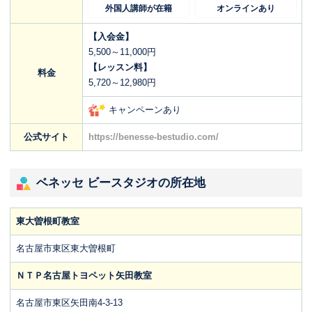
外国人講師が在籍
オンラインあり
【入会金】
5,500～11,000円
【レッスン料】
料金
5,720～12,980円
キャンペーンあり
公式サイト
https://benesse-bestudio.com/
ベネッセ ビースタジオの所在地
東大曽根町教室
名古屋市東区東大曽根町
ＮＴＰ名古屋トヨペット矢田教室
名古屋市東区矢田南4-3-13