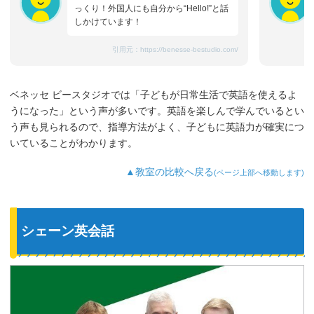
っくり！外国人にも自分から“Hello!”と話
しかけています！
引用元：
https://benesse-bestudio.com/
ベネッセ ビースタジオでは「子どもが日常生活で英語を使えるよ
うになった」という声が多いです。英語を楽しんで学んでいるとい
う声も見られるので、指導方法がよく、子どもに英語力が確実につ
いていることがわかります。
▲教室の比較へ戻る
(ページ上部へ移動します)
シェーン英会話