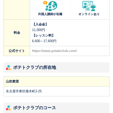
外国人講師が在籍
オンラインあり
【入会金】
11,000円
料金
【レッスン料】
6,600～17,600円
公式サイト
https://www.potatoclub.com/
ポテトクラブの所在地
山吹教室
名古屋市東区橦木町2-25
ポテトクラブのコース