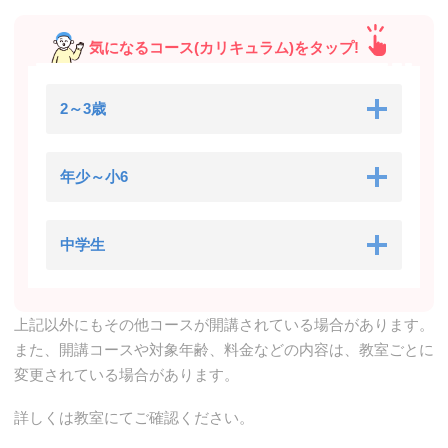
気になるコース(カリキュラム)をタップ!
2～3歳
年少～小6
中学生
上記以外にもその他コースが開講されている場合があります。
また、開講コースや対象年齢、料金などの内容は、教室ごとに
変更されている場合があります。
詳しくは教室にてご確認ください。