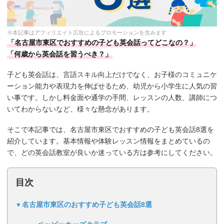
※本記事はアフィリエイト広告によるプロモーションを含みます
「名古屋市東区でおすすめの子ども英会話ってどこなの？」
「何歳から英会話を習うべき？」
子ども英会話は、言語スキル向上だけでなく、お子様のコミュニケ
ーション能力や表現力を伸ばせるため、幼児から小学生に人気の習
い事です。しかし料金面や通学の手間、レッスンの人数、講師につ
いてわからないなど、様々な懸念があります。
そこで本記事では、名古屋市東区でおすすめの子ども英会話8選を
紹介しています。基本情報や体験レッスン情報をまとめているの
で、どの英会話教室が良いか迷っている方は参考にしてください。
目次
名古屋市東区のおすすめ子ども英会話8選