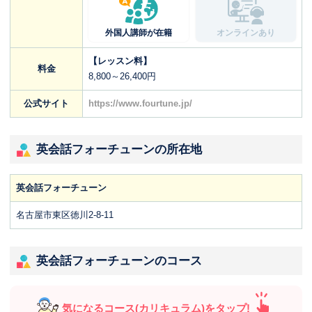
外国人講師が在籍
オンラインあり
【レッスン料】
料金
8,800～26,400円
公式サイト
https://www.fourtune.jp/
英会話フォーチューンの所在地
英会話フォーチューン
名古屋市東区徳川2-8-11
英会話フォーチューンのコース
気になるコース(カリキュラム)をタップ!