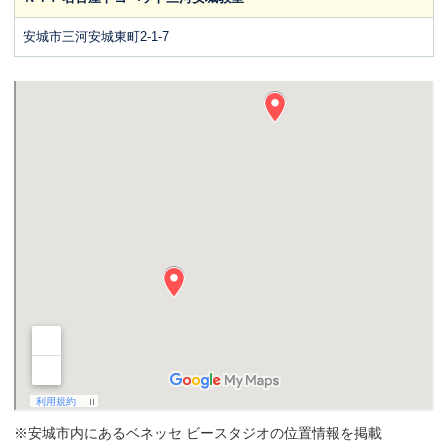
安城市三河安城東町2-1-7
※安城市内にあるベネッセ ビースタジオの位置情報を掲載