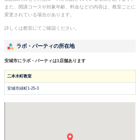
また、開講コースや対象年齢、料金などの内容は、教室ごとに
変更されている場合があります。
詳しくは教室にてご確認ください。
ラボ・パーティの所在地
安城市にラボ・パーティは1店舗あります
二本木町教室
安城市緑町1-25-3