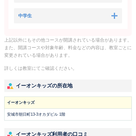
中学生
上記以外にもその他コースが開講されている場合があります。
また、開講コースや対象年齢、料金などの内容は、教室ごとに
変更されている場合があります。
詳しくは教室にてご確認ください。
イーオンキッズの所在地
イーオンキッズ
安城市朝日町13-3オカダビル 1階
イーオンキッズ利用者の口コミ