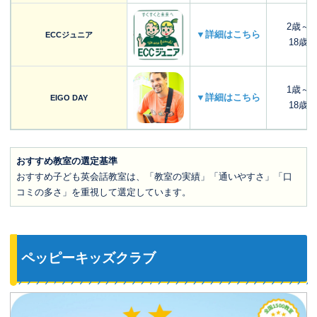
2歳～
▼詳細はこちら
ECCジュニア
18歳
1歳～
▼詳細はこちら
EIGO DAY
18歳
おすすめ教室の選定基準
おすすめ子ども英会話教室は、「教室の実績」「通いやすさ」「口
コミの多さ」を重視して選定しています。
ペッピーキッズクラブ