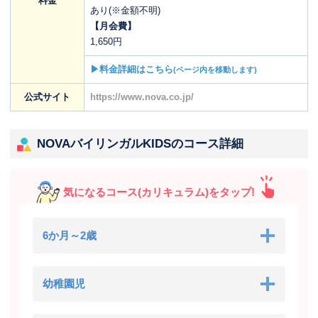
料金
あり(※金額不明)
【月会費】
1,650円
▶料金詳細はこちら
(ページ内を移動します)
公式サイト
https://www.nova.co.jp/
NOVAバイリンガルKIDSのコース詳細
気になるコース(カリキュラム)をタップ!
6か月～2歳
幼稚園児