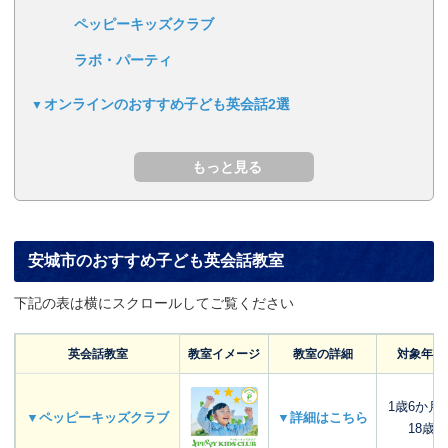
ペッピーキッズクラブ
ラボ・パーティ
オンラインのおすすめ子ども英会話2選
安城市のおすすめ子ども英会話教室
下記の表は横にスクロールしてご覧ください
英会話教室
教室イメージ
教室の詳細
対象年齢
1歳6か月
▼ペッピーキッズクラブ
▼詳細はこちら
18歳