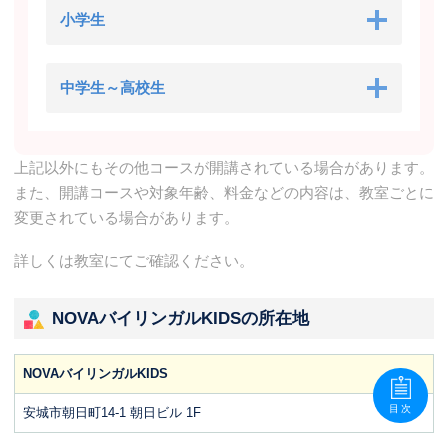
小学生
中学生～高校生
上記以外にもその他コースが開講されている場合があります。
また、開講コースや対象年齢、料金などの内容は、教室ごとに
変更されている場合があります。
詳しくは教室にてご確認ください。
NOVAバイリンガルKIDSの所在地
NOVAバイリンガルKIDS
目次
安城市朝日町14-1 朝日ビル 1F