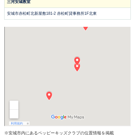
三河安城教室
安城市赤松町北新屋敷181-2 赤松町貸事務所1F北東
※安城市内にあるペッピーキッズクラブの位置情報を掲載