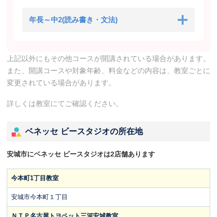
年長～中2(読み書き・文法)
上記以外にもその他コースが開講されている場合があります。
また、開講コースや対象年齢、料金などの内容は、教室ごとに
変更されている場合があります。
詳しくは教室にてご確認ください。
ベネッセ ビースタジオの所在地
安城市にベネッセ ビースタジオは2店舗あります
今本町1丁目教室
安城市今本町１丁目
ＮＴＰ名古屋トヨペット三河安城教室