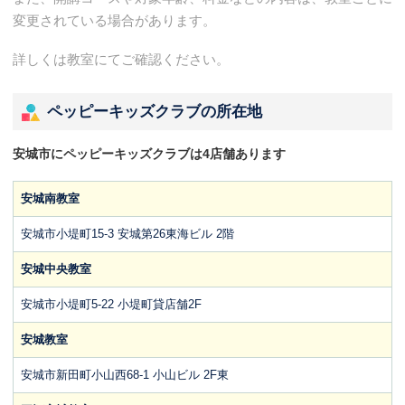
変更されている場合があります。
詳しくは教室にてご確認ください。
ペッピーキッズクラブの所在地
安城市にペッピーキッズクラブは4店舗あります
安城南教室
安城市小堤町15-3 安城第26東海ビル 2階
安城中央教室
安城市小堤町5-22 小堤町貸店舗2F
安城教室
安城市新田町小山西68-1 小山ビル 2F東