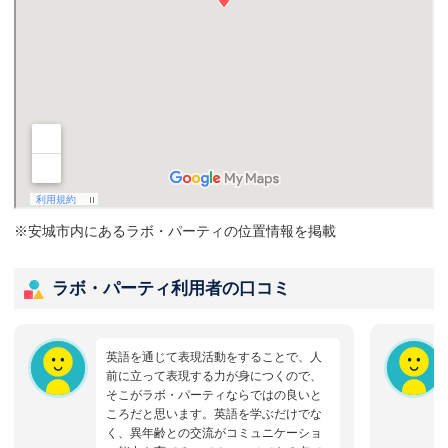
※安城市内にあるラボ・パーティの位置情報を掲載
ラボ・パーティ利用者の口コミ
英語を通じて表現活動をすることで、人
前に立って表現する力が身につくので、
そこがラボ・パーティならではの良いと
ころだと思います。英語を学ぶだけでな
く、異年齢との交流がコミュニケーショ