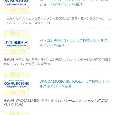
とセールスポイントを紹介
エイベックス・エンタテインメント株式会社が運営するダンススクール「エ
イベックス・ダンスマスター」の…
パソコン教室パレハとは？特徴とセールス
ポイントを紹介
株式会社デアルカが運営するパソコン教室「パレハ」のサービス内容や特徴を
紹介。パソコンが苦手な方専門の…
WACCA MUSIC SCHOOLとは？特徴とセー
ルスポイントを紹介
株式会社WACCA MUSICが運営するボイストレーニングスクール「WACCA
MUSIC SCHO…