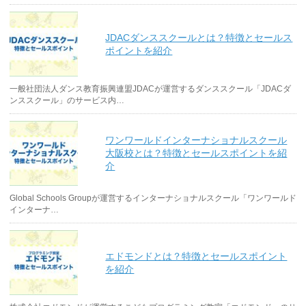
JDACダンススクールとは？特徴とセールス
ポイントを紹介
一般社団法人ダンス教育振興連盟JDACが運営するダンススクール「JDACダ
ンススクール」のサービス内…
ワンワールドインターナショナルスクール
大阪校とは？特徴とセールスポイントを紹
介
Global Schools Groupが運営するインターナショナルスクール「ワンワールド
インターナ…
エドモンドとは？特徴とセールスポイント
を紹介