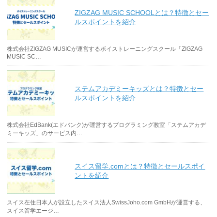
ZIGZAG MUSIC SCHOOLとは？特徴とセー
ルスポイントを紹介
株式会社ZIGZAG MUSICが運営するボイストレーニングスクール「ZIGZAG
MUSIC SC…
ステムアカデミーキッズとは？特徴とセー
ルスポイントを紹介
株式会社EdBank(エドバンク)が運営するプログラミング教室「ステムアカデ
ミーキッズ」のサービス内…
スイス留学.comとは？特徴とセールスポイ
ントを紹介
スイス在住日本人が設立したスイス法人SwissJoho.com GmbHが運営する、
スイス留学エージ…